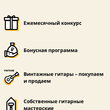
Ежемесячный конкурс
Бонусная программа
Винтажные гитары – покупаем
и продаем
Собственные гитарные
мастерские