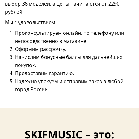
выбор 36 моделей, а цены начинаются от 2290
рублей.
Мы с удовольствием:
Проконсультируем онлайн, по телефону или
непосредственно в магазине.
Оформим рассрочку.
Начислим бонусные баллы для дальнейших
покупок.
Предоставим гарантию.
Надёжно упакуем и отправим заказ в любой
город России.
SKIFMUSIC – это: