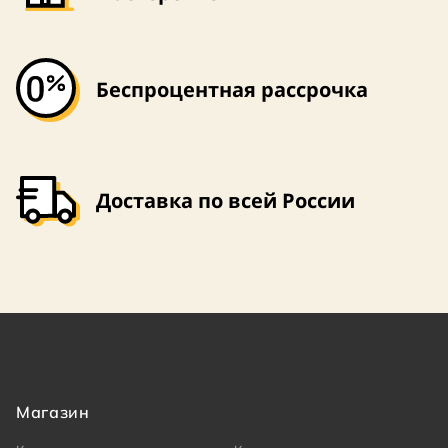
Беспроцентная рассрочка
Доставка по всей России
Магазин