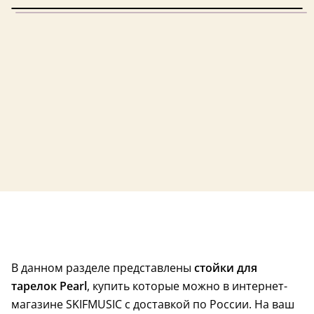
В данном разделе представлены
стойки для
тарелок Pearl
, купить которые можно в интернет-
магазине SKIFMUSIC с доставкой по России. На ваш