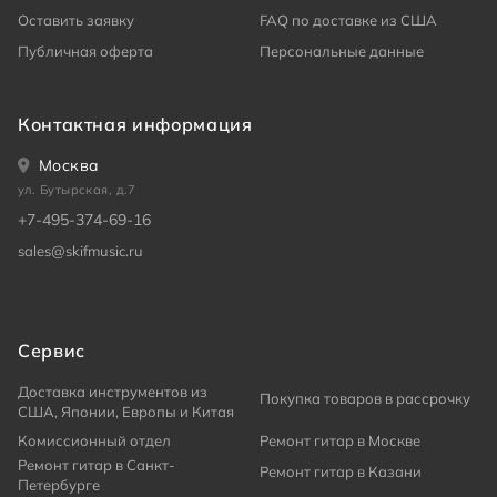
Оставить заявку
FAQ по доставке из США
Публичная оферта
Персональные данные
Контактная информация
Москва
ул. Бутырская, д.7
+7-495-374-69-16
sales@skifmusic.ru
Сервис
Доставка инструментов из
Покупка товаров в рассрочку
США, Японии, Европы и Китая
Комиссионный отдел
Ремонт гитар в Москве
Ремонт гитар в Санкт-
Ремонт гитар в Казани
Петербурге