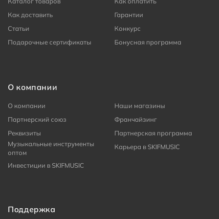
Каталог товаров
Как оплатить
Как доставить
Гарантии
Статьи
Конкурс
Подарочные сертификаты
Бонусная программа
О компании
О компании
Наши магазины
Партнерский союз
Франчайзинг
Реквизиты
Партнерская программа
Музыкальные инструменты
Карьера в SKIFMUSIC
оптом
Инвестиции в SKIFMUSIC
Поддержка