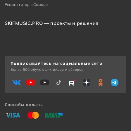
Ремонт гитар в Самаре
SKIFMUSIC.PRO — проекты и решения
Подписывайтесь на социальные сети
Более 500 обучающих видео и обзоров
Способы оплаты
«Виза»
«Мастеркард»
«Мир»