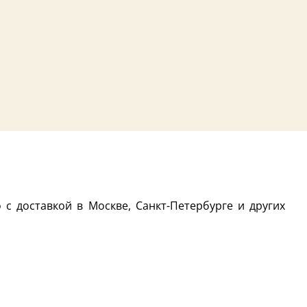
с доставкой в Москве, Санкт-Петербурге и других