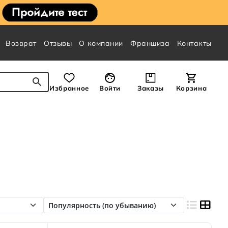
Возврат
Отзывы
О компании
Франшиза
Контакты
Избранное
Войти
Заказы
Корзина