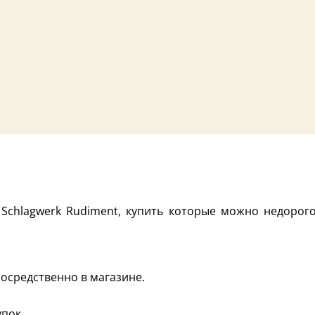
Schlagwerk Rudiment, купить которые можно недорого 
осредственно в магазине.
пок.