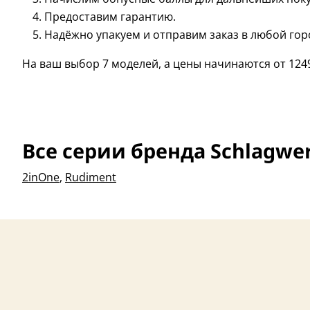
Предоставим гарантию.
Надёжно упакуем и отправим заказ в любой гор
На ваш выбор 7 моделей, а цены начинаются от 124
Все серии бренда Schlagwe
2inOne
,
Rudiment