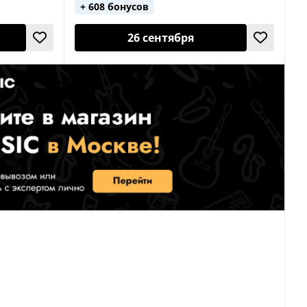
+ 608 бонусов
26 сентября