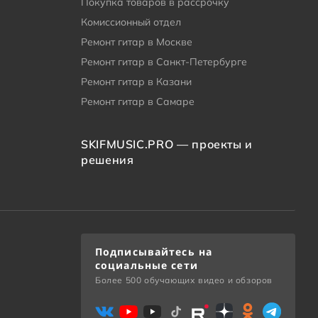
Покупка товаров в рассрочку
Комиссионный отдел
Ремонт гитар в Москве
Ремонт гитар в Санкт-Петербурге
Ремонт гитар в Казани
Ремонт гитар в Самаре
SKIFMUSIC.PRO — проекты и
решения
Подписывайтесь на
социальные сети
Более 500 обучающих видео и обзоров