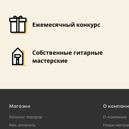
Ежемесячный конкурс
Собственные гитарные
мастерские
Магазин
О компан
Каталог товаров
О компании
Как оплатить
Наши магаз