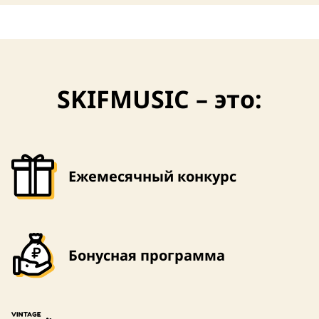
SKIFMUSIC – это:
Ежемесячный конкурс
Бонусная программа