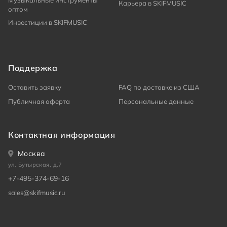
Музыкальные инструменты
Карьера в SKIFMUSIC
оптом
Инвестиции в SKIFMUSIC
Поддержка
Оставить заявку
FAQ по доставке из США
Публичная оферта
Персональные данные
Контактная информация
Москва
ул. Бутырская, д.7
+7-495-374-69-16
sales@skifmusic.ru