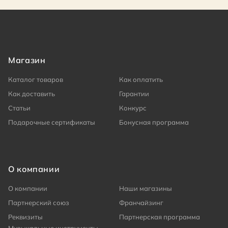
Магазин
Каталог товаров
Как оплатить
Как доставить
Гарантии
Статьи
Конкурс
Подарочные сертификаты
Бонусная программа
О компании
О компании
Наши магазины
Партнерский союз
Франчайзинг
Реквизиты
Партнерская программа