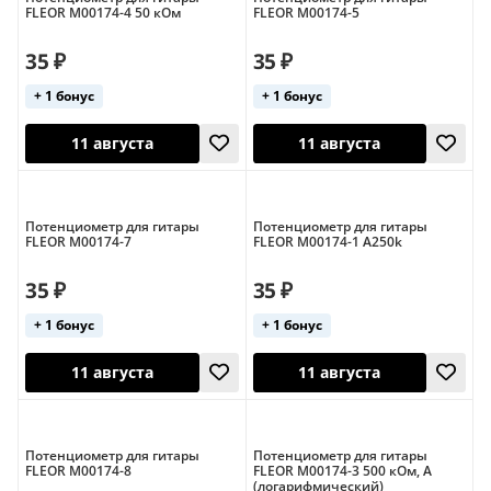
FLEOR M00174-4 50 кОм
FLEOR M00174-5
35 ₽
35 ₽
+ 1 бонус
+ 1 бонус
11 августа
11 августа
Потенциометр для гитары
Потенциометр для гитары
FLEOR M00174-7
FLEOR M00174-1 A250k
35 ₽
35 ₽
+ 1 бонус
+ 1 бонус
11 августа
11 августа
Потенциометр для гитары
Потенциометр для гитары
FLEOR M00174-8
FLEOR M00174-3 500 кОм, A
(логарифмический)