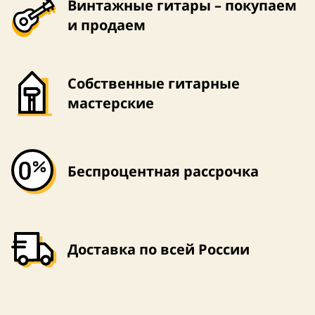
Винтажные гитары – покупаем
и продаем
Собственные гитарные
мастерские
Беспроцентная рассрочка
Доставка по всей России