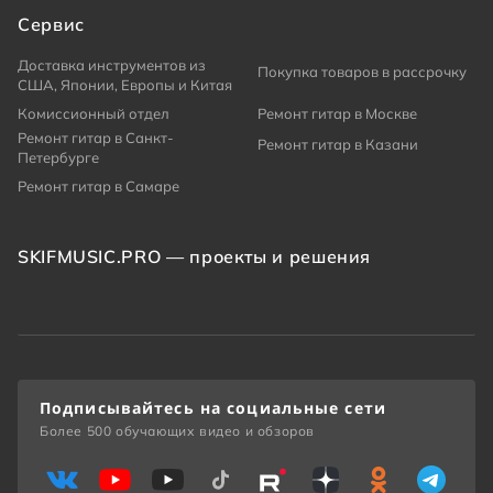
Сервис
Доставка инструментов из
Покупка товаров в рассрочку
США, Японии, Европы и Китая
Комиссионный отдел
Ремонт гитар в Москве
Ремонт гитар в Санкт-
Ремонт гитар в Казани
Петербурге
Ремонт гитар в Самаре
SKIFMUSIC.PRO — проекты и решения
Подписывайтесь на социальные сети
Более 500 обучающих видео и обзоров