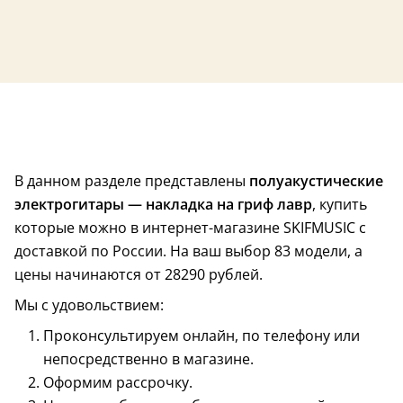
В данном разделе представлены
полуакустические
электрогитары — накладка на гриф лавр
, купить
которые можно в интернет-магазине SKIFMUSIC с
доставкой по России. На ваш выбор 83 модели, а
цены начинаются от 28290 рублей.
Мы с удовольствием:
Проконсультируем онлайн, по телефону или
непосредственно в магазине.
Оформим рассрочку.