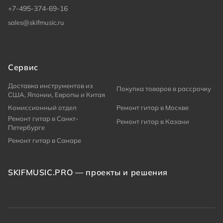
+7-495-374-69-16
sales@skifmusic.ru
Сервис
Доставка инструментов из
Покупка товаров в рассрочку
США, Японии, Европы и Китая
Комиссионный отдел
Ремонт гитар в Москве
Ремонт гитар в Санкт-
Ремонт гитар в Казани
Петербурге
Ремонт гитар в Самаре
SKIFMUSIC.PRO — проекты и решения