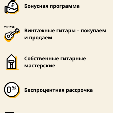
Бонусная программа
Винтажные гитары – покупаем
и продаем
Собственные гитарные
мастерские
Беспроцентная рассрочка