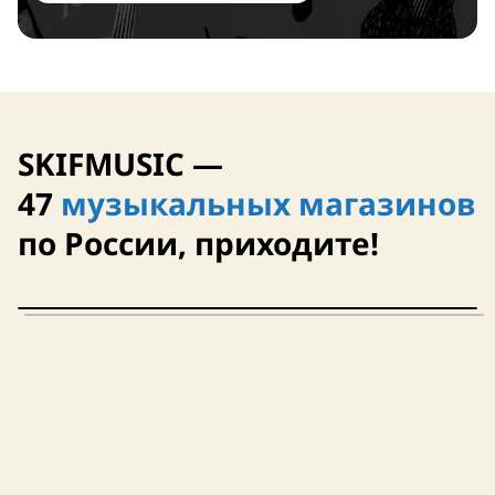
электрогитару
SKIFMUSIC —
47
музыкальных магазинов
по России, приходите!