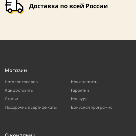
Доставка по всей России
Магазин
Каталог товаров
Как оплатить
Как доставить
Гарантии
Статьи
Конкурс
Подарочные сертификаты
Бонусная программа
О компании