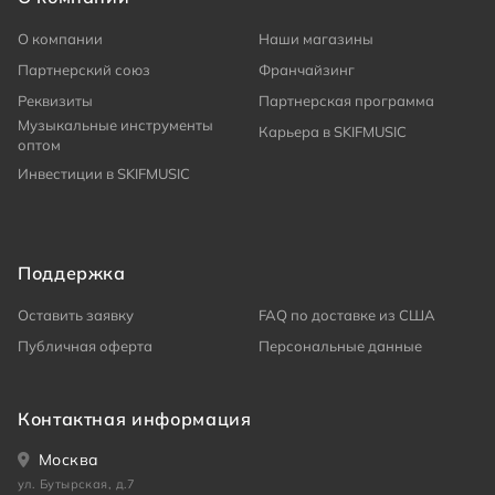
О компании
Наши магазины
Партнерский союз
Франчайзинг
Реквизиты
Партнерская программа
Музыкальные инструменты
Карьера в SKIFMUSIC
оптом
Инвестиции в SKIFMUSIC
Поддержка
Оставить заявку
FAQ по доставке из США
Публичная оферта
Персональные данные
Контактная информация
Москва
ул. Бутырская, д.7