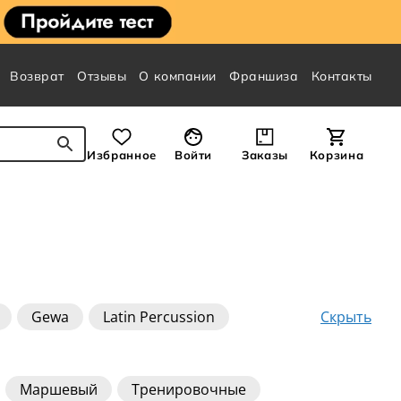
Возврат
Отзывы
О компании
Франшиза
Контакты
Избранное
Войти
Заказы
Корзина
Скрыть
Gewa
Latin Percussion
Маршевый
Тренировочные