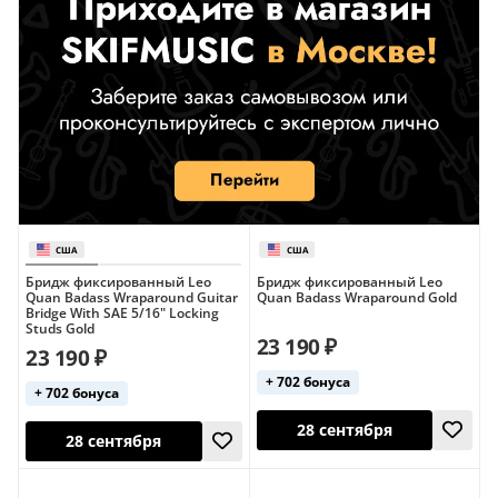
США
Бридж фиксированный Leo
Бридж фиксированный Leo
Quan Badass Wraparound Guitar
Quan Badass Wraparound Gold
Bridge With SAE 5/16" Locking
Studs Gold
23 190 ₽
23 190 ₽
+ 702 бонуса
+ 702 бонуса