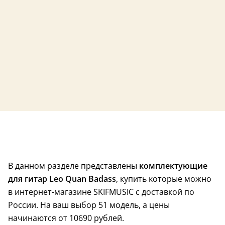
28 сентября
28 сентября
В данном разделе представлены
комплектующие
для гитар Leo Quan Badass
, купить которые можно
в интернет-магазине SKIFMUSIC с доставкой по
России. На ваш выбор 51 модель, а цены
начинаются от 10690 рублей.