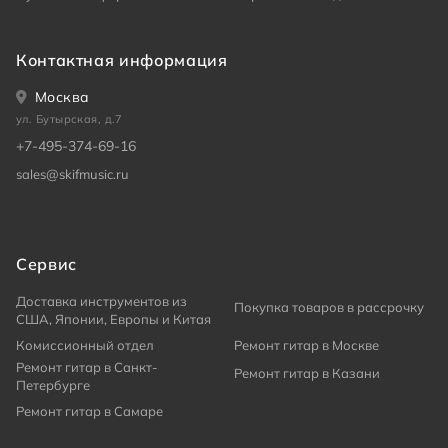
Контактная информация
Москва
ул. Бутырская, д.7
+7-495-374-69-16
sales@skifmusic.ru
Сервис
Доставка инструментов из
Покупка товаров в рассрочку
США, Японии, Европы и Китая
Комиссионный отдел
Ремонт гитар в Москве
Ремонт гитар в Санкт-
Ремонт гитар в Казани
Петербурге
Ремонт гитар в Самаре