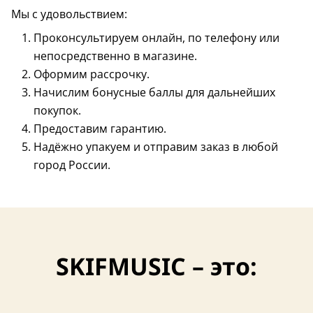
Мы с удовольствием:
Проконсультируем онлайн, по телефону или
непосредственно в магазине.
Оформим рассрочку.
Начислим бонусные баллы для дальнейших
покупок.
Предоставим гарантию.
Надёжно упакуем и отправим заказ в любой
город России.
SKIFMUSIC – это: