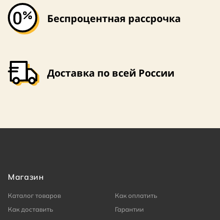
Беспроцентная рассрочка
Доставка по всей России
Магазин
Каталог товаров
Как оплатить
Как доставить
Гарантии