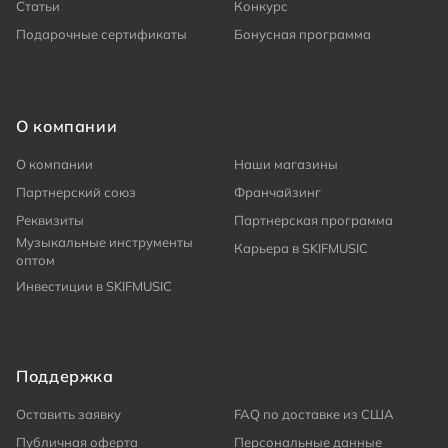
Статьи
Конкурс
Подарочные сертификаты
Бонусная программа
О компании
О компании
Наши магазины
Партнерский союз
Франчайзинг
Реквизиты
Партнерская программа
Музыкальные инструменты
Карьера в SKIFMUSIC
оптом
Инвестиции в SKIFMUSIC
Поддержка
Оставить заявку
FAQ по доставке из США
Публичная оферта
Персональные данные