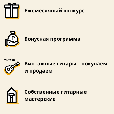
Ежемесячный конкурс
Бонусная программа
Винтажные гитары – покупаем
и продаем
Собственные гитарные
мастерские