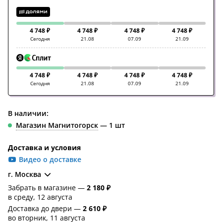
4 748 ₽
4 748 ₽
4 748 ₽
4 748 ₽
Сегодня
21.08
07.09
21.09
4 748 ₽
4 748 ₽
4 748 ₽
4 748 ₽
Сегодня
21.08
07.09
21.09
В наличии:
Магазин Магнитогорск
— 1 шт
Доставка и условия
Видео о доставке
г. Москва
Забрать в магазине —
2 180 ₽
в среду, 12 августа
Доставка до двери —
2 610 ₽
во вторник, 11 августа