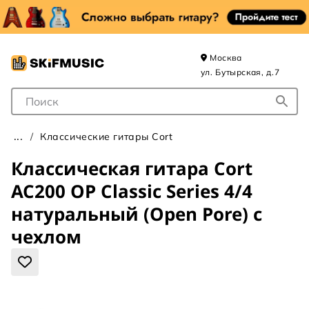
Москва
ул. Бутырская, д.7
Поле для Поиска
Классические гитары Cort
Классическая гитара Cort
AC200 OP Classic Series 4/4
натуральный (Open Pore) с
чехлом