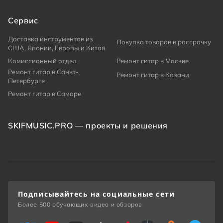
Сервис
Доставка инструментов из
Покупка товаров в рассрочку
США, Японии, Европы и Китая
Комиссионный отдел
Ремонт гитар в Москве
Ремонт гитар в Санкт-
Ремонт гитар в Казани
Петербурге
Ремонт гитар в Самаре
SKIFMUSIC.PRO — проекты и решения
Подписывайтесь на социальные сети
Более 500 обучающих видео и обзоров