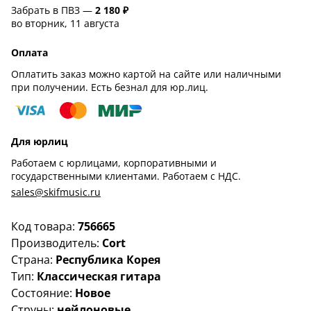
Забрать в ПВЗ —
2 180 ₽
во вторник, 11 августа
Оплата
Оплатить заказ можно картой на сайте или наличными
при получении. Есть безнал для юр.лиц.
Для юрлиц
Работаем с юрлицами, корпоративными и
государственными клиентами. Работаем с НДС.
sales@skifmusic.ru
Код товара:
756665
Производитель:
Cort
Страна:
Республика Корея
Тип:
Классическая гитара
Состояние:
Новое
Струны:
нейлоновые