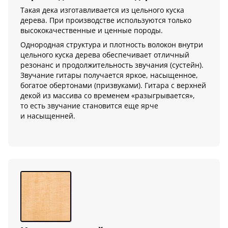
Такая дека изготавливается из цельного куска
дерева. При производстве используются только
высококачественные и ценные породы.
Однородная структура и плотность волокон внутри
цельного куска дерева обеспечивает отличный
резонанс и продолжительность звучания (сустейн).
Звучание гитары получается яркое, насыщенное,
богатое обертонами (призвуками). Гитара с верхней
декой из массива со временем «разыгрывается»,
то есть звучание становится еще ярче
и насыщенней.