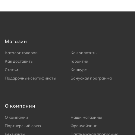
Магазин
Каталог товаров
Как оплатить
Как доставить
Гарантии
Статьи
Конкурс
Подарочные сертификаты
Бонусная программа
О компании
О компании
Наши магазины
Партнерский союз
Франчайзинг
Реквизиты
Партнерская программа