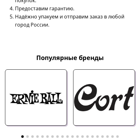
покупок.
Предоставим гарантию.
Надёжно упакуем и отправим заказ в любой
город России.
Популярные бренды