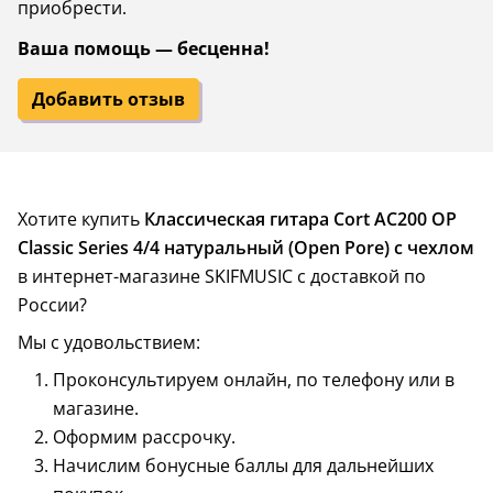
приобрести.
Ваша помощь — бесценна!
Добавить отзыв
Хотите купить
Классическая гитара Cort AC200 OP
Classic Series 4/4 натуральный (Open Pore) с чехлом
в интернет-магазине SKIFMUSIC с доставкой по
России?
Мы с удовольствием:
Проконсультируем онлайн, по телефону или в
магазине.
Оформим рассрочку.
Начислим бонусные баллы для дальнейших