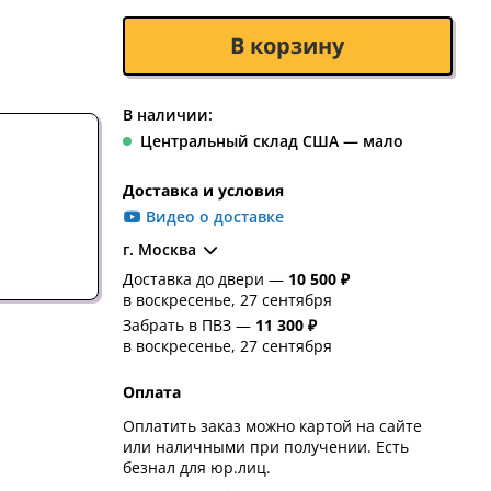
В корзину
В наличии:
Центральный склад США — мало
Доставка и условия
Видео о доставке
г. Москва
Доставка до двери —
10 500 ₽
в воскресенье, 27 сентября
Забрать в ПВЗ —
11 300 ₽
в воскресенье, 27 сентября
Оплата
Оплатить заказ можно картой на сайте
или наличными при получении. Есть
безнал для юр.лиц.