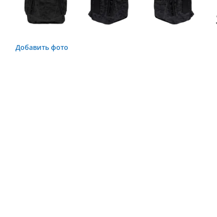
Добавить фото