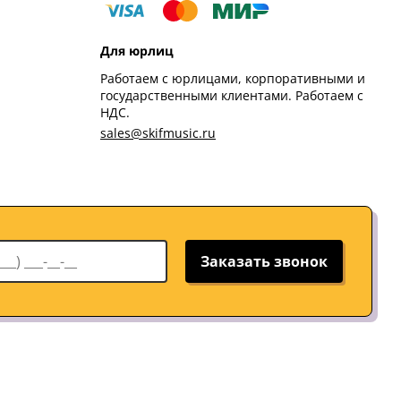
Для юрлиц
Работаем с юрлицами, корпоративными и
государственными клиентами. Работаем с
НДС.
sales@skifmusic.ru
Заказать звонок