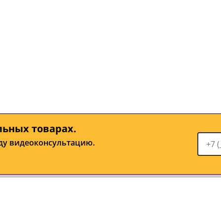
льных товарах.
ду видеоконсультацию.