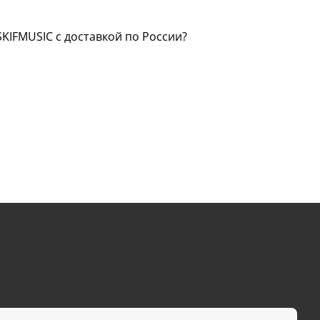
KIFMUSIC с доставкой по России?