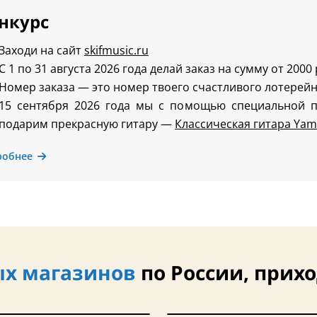
нкурс
Заходи на сайт
skifmusic.ru
С 1 по 31 августа 2026 года делай заказ на сумму от 2000
Номер заказа — это номер твоего счастливого лотерейн
15 сентября 2026 года мы с помощью специальной 
подарим прекрасную гитару —
Классическая гитара Yam
робнее
х магазинов
по России, прихо