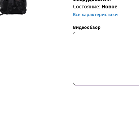
Состояние:
Новое
Все характеристики
Видеообзор