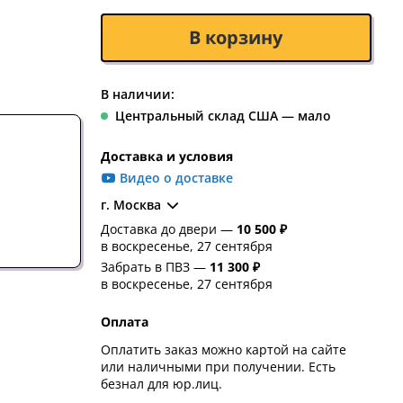
В корзину
В наличии:
Центральный склад США — мало
Доставка и условия
Видео о доставке
г. Москва
Доставка до двери —
10 500 ₽
в воскресенье, 27 сентября
Забрать в ПВЗ —
11 300 ₽
в воскресенье, 27 сентября
Оплата
Оплатить заказ можно картой на сайте
или наличными при получении. Есть
безнал для юр.лиц.