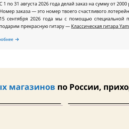
С 1 по 31 августа 2026 года делай заказ на сумму от 2000
Номер заказа — это номер твоего счастливого лотерейн
15 сентября 2026 года мы с помощью специальной 
подарим прекрасную гитару —
Классическая гитара Yam
робнее
х магазинов
по России, прихо