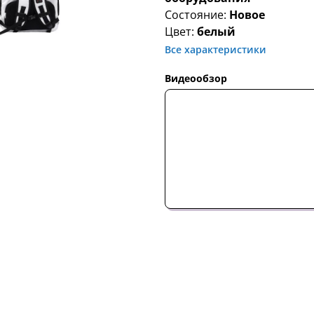
Состояние:
Новое
Цвет:
белый
Все характеристики
Видеообзор