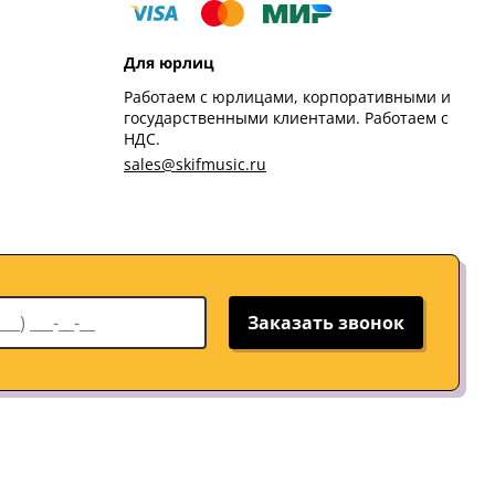
Для юрлиц
Работаем с юрлицами, корпоративными и
государственными клиентами. Работаем с
НДС.
sales@skifmusic.ru
Заказать звонок