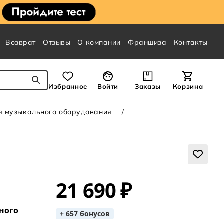
Возврат
Отзывы
О компании
Франшиза
Контакты
Избранное
Войти
Заказы
Корзина
я музыкального оборудования
21 690 ₽
ного
+ 657 бонусов