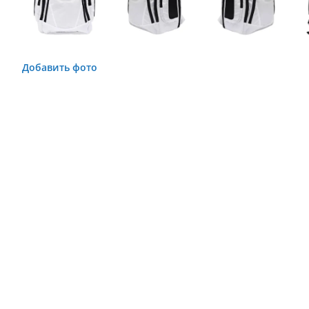
Добавить фото