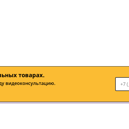
льных товарах.
ду видеоконсультацию.