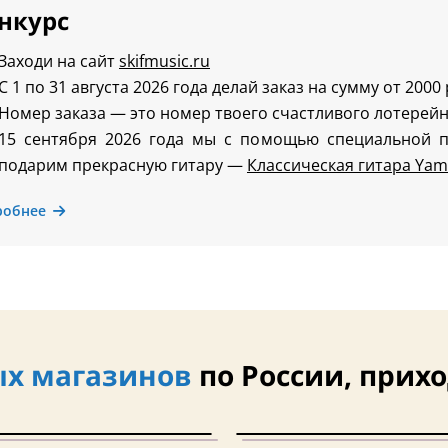
нкурс
Заходи на сайт
skifmusic.ru
С 1 по 31 августа 2026 года делай заказ на сумму от 2000
Номер заказа — это номер твоего счастливого лотерейн
15 сентября 2026 года мы с помощью специальной 
подарим прекрасную гитару —
Классическая гитара Yam
робнее
х магазинов
по России, прихо