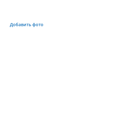
Добавить фото