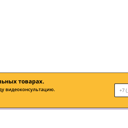
льных товарах.
ду видеоконсультацию.