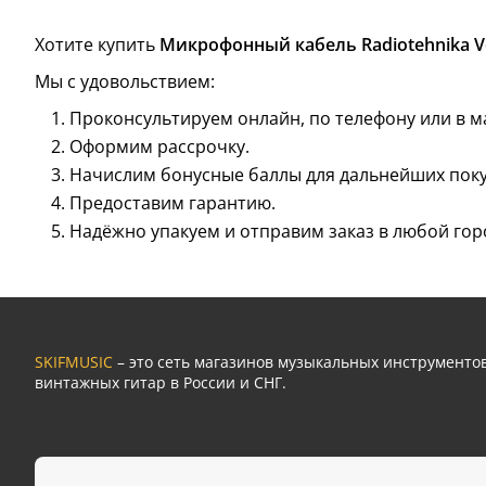
Хотите купить
Микрофонный кабель Radiotehnika Vo
Мы с удовольствием:
Проконсультируем онлайн, по телефону или в м
Оформим рассрочку.
Начислим бонусные баллы для дальнейших поку
Предоставим гарантию.
Надёжно упакуем и отправим заказ в любой гор
SKIFMUSIC
– это сеть магазинов музыкальных инструмент
винтажных гитар в России и СНГ.