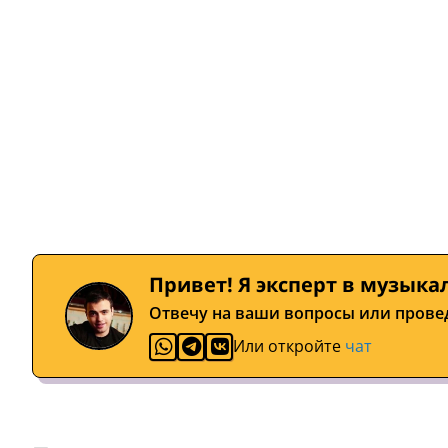
Привет! Я эксперт в музыка
Отвечу на ваши вопросы или прове
Или откройте
чат