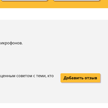
микрофонов.
 ценным советом с теми, кто
Добавить отзыв