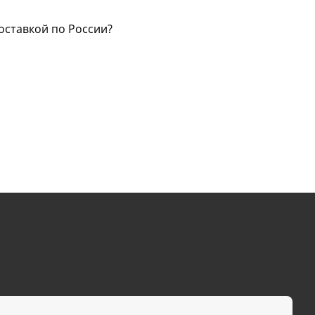
оставкой по России?