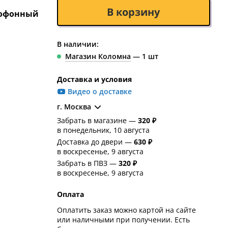
В корзину
офонный
В наличии:
Магазин Коломна
— 1 шт
Доставка и условия
Видео о доставке
г. Москва
Забрать в магазине —
320 ₽
в понедельник, 10 августа
Доставка до двери —
630 ₽
в воскресенье, 9 августа
Забрать в ПВЗ —
320 ₽
в воскресенье, 9 августа
Оплата
Оплатить заказ можно картой на сайте
или наличными при получении. Есть