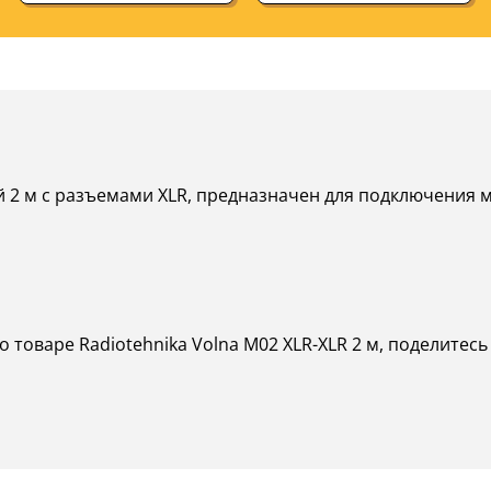
й 2 м с разъемами XLR, предназначен для подключения 
о товаре Radiotehnika Volna M02 XLR-XLR 2 м, поделитесь