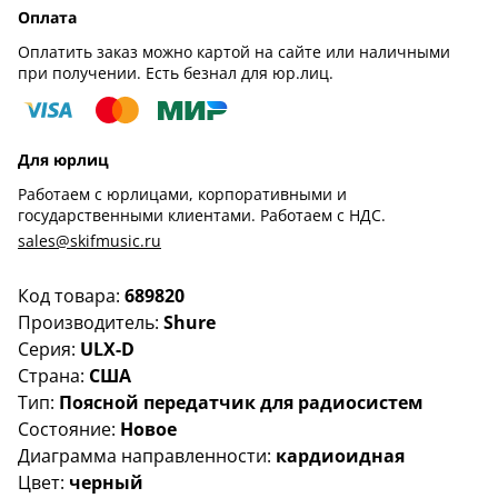
Оплата
Оплатить заказ можно картой на сайте или наличными
при получении. Есть безнал для юр.лиц.
Для юрлиц
Работаем с юрлицами, корпоративными и
государственными клиентами. Работаем с НДС.
sales@skifmusic.ru
Код товара:
689820
Производитель:
Shure
Серия:
ULX-D
Страна:
США
Тип:
Поясной передатчик для радиосистем
Состояние:
Новое
Диаграмма направленности:
кардиоидная
Цвет:
черный