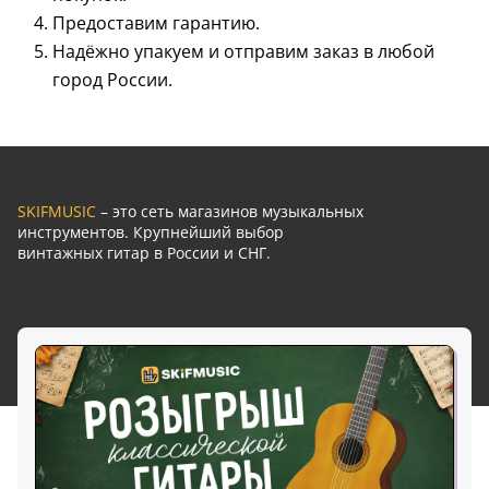
Предоставим гарантию.
Надёжно упакуем и отправим заказ в любой
город России.
SKIFMUSIC
– это сеть магазинов музыкальных
инструментов. Крупнейший выбор
винтажных гитар в России и СНГ.