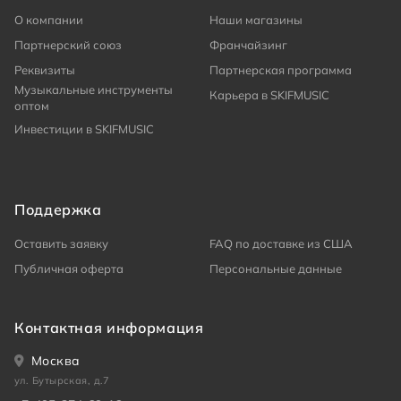
О компании
Наши магазины
Партнерский союз
Франчайзинг
Реквизиты
Партнерская программа
Музыкальные инструменты
Карьера в SKIFMUSIC
оптом
Инвестиции в SKIFMUSIC
Поддержка
Оставить заявку
FAQ по доставке из США
Публичная оферта
Персональные данные
Контактная информация
Москва
ул. Бутырская, д.7