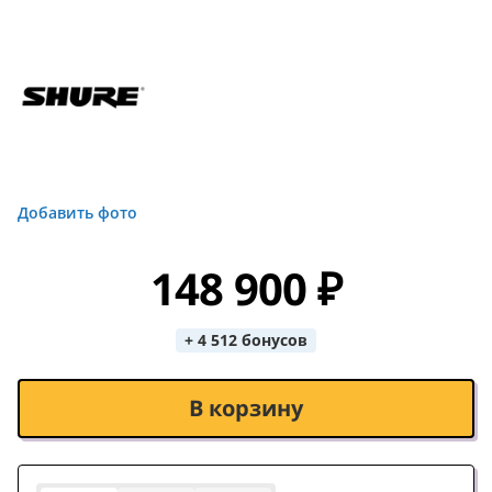
Добавить фото
148 900 ₽
+ 4 512 бонусов
В корзину