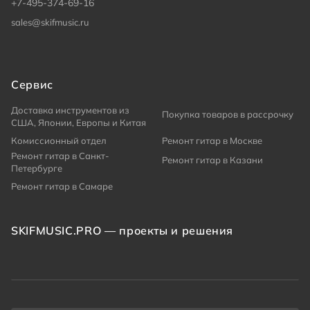
+7-495-374-69-16
sales@skifmusic.ru
Сервис
Доставка инструментов из
Покупка товаров в рассрочку
США, Японии, Европы и Китая
Комиссионный отдел
Ремонт гитар в Москве
Ремонт гитар в Санкт-
Ремонт гитар в Казани
Петербурге
Ремонт гитар в Самаре
SKIFMUSIC.PRO — проекты и решения