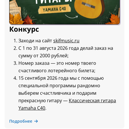
Конкурс
Заходи на сайт
skifmusic.ru
С 1 по 31 августа 2026 года делай заказ на
сумму от 2000 рублей;
Номер заказа — это номер твоего
счастливого лотерейного билета;
15 сентября 2026 года мы с помощью
специальной программы рандомно
выберем счастливчика и подарим
прекрасную гитару —
Классическая гитара
Yamaha C40
.
Подробнее