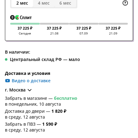
2 мес
4 мес
6 мес
37 225 ₽
37 225 ₽
37 225 ₽
37 225 ₽
Сегодня
21.08
07.09
21.09
В наличии:
Центральный склад РФ — мало
Доставка и условия
Видео о доставке
г. Москва
Забрать в магазине —
бесплатно
в понедельник, 10 августа
Доставка до двери —
1 820 ₽
в среду, 12 августа
Забрать в ПВЗ —
1 590 ₽
в среду, 12 августа