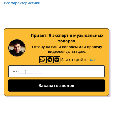
Все характеристики
Привет! Я эксперт в музыкальных
товарах.
Отвечу на ваши вопросы или проведу
видеоконсультацию.
Или откройте
чат
Заказать звонок