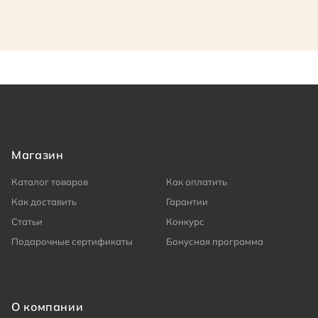
Магазин
Каталог товаров
Как оплатить
Как доставить
Гарантии
Статьи
Конкурс
Подарочные сертификаты
Бонусная программа
О компании