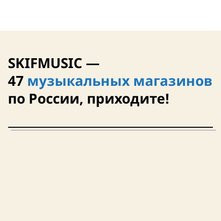
SKIFMUSIC —
47
музыкальных магазинов
по России, приходите!