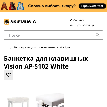
Москва
ул. Бутырская, д.7
Поле для Поиска
Банкетки для клавишных Vision
Банкетка для клавишных
Vision AP-5102 White