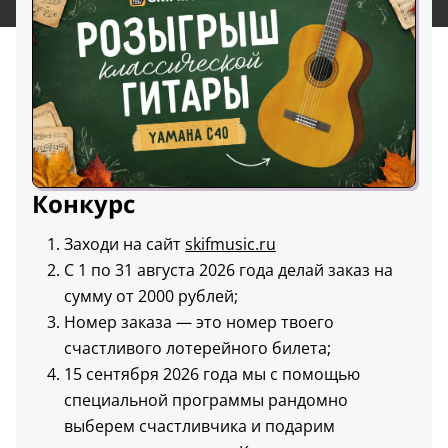
Конкурс
Заходи на сайт
skifmusic.ru
С 1 по 31 августа 2026 года делай заказ на
сумму от 2000 рублей;
Номер заказа — это номер твоего
счастливого лотерейного билета;
15 сентября 2026 года мы с помощью
специальной программы рандомно
выберем счастливчика и подарим