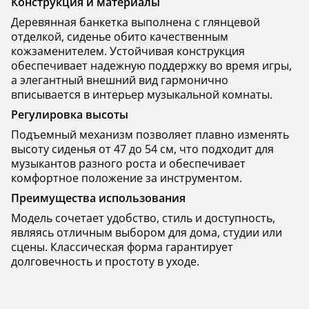
Конструкция и материалы
Деревянная банкетка выполнена с глянцевой
отделкой, сиденье обито качественным
кожзаменителем. Устойчивая конструкция
обеспечивает надежную поддержку во время игры,
а элегантный внешний вид гармонично
вписывается в интерьер музыкальной комнаты.
Регулировка высоты
Подъемный механизм позволяет плавно изменять
высоту сиденья от 47 до 54 см, что подходит для
музыкантов разного роста и обеспечивает
комфортное положение за инструментом.
Преимущества использования
Модель сочетает удобство, стиль и доступность,
являясь отличным выбором для дома, студии или
сцены. Классическая форма гарантирует
долговечность и простоту в уходе.