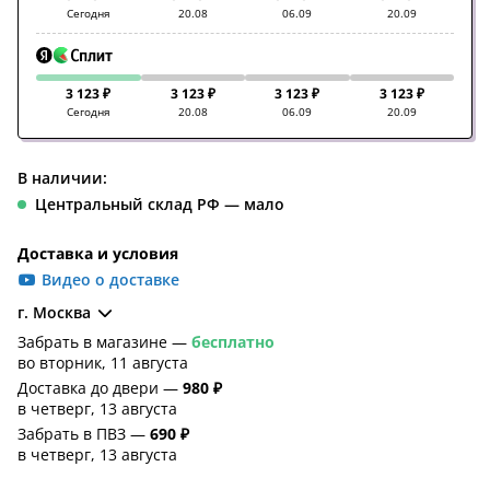
Сегодня
20.08
06.09
20.09
3 123 ₽
3 123 ₽
3 123 ₽
3 123 ₽
Сегодня
20.08
06.09
20.09
В наличии:
Центральный склад РФ — мало
Доставка и условия
Видео о доставке
г. Москва
Забрать в магазине —
бесплатно
во вторник, 11 августа
Доставка до двери —
980 ₽
в четверг, 13 августа
Забрать в ПВЗ —
690 ₽
в четверг, 13 августа