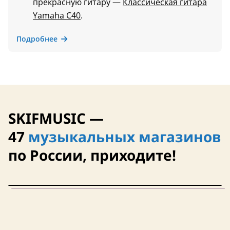
прекрасную гитару —
Классическая гитара
Yamaha C40
.
Подробнее
SKIFMUSIC —
47
музыкальных магазинов
по России, приходите!