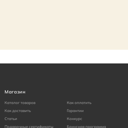
Магазин
Каталог товаров
Как оплатить
Как доставить
Гарантии
Статьи
Конкурс
Подарочные сертификаты
Бонусная программа