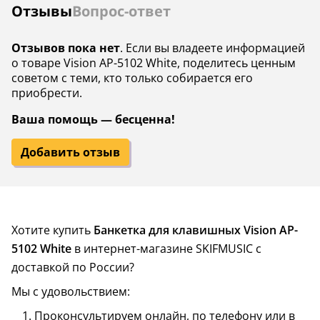
Отзывы
Вопрос-ответ
Отзывов пока нет
. Если вы владеете информацией
о товаре Vision AP-5102 White, поделитесь ценным
советом с теми, кто только собирается его
приобрести.
Ваша помощь — бесценна!
Добавить отзыв
Хотите купить
Банкетка для клавишных Vision AP-
5102 White
в интернет-магазине SKIFMUSIC с
доставкой по России?
Мы с удовольствием:
Проконсультируем онлайн, по телефону или в