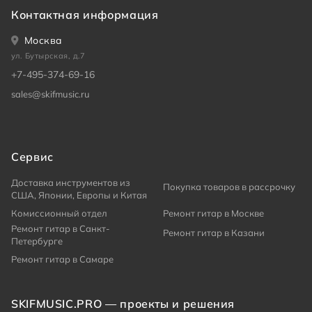
Контактная информация
Москва
ул. Бутырская, д.7
+7-495-374-69-16
sales@skifmusic.ru
Сервис
Доставка инструментов из
Покупка товаров в рассрочку
США, Японии, Европы и Китая
Комиссионный отдел
Ремонт гитар в Москве
Ремонт гитар в Санкт-
Ремонт гитар в Казани
Петербурге
Ремонт гитар в Самаре
SKIFMUSIC.PRO — проекты и решения