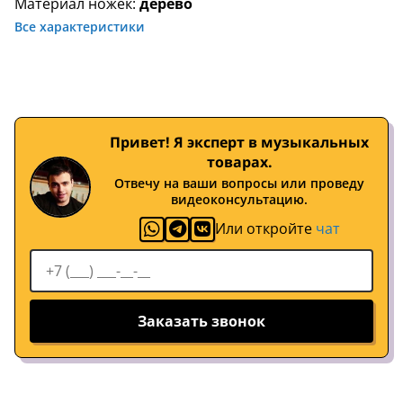
Материал ножек:
дерево
Все характеристики
Привет! Я эксперт в музыкальных
товарах.
Отвечу на ваши вопросы или проведу
видеоконсультацию.
Или откройте
чат
Заказать звонок