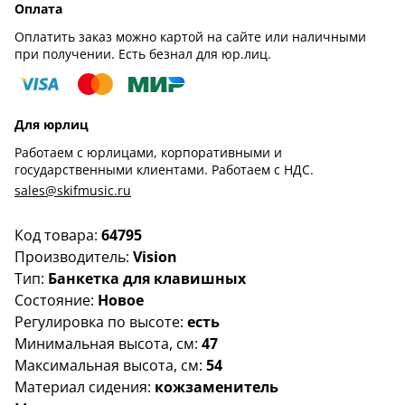
Оплата
Оплатить заказ можно картой на сайте или наличными
при получении. Есть безнал для юр.лиц.
Для юрлиц
Работаем с юрлицами, корпоративными и
государственными клиентами. Работаем с НДС.
sales@skifmusic.ru
Код товара:
64795
Производитель:
Vision
Тип:
Банкетка для клавишных
Состояние:
Новое
Регулировка по высоте:
есть
Минимальная высота, см:
47
Максимальная высота, см:
54
Материал сидения:
кожзаменитель