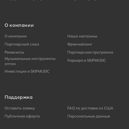
О компании
О компании
Наши магазины
Партнерский союз
Франчайзинг
Реквизиты
Партнерская программа
Музыкальные инструменты
Карьера в SKIFMUSIC
оптом
Инвестиции в SKIFMUSIC
Поддержка
Оставить заявку
FAQ по доставке из США
Публичная оферта
Персональные данные