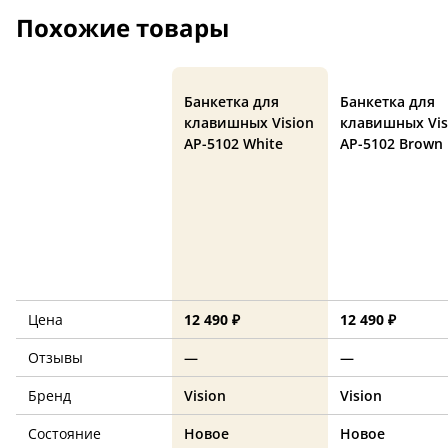
Похожие товары
Банкетка для
Банкетка для
клавишных Vision
клавишных Vis
AP-5102 White
AP-5102 Brown
Цена
12 490 ₽
12 490 ₽
Отзывы
—
—
Бренд
Vision
Vision
Состояние
Новое
Новое