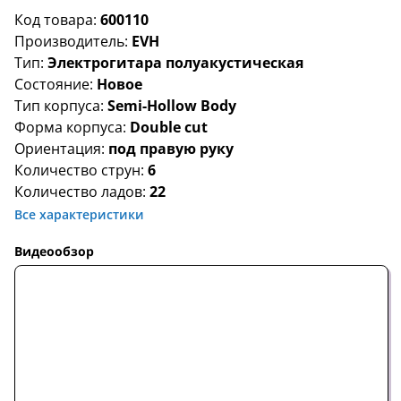
Код товара:
600110
Производитель:
EVH
Тип:
Электрогитара полуакустическая
Состояние:
Новое
Тип корпуса:
Semi-Hollow Body
Форма корпуса:
Double cut
Ориентация:
под правую руку
Количество струн:
6
Количество ладов:
22
Все характеристики
Видеообзор