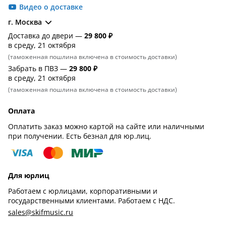
Видео о доставке
г. Москва
Доставка до двери —
29 800 ₽
в среду, 21 октября
(таможенная пошлина включена в стоимость доставки)
Забрать в ПВЗ —
29 800 ₽
в среду, 21 октября
(таможенная пошлина включена в стоимость доставки)
Оплата
Оплатить заказ можно картой на сайте или наличными
при получении. Есть безнал для юр.лиц.
Для юрлиц
Работаем с юрлицами, корпоративными и
государственными клиентами. Работаем с НДС.
sales@skifmusic.ru