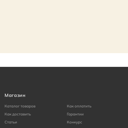
Магазин
Каталог товаров
Как оплатить
Как доставить
Гарантии
Статьи
Конкурс