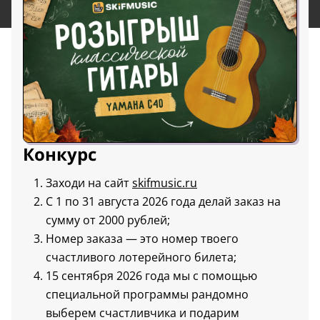
Конкурс
Заходи на сайт
skifmusic.ru
С 1 по 31 августа 2026 года делай заказ на
сумму от 2000 рублей;
Номер заказа — это номер твоего
счастливого лотерейного билета;
15 сентября 2026 года мы с помощью
специальной программы рандомно
выберем счастливчика и подарим