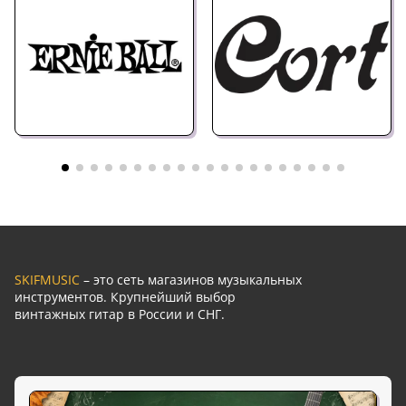
SKIFMUSIC
– это сеть магазинов музыкальных
инструментов. Крупнейший выбор
винтажных гитар в России и СНГ.