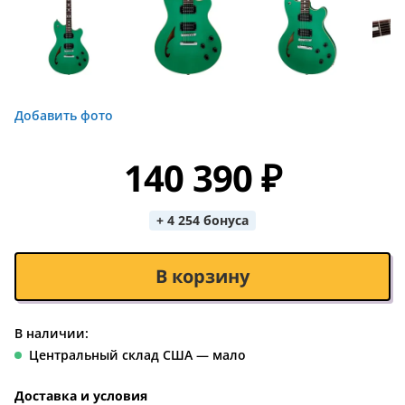
Добавить фото
140 390 ₽
+ 4 254 бонуса
В корзину
В наличии:
Центральный склад США — мало
Доставка и условия