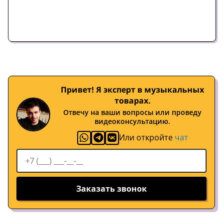
Привет! Я эксперт в музыкальных
товарах.
Отвечу на ваши вопросы или проведу
видеоконсультацию.
Или откройте
чат
Заказать звонок