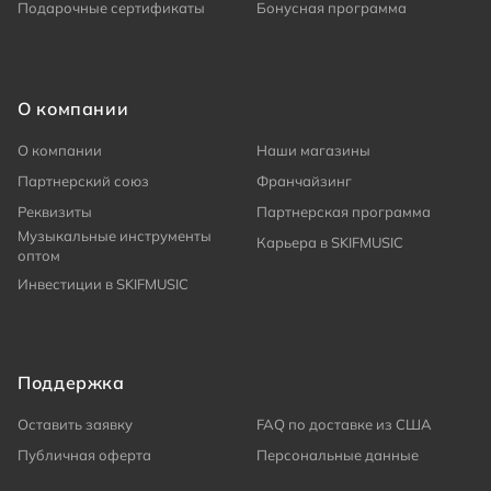
Подарочные сертификаты
Бонусная программа
О компании
О компании
Наши магазины
Партнерский союз
Франчайзинг
Реквизиты
Партнерская программа
Музыкальные инструменты
Карьера в SKIFMUSIC
оптом
Инвестиции в SKIFMUSIC
Поддержка
Оставить заявку
FAQ по доставке из США
Публичная оферта
Персональные данные