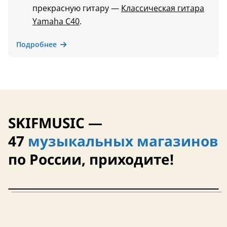
прекрасную гитару —
Классическая гитара
Yamaha C40
.
Подробнее
SKIFMUSIC —
47
музыкальных магазинов
по России, приходите!