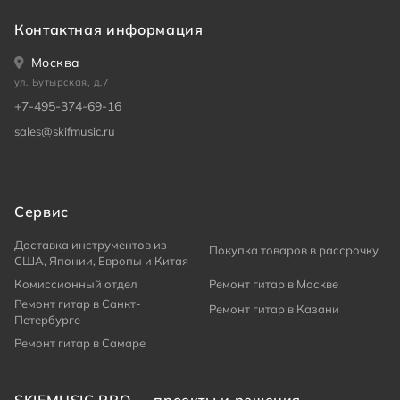
Контактная информация
Москва
ул. Бутырская, д.7
+7-495-374-69-16
sales@skifmusic.ru
Сервис
Доставка инструментов из
Покупка товаров в рассрочку
США, Японии, Европы и Китая
Комиссионный отдел
Ремонт гитар в Москве
Ремонт гитар в Санкт-
Ремонт гитар в Казани
Петербурге
Ремонт гитар в Самаре