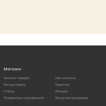
Магазин
Каталог товаров
Как оплатить
Как доставить
Гарантии
Статьи
Конкурс
Подарочные сертификаты
Бонусная программа