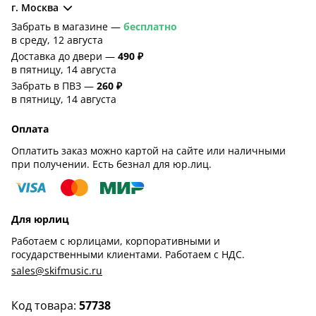
г. Москва
Забрать в магазине —
бесплатно
в среду, 12 августа
Доставка до двери —
490 ₽
в пятницу, 14 августа
Забрать в ПВЗ —
260 ₽
в пятницу, 14 августа
Оплата
Оплатить заказ можно картой на сайте или наличными
при получении. Есть безнал для юр.лиц.
Для юрлиц
Работаем с юрлицами, корпоративными и
государственными клиентами. Работаем с НДС.
sales@skifmusic.ru
Код товара:
57738