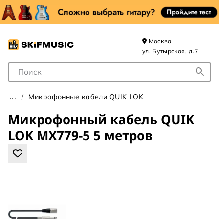
Москва
ул. Бутырская, д.7
Поле для Поиска
Микрофонные кабели QUIK LOK
Микрофонный кабель QUIK
LOK MX779-5 5 метров