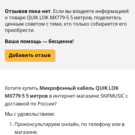
Отзывов пока нет
. Если вы владеете информацией
о товаре QUIK LOK MX779-5 5 метров, поделитесь
ценным советом с теми, кто только собирается его
приобрести.
Ваша помощь — бесценна!
Добавить отзыв
Хотите купить
Микрофонный кабель QUIK LOK
MX779-5 5 метров
в интернет-магазине SKIFMUSIC с
доставкой по России?
Мы с удовольствием:
Проконсультируем онлайн, по телефону или в
магазине.