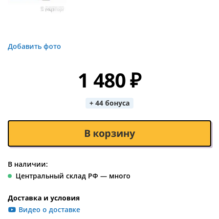
Добавить фото
1 480 ₽
+ 44 бонуса
В корзину
В наличии:
Центральный склад РФ — много
Доставка и условия
Видео о доставке