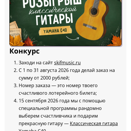
Конкурс
Заходи на сайт
skifmusic.ru
С 1 по 31 августа 2026 года делай заказ на
сумму от 2000 рублей;
Номер заказа — это номер твоего
счастливого лотерейного билета;
15 сентября 2026 года мы с помощью
специальной программы рандомно
выберем счастливчика и подарим
прекрасную гитару —
Классическая гитара