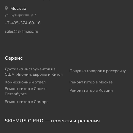
Москва
ул. Бутырская, д.7
+7-495-374-69-16
sales@skifmusic.ru
Сервис
Доставка инструментов из
Покупка товаров в рассрочку
США, Японии, Европы и Китая
Комиссионный отдел
Ремонт гитар в Москве
Ремонт гитар в Санкт-
Ремонт гитар в Казани
Петербурге
Ремонт гитар в Самаре
SKIFMUSIC.PRO — проекты и решения