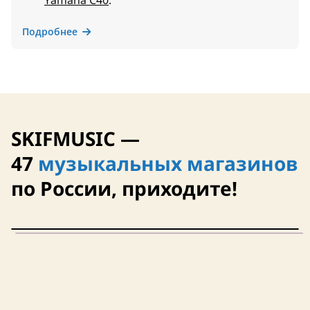
Yamaha C40
.
Подробнее
SKIFMUSIC —
47
музыкальных магазинов
по России, приходите!