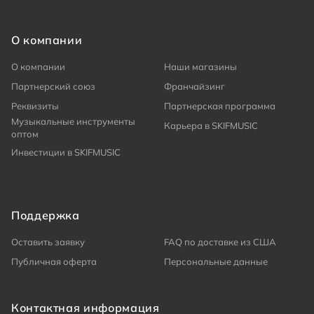
О компании
О компании
Наши магазины
Партнерский союз
Франчайзинг
Реквизиты
Партнерская программа
Музыкальные инструменты
Карьера в SKIFMUSIC
оптом
Инвестиции в SKIFMUSIC
Поддержка
Оставить заявку
FAQ по доставке из США
Публичная оферта
Персональные данные
Контактная информация