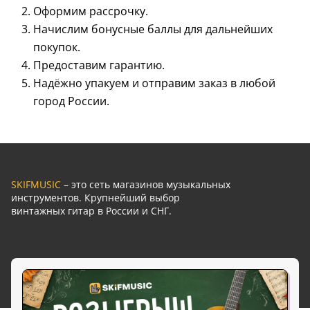
Оформим рассрочку.
Начислим бонусные баллы для дальнейших
покупок.
Предоставим гарантию.
Надёжно упакуем и отправим заказ в любой
город России.
SKIFMUSIC
– это сеть магазинов музыкальных
инструментов. Крупнейший выбор
винтажных гитар в России и СНГ.