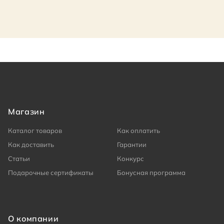
Магазин
Каталог товаров
Как оплатить
Как доставить
Гарантии
Статьи
Конкурс
Подарочные сертификаты
Бонусная программа
О компании