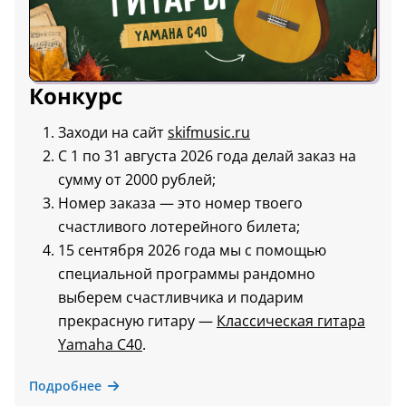
Конкурс
Заходи на сайт
skifmusic.ru
С 1 по 31 августа 2026 года делай заказ на
сумму от 2000 рублей;
Номер заказа — это номер твоего
счастливого лотерейного билета;
15 сентября 2026 года мы с помощью
специальной программы рандомно
выберем счастливчика и подарим
прекрасную гитару —
Классическая гитара
Yamaha C40
.
Подробнее