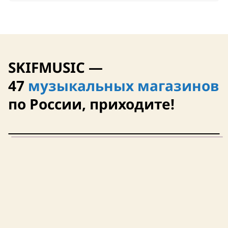
SKIFMUSIC —
47
музыкальных магазинов
по России, приходите!