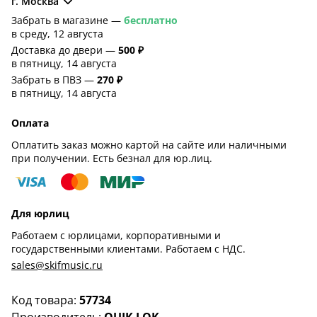
г. Москва
Забрать в магазине —
бесплатно
в среду, 12 августа
Доставка до двери —
500 ₽
в пятницу, 14 августа
Забрать в ПВЗ —
270 ₽
в пятницу, 14 августа
Оплата
Оплатить заказ можно картой на сайте или наличными
при получении. Есть безнал для юр.лиц.
Для юрлиц
Работаем с юрлицами, корпоративными и
государственными клиентами. Работаем с НДС.
sales@skifmusic.ru
Код товара:
57734