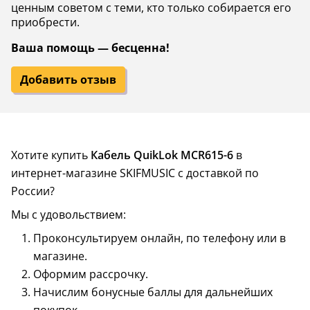
ценным советом с теми, кто только собирается его
приобрести.
Ваша помощь — бесценна!
Добавить отзыв
Хотите купить
Кабель QuikLok MCR615-6
в
интернет-магазине SKIFMUSIC с доставкой по
России?
Мы с удовольствием:
Проконсультируем онлайн, по телефону или в
магазине.
Оформим рассрочку.
Начислим бонусные баллы для дальнейших