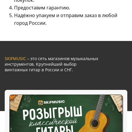
покупок.
Предоставим гарантию.
Надёжно упакуем и отправим заказ в любой
город России.
SKIFMUSIC
– это сеть магазинов музыкальных
инструментов. Крупнейший выбор
винтажных гитар в России и СНГ.