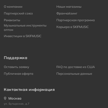
О компании
Наши магазины
Партнерский союз
Франчайзинг
Реквизиты
Партнерская программа
Музыкальные инструменты
Карьера в SKIFMUSIC
оптом
Инвестиции в SKIFMUSIC
Поддержка
Оставить заявку
FAQ по доставке из США
Публичная оферта
Персональные данные
Контактная информация
Москва
ул. Бутырская, д.7