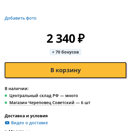
Добавить фото
2 340 ₽
+ 70 бонусов
В корзину
В наличии:
Центральный склад РФ — много
Магазин Череповец Советский
— 6 шт
Доставка и условия
Видео о доставке