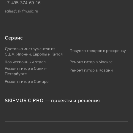
+7-495-374-69-16
sales@skifmusic.ru
Сервис
Доставка инструментов из
Покупка товаров в рассрочку
США, Японии, Европы и Китая
Комиссионный отдел
Ремонт гитар в Москве
Ремонт гитар в Санкт-
Ремонт гитар в Казани
Петербурге
Ремонт гитар в Самаре
SKIFMUSIC.PRO — проекты и решения