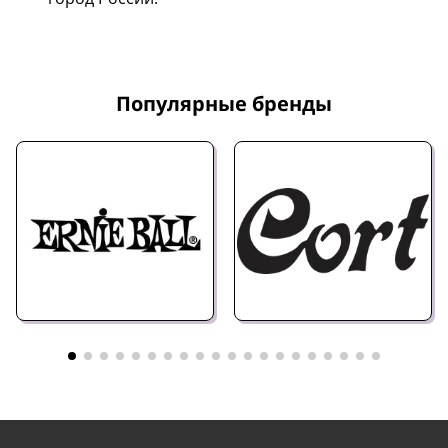
Популярные бренды