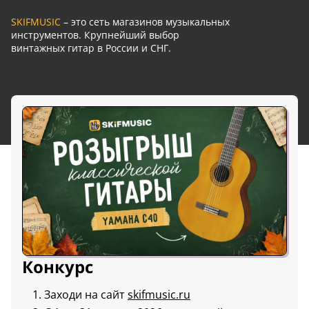
SKIFMUSIC
– это сеть магазинов музыкальных
инструментов. Крупнейший выбор
винтажных гитар в России и СНГ.
Конкурс
Заходи на сайт
skifmusic.ru