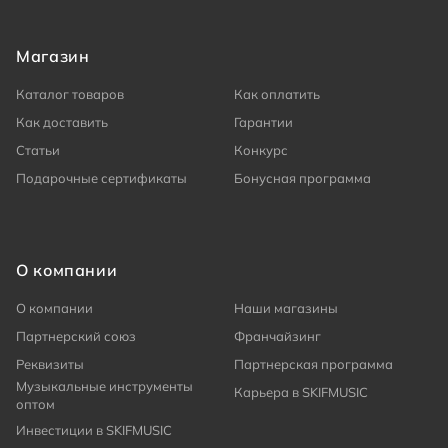
Магазин
Каталог товаров
Как оплатить
Как доставить
Гарантии
Статьи
Конкурс
Подарочные сертификаты
Бонусная программа
О компании
О компании
Наши магазины
Партнерский союз
Франчайзинг
Реквизиты
Партнерская программа
Музыкальные инструменты
Карьера в SKIFMUSIC
оптом
Инвестиции в SKIFMUSIC