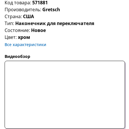
Код товара:
571881
Производитель:
Gretsch
Страна:
США
Тип:
Наконечник для переключателя
Состояние:
Новое
Цвет:
хром
Все характеристики
Видеообзор