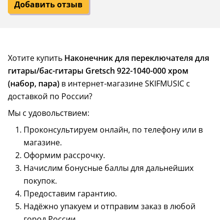
Добавить отзыв
Хотите купить
Наконечник для переключателя для
гитары/бас-гитары Gretsch 922-1040-000 хром
(набор, пара)
в интернет-магазине SKIFMUSIC с
доставкой по России?
Мы с удовольствием:
Проконсультируем онлайн, по телефону или в
магазине.
Оформим рассрочку.
Начислим бонусные баллы для дальнейших
покупок.
Предоставим гарантию.
Надёжно упакуем и отправим заказ в любой
город России.