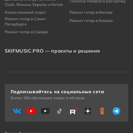
Покупка товаров в рассрочку
США, Японии, Европы и Китая
Комиссионный отдел
Ремонт гитар в Москве
Ремонт гитар в Санкт-
Ремонт гитар в Казани
Петербурге
Ремонт гитар в Самаре
SKIFMUSIC.PRO — проекты и решения
Подписывайтесь на социальные сети
Более 500 обучающих видео и обзоров