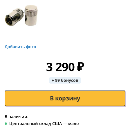
Добавить фото
3 290 ₽
+ 99 бонусов
В корзину
В наличии:
Центральный склад США — мало