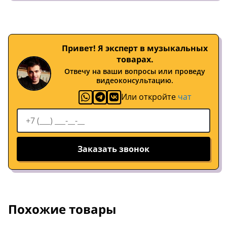
Привет! Я эксперт в музыкальных
товарах.
Отвечу на ваши вопросы или проведу
видеоконсультацию.
Или откройте
чат
Заказать звонок
Похожие товары