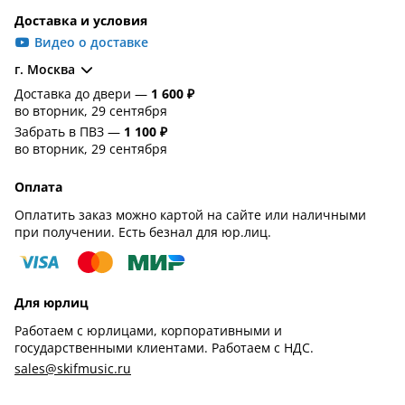
Доставка и условия
Видео о доставке
г. Москва
Доставка до двери —
1 600 ₽
во вторник, 29 сентября
Забрать в ПВЗ —
1 100 ₽
во вторник, 29 сентября
Оплата
Оплатить заказ можно картой на сайте или наличными
при получении. Есть безнал для юр.лиц.
Для юрлиц
Работаем с юрлицами, корпоративными и
государственными клиентами. Работаем с НДС.
sales@skifmusic.ru