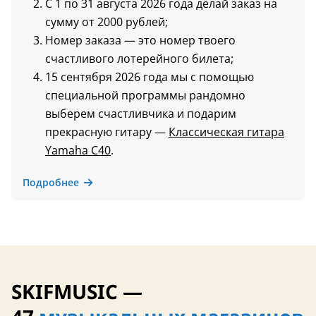
С 1 по 31 августа 2026 года делай заказ на
сумму от 2000 рублей;
Номер заказа — это номер твоего
счастливого лотерейного билета;
15 сентября 2026 года мы с помощью
специальной программы рандомно
выберем счастливчика и подарим
прекрасную гитару —
Классическая гитара
Yamaha C40
.
Подробнее
SKIFMUSIC —