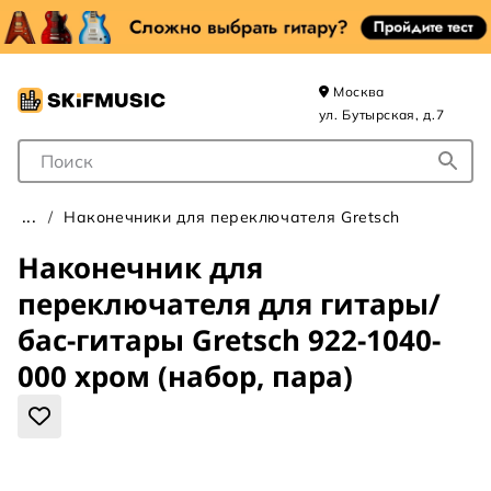
Москва
ул. Бутырская, д.7
Поле для Поиска
Наконечники для переключателя Gretsch
Наконечник для
переключателя для гитары/
бас-гитары Gretsch 922-1040-
000 хром (набор, пара)