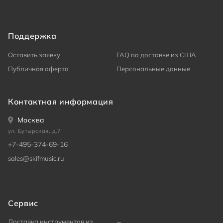
Поддержка
Оставить заявку
FAQ по доставке из США
Публичная оферта
Персональные данные
Контактная информация
Москва
ул. Бутырская, д.7
+7-495-374-69-16
sales@skifmusic.ru
Сервис
Доставка инструментов из