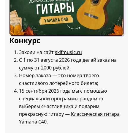
Конкурс
Заходи на сайт
skifmusic.ru
С 1 по 31 августа 2026 года делай заказ на
сумму от 2000 рублей;
Номер заказа — это номер твоего
счастливого лотерейного билета;
15 сентября 2026 года мы с помощью
специальной программы рандомно
выберем счастливчика и подарим
прекрасную гитару —
Классическая гитара
Yamaha C40
.