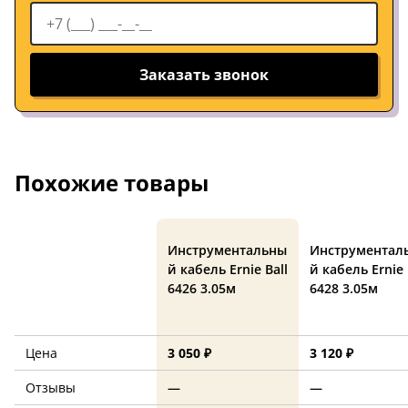
Заказать звонок
Похожие товары
Инструментальны
Инструментал
й кабель Ernie Ball
й кабель Ernie 
6426 3.05м
6428 3.05м
Цена
3 050 ₽
3 120 ₽
Отзывы
—
—