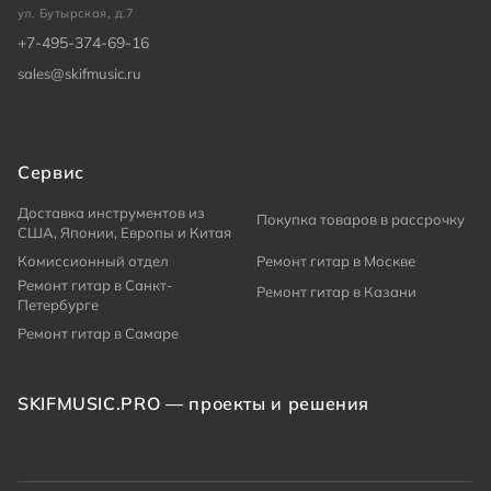
ул. Бутырская, д.7
+7-495-374-69-16
sales@skifmusic.ru
Сервис
Доставка инструментов из
Покупка товаров в рассрочку
США, Японии, Европы и Китая
Комиссионный отдел
Ремонт гитар в Москве
Ремонт гитар в Санкт-
Ремонт гитар в Казани
Петербурге
Ремонт гитар в Самаре
SKIFMUSIC.PRO — проекты и решения