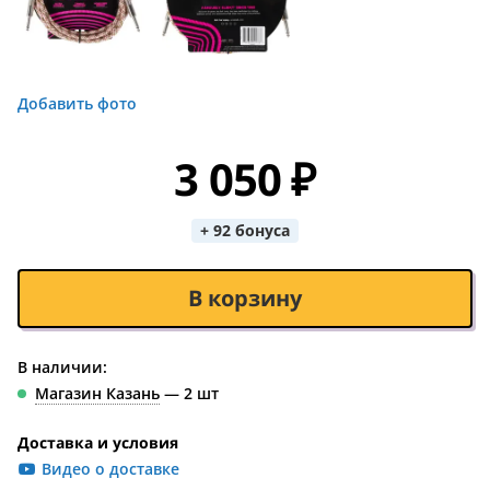
Добавить фото
3 050 ₽
+ 92 бонуса
В корзину
В наличии:
Магазин Казань
— 2 шт
Доставка и условия
Видео о доставке