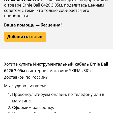
о товаре Ernie Ball 6426 3.05м, поделитесь ценным
советом с теми, кто только собирается его
приобрести.
Ваша помощь — бесценна!
Добавить отзыв
Хотите купить
Инструментальный кабель Ernie Ball
6426 3.05м
в интернет-магазине SKIFMUSIC с
доставкой по России?
Мы с удовольствием:
Проконсультируем онлайн, по телефону или в
магазине.
Оформим рассрочку.