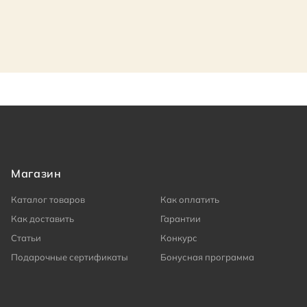
Магазин
Каталог товаров
Как оплатить
Как доставить
Гарантии
Статьи
Конкурс
Подарочные сертификаты
Бонусная программа