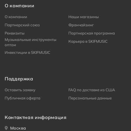
О компании
О компании
Наши магазины
Партнерский союз
Франчайзинг
Реквизиты
Партнерская программа
Музыкальные инструменты
Карьера в SKIFMUSIC
оптом
Инвестиции в SKIFMUSIC
Поддержка
Оставить заявку
FAQ по доставке из США
Публичная оферта
Персональные данные
Контактная информация
Москва