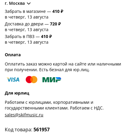
г. Москва
Забрать в магазине —
410 ₽
в четверг, 13 августа
Доставка до двери —
720 ₽
в четверг, 13 августа
Забрать в ПВЗ —
410 ₽
в четверг, 13 августа
Оплата
Оплатить заказ можно картой на сайте или наличными
при получении. Есть безнал для юр.лиц.
Для юрлиц
Работаем с юрлицами, корпоративными и
государственными клиентами. Работаем с НДС.
sales@skifmusic.ru
Код товара:
561957