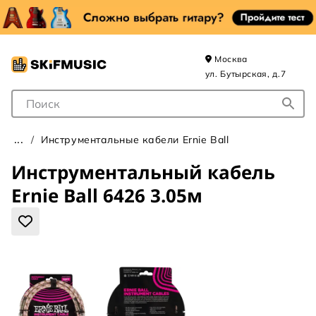
Москва
ул. Бутырская, д.7
Поле для Поиска
Инструментальные кабели Ernie Ball
Инструментальный кабель
Ernie Ball 6426 3.05м