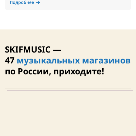
Подробнее
SKIFMUSIC —
47
музыкальных магазинов
по России, приходите!