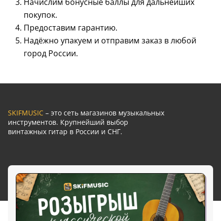
Начислим бонусные баллы для дальнейших
покупок.
Предоставим гарантию.
Надёжно упакуем и отправим заказ в любой
город России.
SKIFMUSIC
– это сеть магазинов музыкальных
инструментов. Крупнейший выбор
винтажных гитар в России и СНГ.