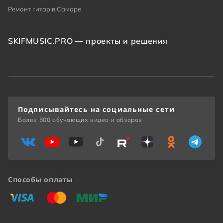
Ремонт гитар в Самаре
SKIFMUSIC.PRO — проекты и решения
Подписывайтесь на социальные сети
Более 500 обучающих видео и обзоров
Способы оплаты
«Виза»
«Мастеркард»
«Мир»