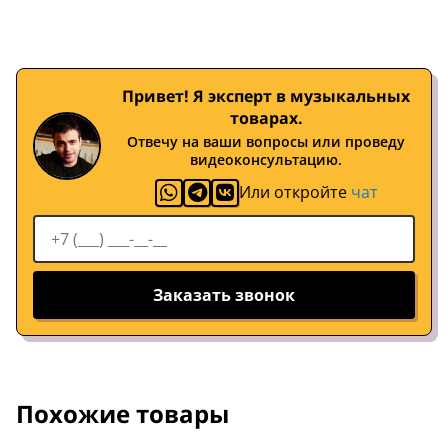
Привет! Я эксперт в музыкальных
товарах.
Отвечу на ваши вопросы или проведу
видеоконсультацию.
Или откройте
чат
Заказать звонок
Похожие товары