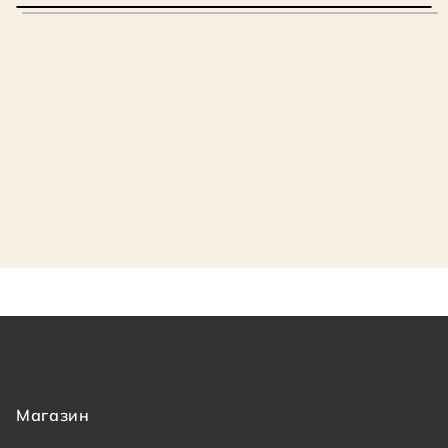
Магазин