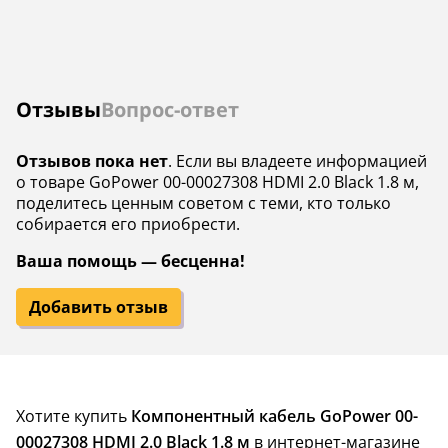
Отзывы
Вопрос-ответ
Отзывов пока нет
. Если вы владеете информацией
о товаре GoPower 00-00027308 HDMI 2.0 Black 1.8 м,
поделитесь ценным советом с теми, кто только
собирается его приобрести.
Ваша помощь — бесценна!
Добавить отзыв
Хотите купить
Компонентный кабель GoPower 00-
00027308 HDMI 2.0 Black 1.8 м
в интернет-магазине