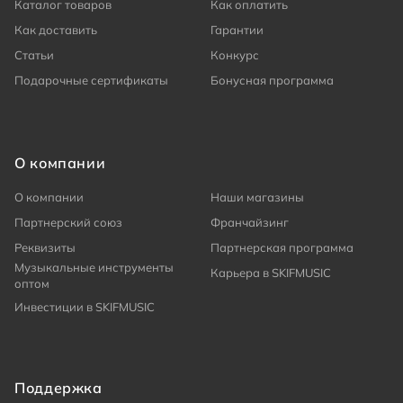
Каталог товаров
Как оплатить
Как доставить
Гарантии
Статьи
Конкурс
Подарочные сертификаты
Бонусная программа
О компании
О компании
Наши магазины
Партнерский союз
Франчайзинг
Реквизиты
Партнерская программа
Музыкальные инструменты
Карьера в SKIFMUSIC
оптом
Инвестиции в SKIFMUSIC
Поддержка