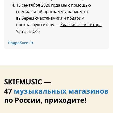
15 сентября 2026 года мы с помощью
специальной программы рандомно
выберем счастливчика и подарим
прекрасную гитару —
Классическая гитара
Yamaha C40
.
Подробнее
SKIFMUSIC —
47
музыкальных магазинов
по России, приходите!