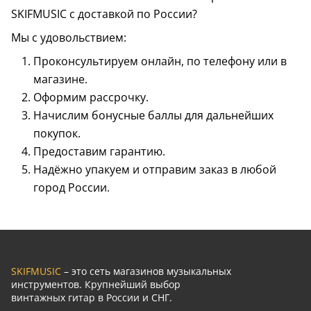
SKIFMUSIC с доставкой по России?
Мы с удовольствием:
Проконсультируем онлайн, по телефону или в
магазине.
Оформим рассрочку.
Начислим бонусные баллы для дальнейших
покупок.
Предоставим гарантию.
Надёжно упакуем и отправим заказ в любой
город России.
SKIFMUSIC
– это сеть магазинов музыкальных
инструментов. Крупнейший выбор
винтажных гитар в России и СНГ.