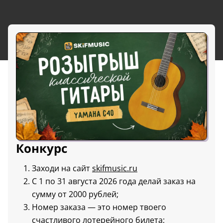
Конкурс
Заходи на сайт
skifmusic.ru
С 1 по 31 августа 2026 года делай заказ на
сумму от 2000 рублей;
Номер заказа — это номер твоего
счастливого лотерейного билета;