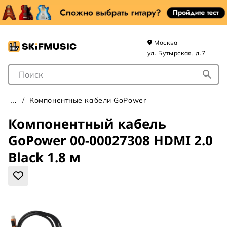
Москва
ул. Бутырская, д.7
Поле для Поиска
Компонентные кабели GoPower
Компонентный кабель
GoPower 00-00027308 HDMI 2.0
Black 1.8 м