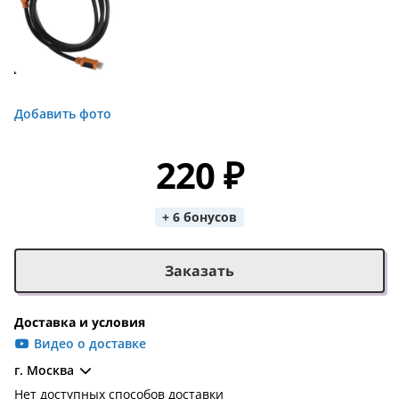
Добавить фото
220 ₽
+ 6 бонусов
Заказать
Доставка и условия
Видео о доставке
г. Москва
Нет доступных способов доставки