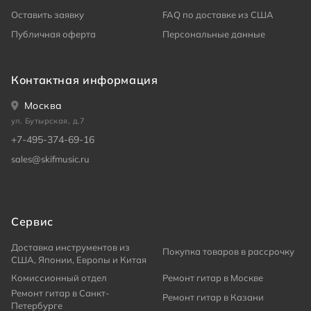
Оставить заявку
FAQ по доставке из США
Публичная оферта
Персональные данные
Контактная информация
Москва
ул. Бутырская, д.7
+7-495-374-69-16
sales@skifmusic.ru
Сервис
Доставка инструментов из
Покупка товаров в рассрочку
США, Японии, Европы и Китая
Комиссионный отдел
Ремонт гитар в Москве
Ремонт гитар в Санкт-
Ремонт гитар в Казани
Петербурге