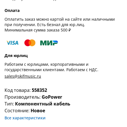
Оплата
Оплатить заказ можно картой на сайте или наличными
при получении. Есть безнал для юр.лиц.
Минимальная сумма заказа 500 ₽
Для юрлиц
Работаем с юрлицами, корпоративными и
государственными клиентами. Работаем с НДС.
sales@skifmusic.ru
Код товара:
558352
Производитель:
GoPower
Тип:
Компонентный кабель
Состояние:
Новое
Все характеристики