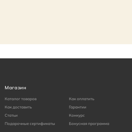
Магазин
Каталог товаров
Как оплатить
Как доставить
Гарантии
Статьи
Конкурс
Подарочные сертификаты
Бонусная программа