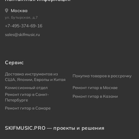
Москва
ул. Бутырская, д.7
+7-495-374-69-16
sales@skifmusic.ru
Сервис
Доставка инструментов из
Покупка товаров в рассрочку
США, Японии, Европы и Китая
Комиссионный отдел
Ремонт гитар в Москве
Ремонт гитар в Санкт-
Ремонт гитар в Казани
Петербурге
Ремонт гитар в Самаре
SKIFMUSIC.PRO — проекты и решения