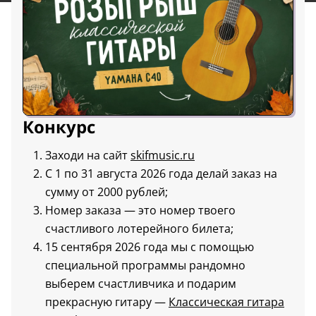
Конкурс
Заходи на сайт
skifmusic.ru
С 1 по 31 августа 2026 года делай заказ на
сумму от 2000 рублей;
Номер заказа — это номер твоего
счастливого лотерейного билета;
15 сентября 2026 года мы с помощью
специальной программы рандомно
выберем счастливчика и подарим
прекрасную гитару —
Классическая гитара