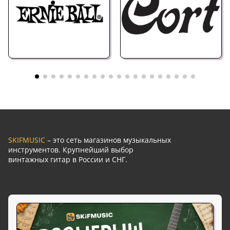
SKIFMUSIC
– это сеть магазинов музыкальных
инструментов. Крупнейший выбор
винтажных гитар в России и СНГ.