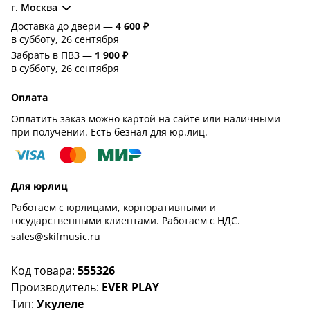
г. Москва
Доставка до двери —
4 600 ₽
в субботу, 26 сентября
Забрать в ПВЗ —
1 900 ₽
в субботу, 26 сентября
Оплата
Оплатить заказ можно картой на сайте или наличными
при получении. Есть безнал для юр.лиц.
Для юрлиц
Работаем с юрлицами, корпоративными и
государственными клиентами. Работаем с НДС.
sales@skifmusic.ru
Код товара:
555326
Производитель:
EVER PLAY
Тип:
Укулеле