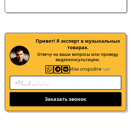
Привет! Я эксперт в музыкальных
товарах.
Отвечу на ваши вопросы или проведу
видеоконсультацию.
Или откройте
чат
Заказать звонок