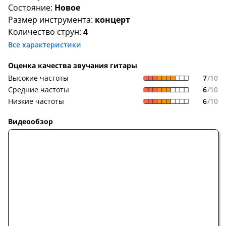
Состояние:
Новое
Размер инструмента:
концерт
Количество струн:
4
Все характеристики
Оценка качества звучания гитары
7
/10
Высокие частоты
6
/10
Средние частоты
6
/10
Низкие частоты
Видеообзор