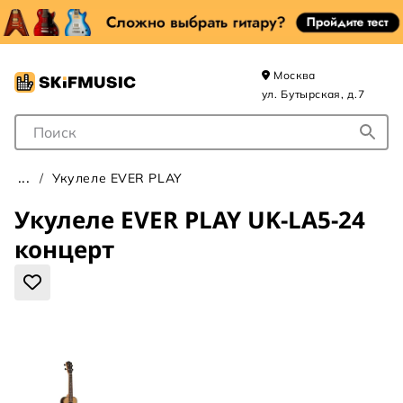
Москва
ул. Бутырская, д.7
Поле для Поиска
Укулеле EVER PLAY
Укулеле EVER PLAY UK-LA5-24
концерт