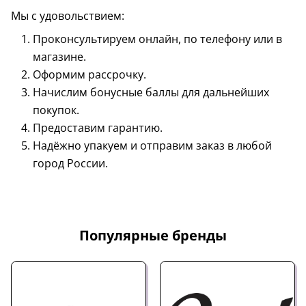
Мы с удовольствием:
Проконсультируем онлайн, по телефону или в
магазине.
Оформим рассрочку.
Начислим бонусные баллы для дальнейших
покупок.
Предоставим гарантию.
Надёжно упакуем и отправим заказ в любой
город России.
Популярные бренды