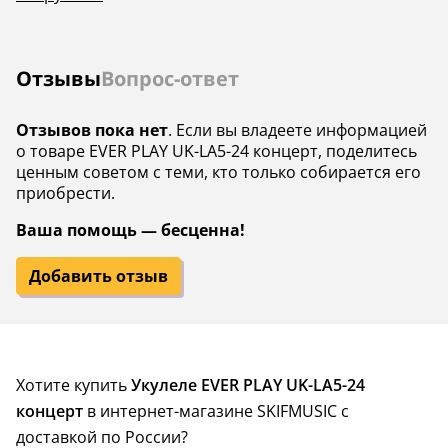
Отзывы
Вопрос-ответ
Отзывов пока нет
. Если вы владеете информацией
о товаре EVER PLAY UK-LA5-24 концерт, поделитесь
ценным советом с теми, кто только собирается его
приобрести.
Ваша помощь — бесценна!
Добавить отзыв
Хотите купить
Укулеле EVER PLAY UK-LA5-24
концерт
в интернет-магазине SKIFMUSIC с
доставкой по России?