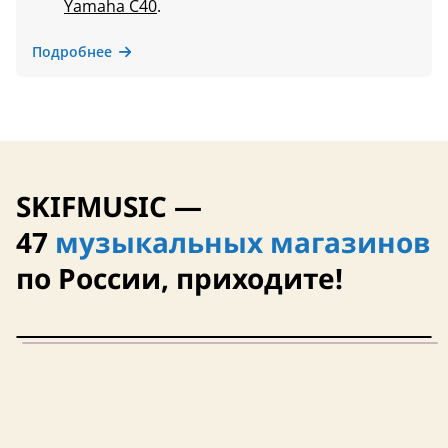
Yamaha C40
.
Подробнее
SKIFMUSIC —
47
музыкальных магазинов
по России, приходите!