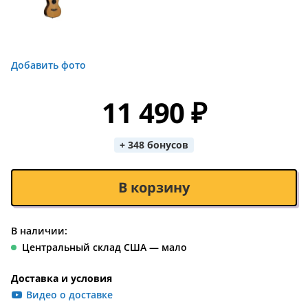
Добавить фото
11 490 ₽
+ 348 бонусов
В корзину
В наличии:
Центральный склад США — мало
Доставка и условия
Видео о доставке