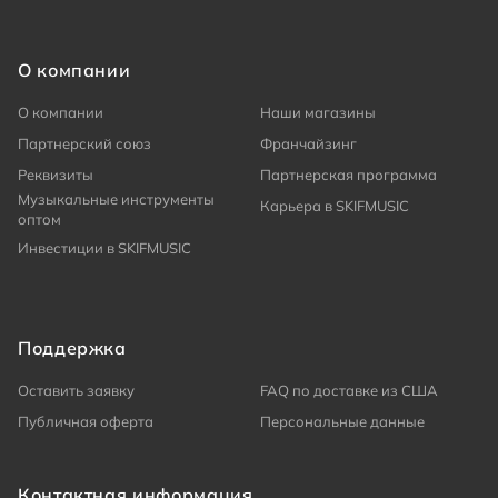
О компании
О компании
Наши магазины
Партнерский союз
Франчайзинг
Реквизиты
Партнерская программа
Музыкальные инструменты
Карьера в SKIFMUSIC
оптом
Инвестиции в SKIFMUSIC
Поддержка
Оставить заявку
FAQ по доставке из США
Публичная оферта
Персональные данные
Контактная информация