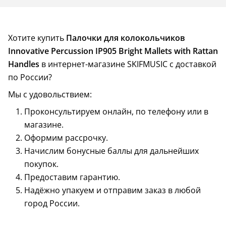
Хотите купить
Палочки для колокольчиков
Innovative Percussion IP905 Bright Mallets with Rattan
Handles
в интернет-магазине SKIFMUSIC с доставкой
по России?
Мы с удовольствием:
Проконсультируем онлайн, по телефону или в
магазине.
Оформим рассрочку.
Начислим бонусные баллы для дальнейших
покупок.
Предоставим гарантию.
Надёжно упакуем и отправим заказ в любой
город России.