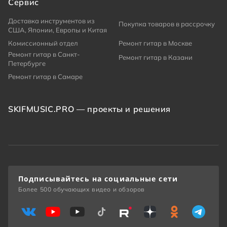
Сервис
Доставка инструментов из
Покупка товаров в рассрочку
США, Японии, Европы и Китая
Комиссионный отдел
Ремонт гитар в Москве
Ремонт гитар в Санкт-
Ремонт гитар в Казани
Петербурге
Ремонт гитар в Самаре
SKIFMUSIC.PRO — проекты и решения
Подписывайтесь на социальные сети
Более 500 обучающих видео и обзоров