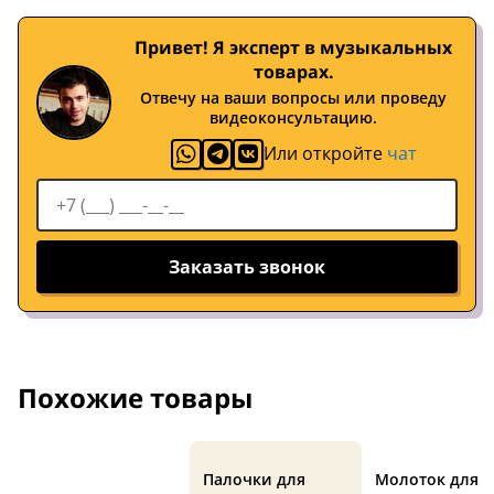
Привет! Я эксперт в музыкальных
товарах.
Отвечу на ваши вопросы или проведу
видеоконсультацию.
Или откройте
чат
Заказать звонок
Похожие товары
Палочки для
Молоток для