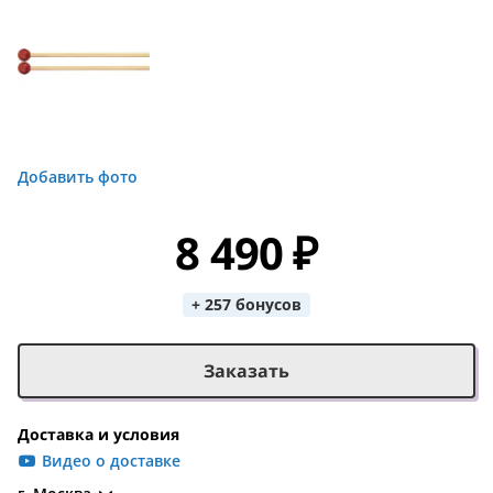
Добавить фото
8 490 ₽
+ 257 бонусов
Заказать
Доставка и условия
Видео о доставке