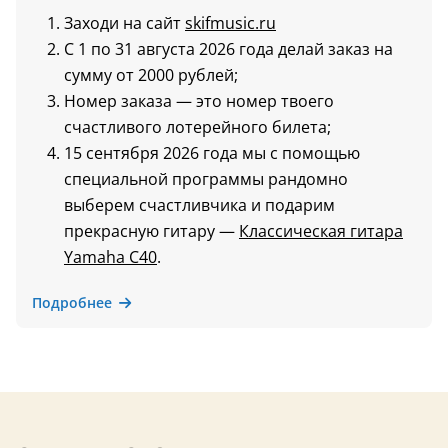
Заходи на сайт
skifmusic.ru
С 1 по 31 августа 2026 года делай заказ на
сумму от 2000 рублей;
Номер заказа — это номер твоего
счастливого лотерейного билета;
15 сентября 2026 года мы с помощью
специальной программы рандомно
выберем счастливчика и подарим
прекрасную гитару —
Классическая гитара
Yamaha C40
.
Подробнее