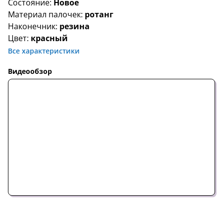
Состояние:
Новое
Материал палочек:
ротанг
Наконечник:
резина
Цвет:
красный
Все характеристики
Видеообзор