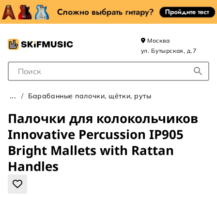
Москва
ул. Бутырская, д.7
Поле для Поиска
Барабанные палочки, щётки, руты
Палочки для колокольчиков
Innovative Percussion IP905
Bright Mallets with Rattan
Handles