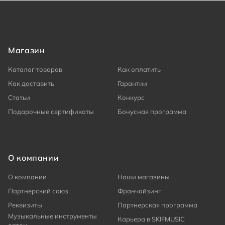
Магазин
Каталог товаров
Как оплатить
Как доставить
Гарантии
Статьи
Конкурс
Подарочные сертификаты
Бонусная программа
О компании
О компании
Наши магазины
Партнерский союз
Франчайзинг
Реквизиты
Партнерская программа
Музыкальные инструменты
Карьера в SKIFMUSIC