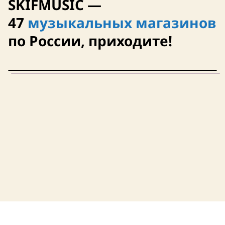
SKIFMUSIC —
47
музыкальных магазинов
по России, приходите!