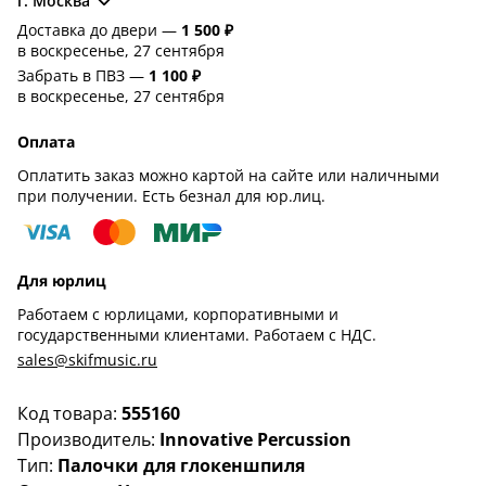
г. Москва
Доставка до двери —
1 500 ₽
в воскресенье, 27 сентября
Забрать в ПВЗ —
1 100 ₽
в воскресенье, 27 сентября
Оплата
Оплатить заказ можно картой на сайте или наличными
при получении. Есть безнал для юр.лиц.
Для юрлиц
Работаем с юрлицами, корпоративными и
государственными клиентами. Работаем с НДС.
sales@skifmusic.ru
Код товара:
555160
Производитель:
Innovative Percussion
Тип:
Палочки для глокеншпиля