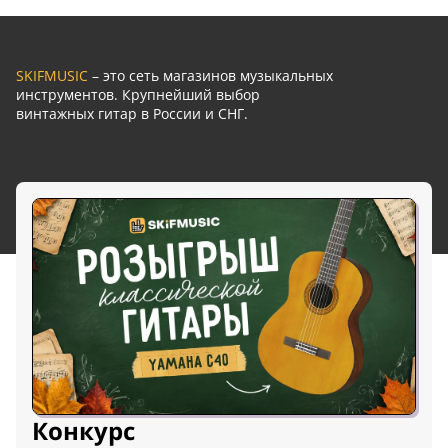
SKIFMUSIC
– это сеть магазинов музыкальных
инструментов. Крупнейший выбор
винтажных гитар в России и СНГ.
Конкурс