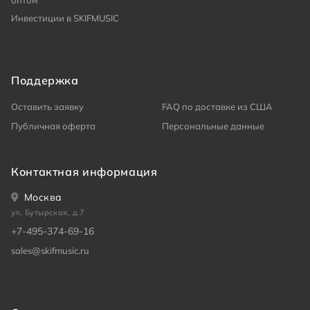
оптом
Инвестиции в SKIFMUSIC
Поддержка
Оставить заявку
FAQ по доставке из США
Публичная оферта
Персональные данные
Контактная информация
Москва
ул. Бутырская, д.7
+7-495-374-69-16
sales@skifmusic.ru