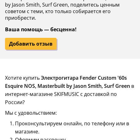
by Jason Smith, Surf Green, поделитесь ценным
советом с теми, кто только собирается его
приобрести.
Ваша помощь — бесценна!
Добавить отзыв
Хотите купить
Электрогитара Fender Custom '60s
Esquire NOS, Masterbuilt by Jason Smith, Surf Green
в
интернет-магазине SKIFMUSIC с доставкой по
России?
Мы с удовольствием:
Проконсультируем онлайн, по телефону или в
магазине.
Оформим рассрочку.