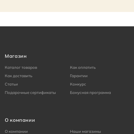
Магазин
Каталог товаров
Как оплатить
Как доставить
Гарантии
Статьи
Конкурс
Подарочные сертификаты
Бонусная программа
О компании
О компании
Наши магазины