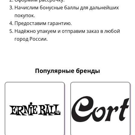
Начислим бонусные баллы для дальнейших
покупок.
Предоставим гарантию.
Надёжно упакуем и отправим заказ в любой
город России.
Популярные бренды