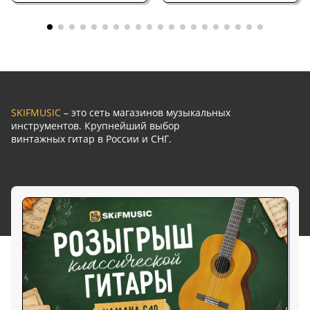
SKIFMUSIC
– это сеть магазинов музыкальных
инструментов. Крупнейший выбор
винтажных гитар в России и СНГ.