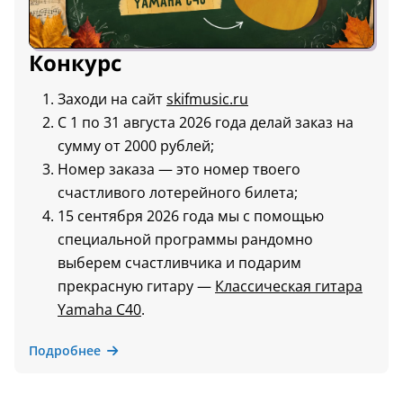
Конкурс
Заходи на сайт
skifmusic.ru
С 1 по 31 августа 2026 года делай заказ на
сумму от 2000 рублей;
Номер заказа — это номер твоего
счастливого лотерейного билета;
15 сентября 2026 года мы с помощью
специальной программы рандомно
выберем счастливчика и подарим
прекрасную гитару —
Классическая гитара
Yamaha C40
.
Подробнее