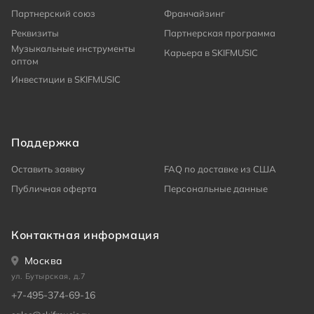
Партнерский союз
Франчайзинг
Реквизиты
Партнерская программа
Музыкальные инструменты
Карьера в SKIFMUSIC
оптом
Инвестиции в SKIFMUSIC
Поддержка
Оставить заявку
FAQ по доставке из США
Публичная оферта
Персональные данные
Контактная информация
Москва
ул. Бутырская, д.7
+7-495-374-69-16