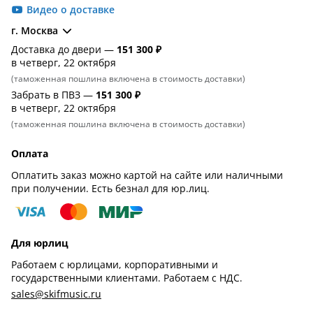
Видео о доставке
г. Москва
Доставка до двери —
151 300 ₽
в четверг, 22 октября
(таможенная пошлина включена в стоимость доставки)
Забрать в ПВЗ —
151 300 ₽
в четверг, 22 октября
(таможенная пошлина включена в стоимость доставки)
Оплата
Оплатить заказ можно картой на сайте или наличными
при получении. Есть безнал для юр.лиц.
Для юрлиц
Работаем с юрлицами, корпоративными и
государственными клиентами. Работаем с НДС.
sales@skifmusic.ru