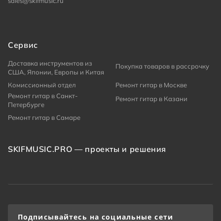
sales@skifmusic.ru
Сервис
Доставка инструментов из
Покупка товаров в рассрочку
США, Японии, Европы и Китая
Комиссионный отдел
Ремонт гитар в Москве
Ремонт гитар в Санкт-
Ремонт гитар в Казани
Петербурге
Ремонт гитар в Самаре
SKIFMUSIC.PRO — проекты и решения
Подписывайтесь на социальные сети