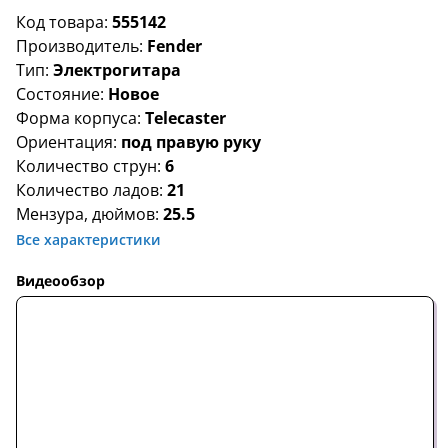
Код товара:
555142
Производитель:
Fender
Тип:
Электрогитара
Состояние:
Новое
Форма корпуса:
Telecaster
Ориентация:
под правую руку
Количество струн:
6
Количество ладов:
21
Мензура, дюймов:
25.5
Все характеристики
Видеообзор