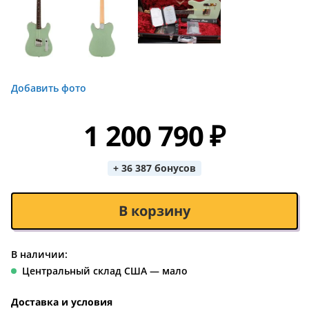
Добавить фото
1 200 790 ₽
+ 36 387 бонусов
В корзину
В наличии:
Центральный склад США — мало
Доставка и условия