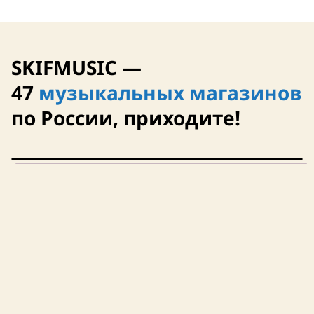
SKIFMUSIC —
47
музыкальных магазинов
по России, приходите!