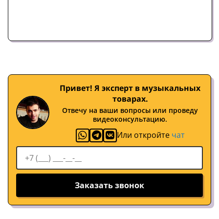
Привет! Я эксперт в музыкальных
товарах.
Отвечу на ваши вопросы или проведу
видеоконсультацию.
Или откройте
чат
Заказать звонок