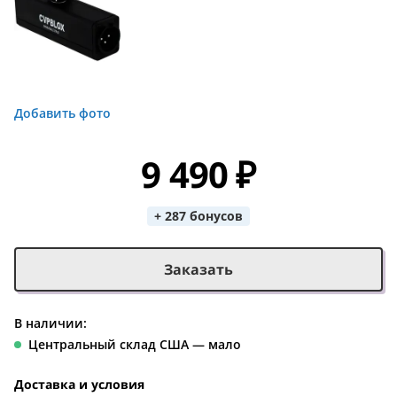
Добавить фото
9 490 ₽
+ 287 бонусов
Заказать
В наличии:
Центральный склад США — мало
Доставка и условия