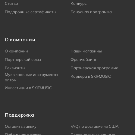
Статьи
Конкурс
Подарочные сертификаты
Бонусная программа
О компании
О компании
Наши магазины
Партнерский союз
Франчайзинг
Реквизиты
Партнерская программа
Музыкальные инструменты
Карьера в SKIFMUSIC
оптом
Инвестиции в SKIFMUSIC
Поддержка
Оставить заявку
FAQ по доставке из США
Публичная оферта
Персональные данные