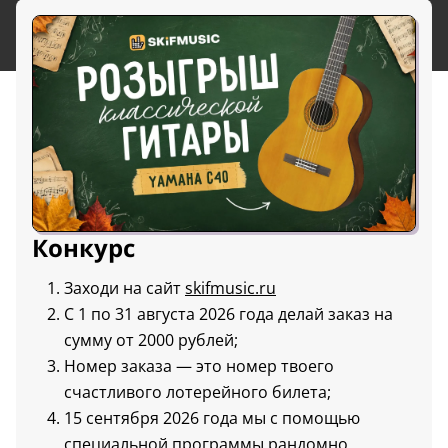
Конкурс
Заходи на сайт
skifmusic.ru
С 1 по 31 августа 2026 года делай заказ на
сумму от 2000 рублей;
Номер заказа — это номер твоего
счастливого лотерейного билета;
15 сентября 2026 года мы с помощью
специальной программы рандомно