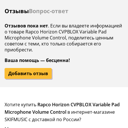
Отзывы
Вопрос-ответ
Отзывов пока нет
. Если вы владеете информацией
о товаре Rapco Horizon CVPBLOX Variable Pad
Microphone Volume Control, поделитесь ценным
советом с теми, кто только собирается его
приобрести.
Ваша помощь — бесценна!
Добавить отзыв
Хотите купить
Rapco Horizon CVPBLOX Variable Pad
Microphone Volume Control
в интернет-магазине
SKIFMUSIC с доставкой по России?