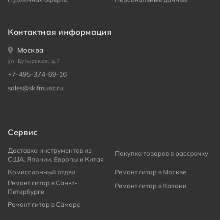
Контактная информация
Москва
ул. Бутырская, д.7
+7-495-374-69-16
sales@skifmusic.ru
Сервис
Доставка инструментов из
Покупка товаров в рассрочку
США, Японии, Европы и Китая
Комиссионный отдел
Ремонт гитар в Москве
Ремонт гитар в Санкт-
Ремонт гитар в Казани
Петербурге
Ремонт гитар в Самаре