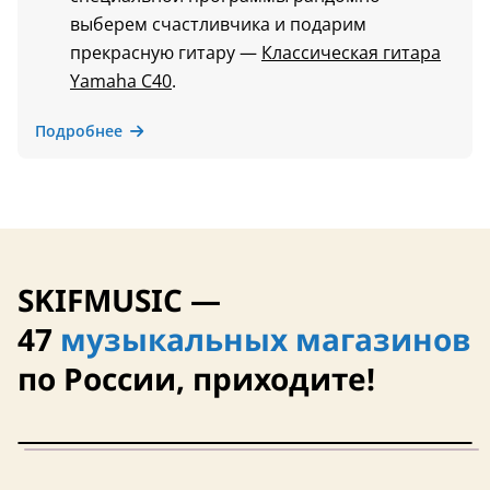
выберем счастливчика и подарим
прекрасную гитару —
Классическая гитара
Yamaha C40
.
Подробнее
SKIFMUSIC —
47
музыкальных магазинов
по России, приходите!