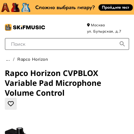
Москва
ул. Бутырская, д.7
Поле для Поиска
Rapco Horizon
Rapco Horizon CVPBLOX
Variable Pad Microphone
Volume Control