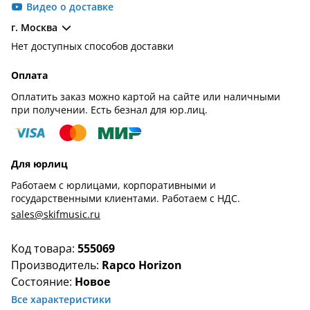
Видео о доставке
г. Москва
Нет доступных способов доставки
Оплата
Оплатить заказ можно картой на сайте или наличными
при получении. Есть безнал для юр.лиц.
Для юрлиц
Работаем с юрлицами, корпоративными и
государственными клиентами. Работаем с НДС.
sales@skifmusic.ru
Код товара:
555069
Производитель:
Rapco Horizon
Состояние:
Новое
Все характеристики