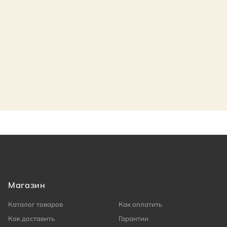
Магазин
Каталог товаров
Как оплатить
Как доставить
Гарантии