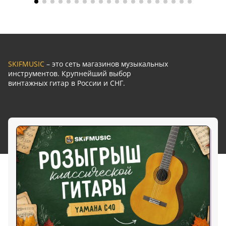
SKIFMUSIC
– это сеть магазинов музыкальных
инструментов. Крупнейший выбор
винтажных гитар в России и СНГ.