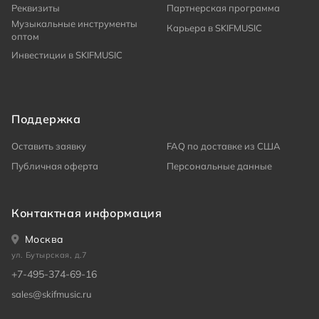
Реквизиты
Партнерская программа
Музыкальные инструменты
Карьера в SKIFMUSIC
оптом
Инвестиции в SKIFMUSIC
Поддержка
Оставить заявку
FAQ по доставке из США
Публичная оферта
Персональные данные
Контактная информация
Москва
ул. Бутырская, д.7
+7-495-374-69-16
sales@skifmusic.ru