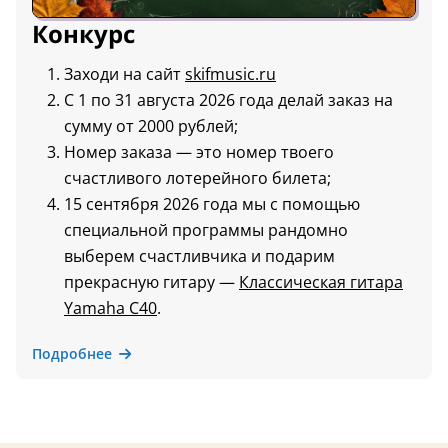
Конкурс
Заходи на сайт
skifmusic.ru
С 1 по 31 августа 2026 года делай заказ на
сумму от 2000 рублей;
Номер заказа — это номер твоего
счастливого лотерейного билета;
15 сентября 2026 года мы с помощью
специальной программы рандомно
выберем счастливчика и подарим
прекрасную гитару —
Классическая гитара
Yamaha C40
.
Подробнее