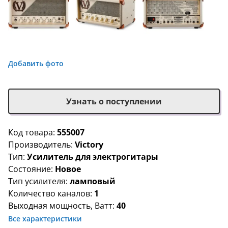
Добавить фото
Узнать о поступлении
Код товара:
555007
Производитель:
Victory
Тип:
Усилитель для электрогитары
Состояние:
Новое
Тип усилителя:
ламповый
Количество каналов:
1
Выходная мощность, Ватт:
40
Все характеристики