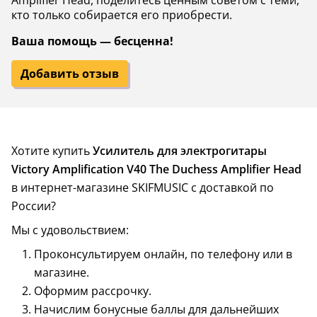
Amplifier Head, поделитесь ценным советом с теми,
кто только собирается его приобрести.
Ваша помощь — бесценна!
Добавить отзыв
Хотите купить
Усилитель для электрогитары
Victory Amplification V40 The Duchess Amplifier Head
в интернет-магазине SKIFMUSIC с доставкой по
России?
Мы с удовольствием:
Проконсультируем онлайн, по телефону или в
магазине.
Оформим рассрочку.
Начислим бонусные баллы для дальнейших