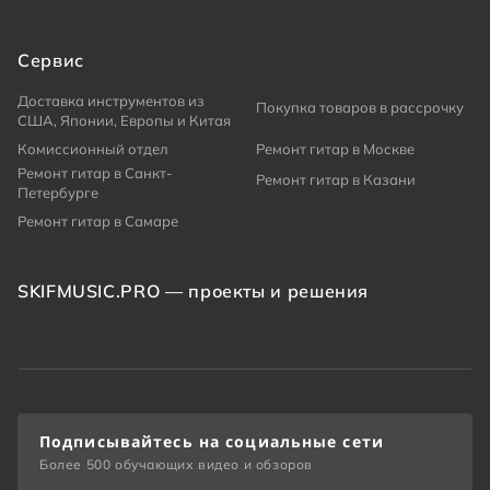
Сервис
Доставка инструментов из
Покупка товаров в рассрочку
США, Японии, Европы и Китая
Комиссионный отдел
Ремонт гитар в Москве
Ремонт гитар в Санкт-
Ремонт гитар в Казани
Петербурге
Ремонт гитар в Самаре
SKIFMUSIC.PRO — проекты и решения
Подписывайтесь на социальные сети
Более 500 обучающих видео и обзоров