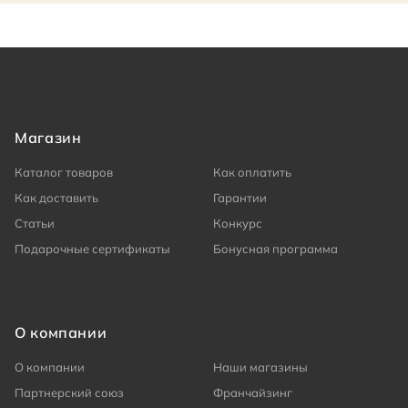
Магазин
Каталог товаров
Как оплатить
Как доставить
Гарантии
Статьи
Конкурс
Подарочные сертификаты
Бонусная программа
О компании
О компании
Наши магазины
Партнерский союз
Франчайзинг