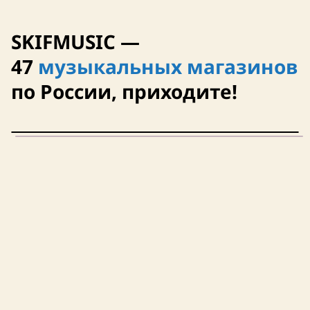
SKIFMUSIC —
47
музыкальных магазинов
по России, приходите!