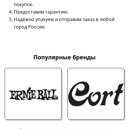
покупок.
Предоставим гарантию.
Надёжно упакуем и отправим заказ в любой
город России.
Популярные бренды