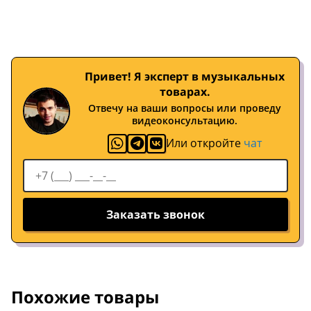
Привет! Я эксперт в музыкальных
товарах.
Отвечу на ваши вопросы или проведу
видеоконсультацию.
Или откройте
чат
Заказать звонок
Похожие товары