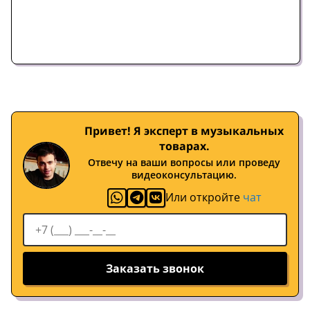
Привет! Я эксперт в музыкальных
товарах.
Отвечу на ваши вопросы или проведу
видеоконсультацию.
Или откройте
чат
Заказать звонок