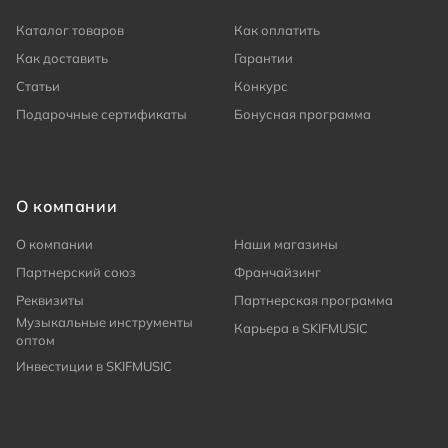
Каталог товаров
Как оплатить
Как доставить
Гарантии
Статьи
Конкурс
Подарочные сертификаты
Бонусная программа
О компании
О компании
Наши магазины
Партнерский союз
Франчайзинг
Реквизиты
Партнерская программа
Музыкальные инструменты
Карьера в SKIFMUSIC
оптом
Инвестиции в SKIFMUSIC