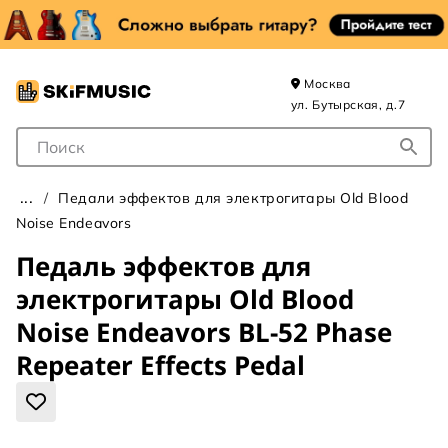
Москва
ул. Бутырская, д.7
Поле для Поиска
Педали эффектов для электрогитары Old Blood
Noise Endeavors
Педаль эффектов для
электрогитары Old Blood
Noise Endeavors BL-52 Phase
Repeater Effects Pedal