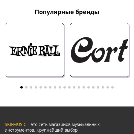
Популярные бренды
SKIFMUSIC
– это сеть магазинов музыкальных
инструментов. Крупнейший выбор