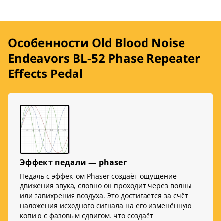
Особенности Old Blood Noise
Endeavors BL-52 Phase Repeater
Effects Pedal
Эффект педали — phaser
Педаль с эффектом Phaser создаёт ощущение
движения звука, словно он проходит через волны
или завихрения воздуха. Это достигается за счёт
наложения исходного сигнала на его изменённую
копию с фазовым сдвигом, что создаёт