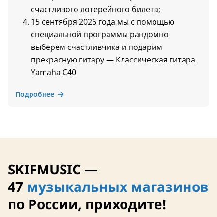
счастливого лотерейного билета;
15 сентября 2026 года мы с помощью
специальной программы рандомно
выберем счастливчика и подарим
прекрасную гитару —
Классическая гитара
Yamaha C40
.
Подробнее
SKIFMUSIC —
47
музыкальных магазинов
по России, приходите!