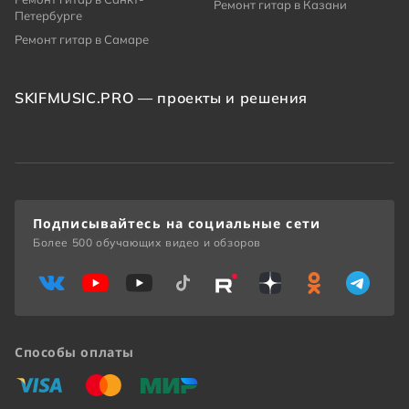
Ремонт гитар в Казани
Петербурге
Ремонт гитар в Самаре
SKIFMUSIC.PRO — проекты и решения
Подписывайтесь на социальные сети
Более 500 обучающих видео и обзоров
Способы оплаты
«Виза»
«Мастеркард»
«Мир»