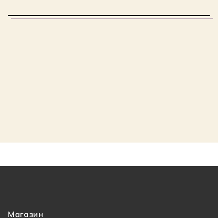
Магазин