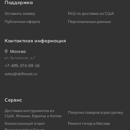
Поддержка
Оставить заявку
FAQ по доставке из США
Публичная оферта
Персональные данные
Контактная информация
Москва
ул. Бутырская, д.7
+7-495-374-69-16
sales@skifmusic.ru
Сервис
Доставка инструментов из
Покупка товаров в рассрочку
США, Японии, Европы и Китая
Комиссионный отдел
Ремонт гитар в Москве
Ремонт гитар в Санкт-