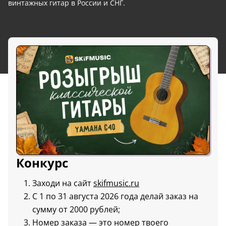
винтажных гитар в России и СНГ.
Конкурс
Заходи на сайт
skifmusic.ru
С 1 по 31 августа 2026 года делай заказ на
сумму от 2000 рублей;
Номер заказа — это номер твоего