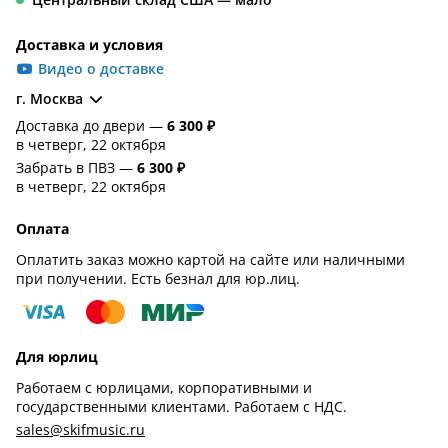
Доставка и условия
Видео о доставке
г. Москва
Доставка до двери —
6 300 ₽
в четверг, 22 октября
Забрать в ПВЗ —
6 300 ₽
в четверг, 22 октября
Оплата
Оплатить заказ можно картой на сайте или наличными
при получении. Есть безнал для юр.лиц.
Для юрлиц
Работаем с юрлицами, корпоративными и
государственными клиентами. Работаем с НДС.
sales@skifmusic.ru