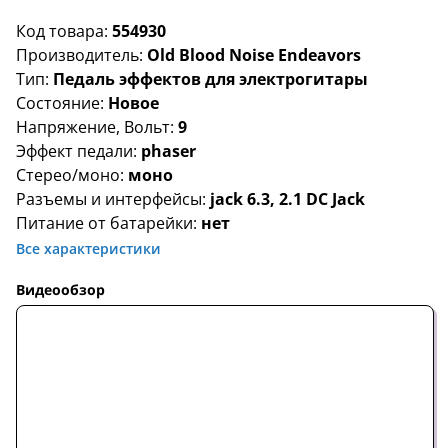
Код товара:
554930
Производитель:
Old Blood Noise Endeavors
Тип:
Педаль эффектов для электрогитары
Состояние:
Новое
Напряжение, Вольт:
9
Эффект педали:
phaser
Стерео/моно:
моно
Разъемы и интерфейсы:
jack 6.3, 2.1 DC Jack
Питание от батарейки:
нет
Все характеристики
Видеообзор