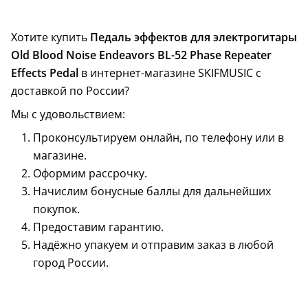
Хотите купить
Педаль эффектов для электрогитары
Old Blood Noise Endeavors BL-52 Phase Repeater
Effects Pedal
в интернет-магазине SKIFMUSIC с
доставкой по России?
Мы с удовольствием:
Проконсультируем онлайн, по телефону или в
магазине.
Оформим рассрочку.
Начислим бонусные баллы для дальнейших
покупок.
Предоставим гарантию.
Надёжно упакуем и отправим заказ в любой
город России.