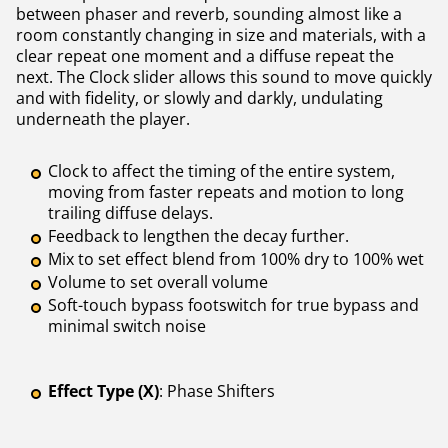
between phaser and reverb, sounding almost like a
room constantly changing in size and materials, with a
clear repeat one moment and a diffuse repeat the
next. The Clock slider allows this sound to move quickly
and with fidelity, or slowly and darkly, undulating
underneath the player.
Clock to affect the timing of the entire system,
moving from faster repeats and motion to long
trailing diffuse delays.
Feedback to lengthen the decay further.
Mix to set effect blend from 100% dry to 100% wet
Volume to set overall volume
Soft-touch bypass footswitch for true bypass and
minimal switch noise
Effect Type (X)
: Phase Shifters