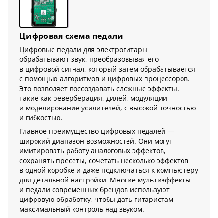
Цифровая схема педали
Цифровые педали для электрогитары
обрабатывают звук, преобразовывая его
в цифровой сигнал, который затем обрабатывается
с помощью алгоритмов и цифровых процессоров.
Это позволяет воссоздавать сложные эффекты,
такие как реверберация, дилей, модуляции
и моделирование усилителей, с высокой точностью
и гибкостью.
Главное преимущество цифровых педалей —
широкий диапазон возможностей. Они могут
имитировать работу аналоговых эффектов,
сохранять пресеты, сочетать несколько эффектов
в одной коробке и даже подключаться к компьютеру
для детальной настройки. Многие мультиэффекты
и педали современных брендов используют
цифровую обработку, чтобы дать гитаристам
максимальный контроль над звуком.