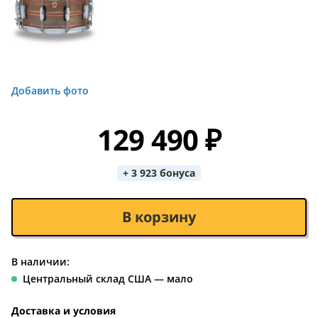
Добавить фото
129 490 ₽
+ 3 923 бонуса
В корзину
В наличии:
Центральный склад США — мало
Доставка и условия