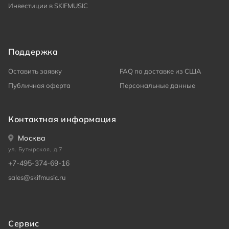
Инвестиции в SKIFMUSIC
Поддержка
Оставить заявку
FAQ по доставке из США
Публичная оферта
Персональные данные
Контактная информация
Москва
ул. Бутырская, д.7
+7-495-374-69-16
sales@skifmusic.ru
Сервис