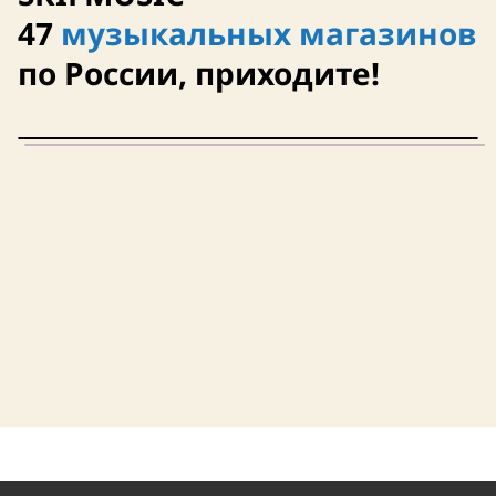
47
музыкальных магазинов
по России, приходите!