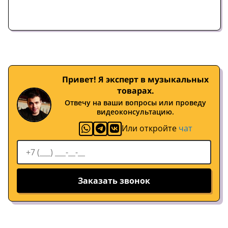
Привет! Я эксперт в музыкальных
товарах.
Отвечу на ваши вопросы или проведу
видеоконсультацию.
Или откройте
чат
Заказать звонок