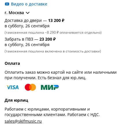
Видео о доставке
г. Москва
Доставка до двери —
13 200 ₽
в субботу, 26 сентября
(таможенная пошлина ~8 290 ₽ оплачивается отдельно)
Забрать в ПВЗ —
23 200 ₽
в субботу, 26 сентября
(таможенная пошлина включена в стоимость доставки)
Оплата
Оплатить заказ можно картой на сайте или наличными
при получении. Есть безнал для юр.лиц.
Для юрлиц
Работаем с юрлицами, корпоративными и
государственными клиентами. Работаем с НДС.
sales@skifmusic.ru