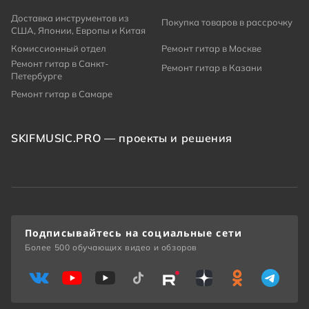
Доставка инструментов из
Покупка товаров в рассрочку
США, Японии, Европы и Китая
Комиссионный отдел
Ремонт гитар в Москве
Ремонт гитар в Санкт-
Ремонт гитар в Казани
Петербурге
Ремонт гитар в Самаре
SKIFMUSIC.PRO — проекты и решения
Подписывайтесь на социальные сети
Более 500 обучающих видео и обзоров