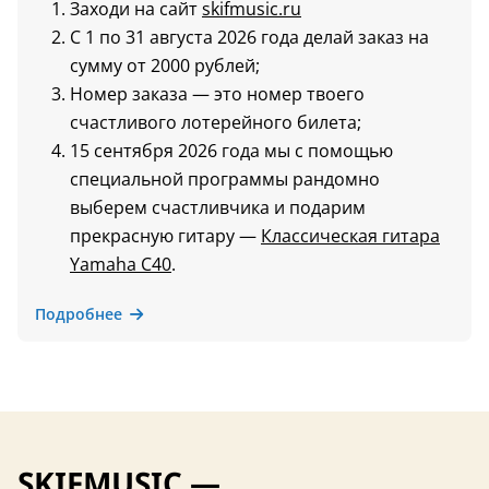
Заходи на сайт
skifmusic.ru
С 1 по 31 августа 2026 года делай заказ на
сумму от 2000 рублей;
Номер заказа — это номер твоего
счастливого лотерейного билета;
15 сентября 2026 года мы с помощью
специальной программы рандомно
выберем счастливчика и подарим
прекрасную гитару —
Классическая гитара
Yamaha C40
.
Подробнее
SKIFMUSIC —