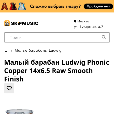
Москва
ул. Бутырская, д.7
Поле для Поиска
Малые барабаны Ludwig
Малый барабан Ludwig Phonic
Copper 14x6.5 Raw Smooth
Finish