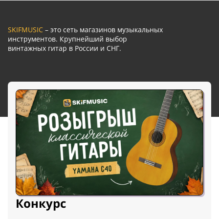
SKIFMUSIC
– это сеть магазинов музыкальных
инструментов. Крупнейший выбор
винтажных гитар в России и СНГ.
Конкурс