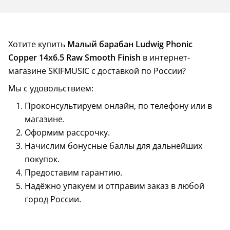
Хотите купить
Малый барабан Ludwig Phonic
Copper 14x6.5 Raw Smooth Finish
в интернет-
магазине SKIFMUSIC с доставкой по России?
Мы с удовольствием:
Проконсультируем онлайн, по телефону или в
магазине.
Оформим рассрочку.
Начислим бонусные баллы для дальнейших
покупок.
Предоставим гарантию.
Надёжно упакуем и отправим заказ в любой
город России.