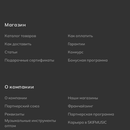
Магазин
Каталог товаров
Как оплатить
Как доставить
Гарантии
Статьи
Конкурс
Подарочные сертификаты
Бонусная программа
О компании
О компании
Наши магазины
Партнерский союз
Франчайзинг
Реквизиты
Партнерская программа
Музыкальные инструменты
Карьера в SKIFMUSIC
оптом