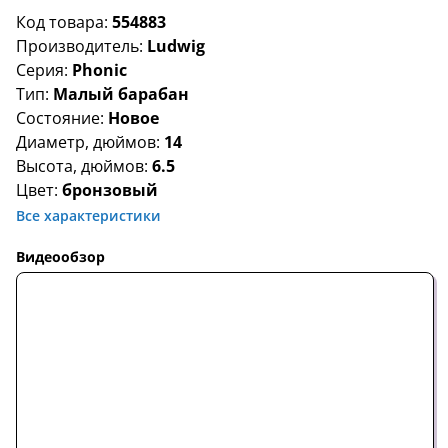
Код товара:
554883
Производитель:
Ludwig
Серия:
Phonic
Тип:
Малый барабан
Состояние:
Новое
Диаметр, дюймов:
14
Высота, дюймов:
6.5
Цвет:
бронзовый
Все характеристики
Видеообзор