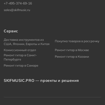
+7-495-374-69-16
sales@skifmusic.ru
Сервис
Доставка инструментов из
Покупка товаров в рассрочку
США, Японии, Европы и Китая
Комиссионный отдел
Ремонт гитар в Москве
Ремонт гитар в Санкт-
Ремонт гитар в Казани
Петербурге
Ремонт гитар в Самаре
SKIFMUSIC.PRO — проекты и решения