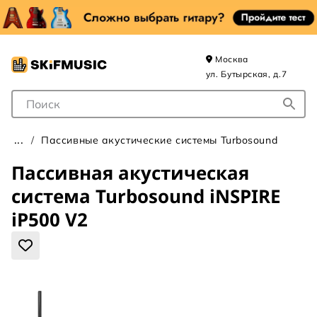
Москва
ул. Бутырская, д.7
Поле для Поиска
Пассивные акустические системы Turbosound
Пассивная акустическая
система Turbosound iNSPIRE
iP500 V2