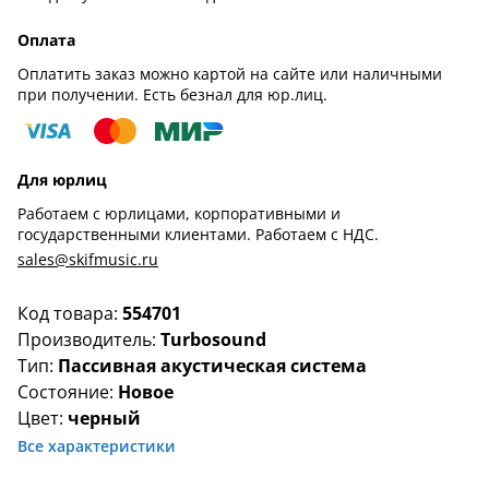
Оплата
Оплатить заказ можно картой на сайте или наличными
при получении. Есть безнал для юр.лиц.
Для юрлиц
Работаем с юрлицами, корпоративными и
государственными клиентами. Работаем с НДС.
sales@skifmusic.ru
Код товара:
554701
Производитель:
Turbosound
Тип:
Пассивная акустическая система
Состояние:
Новое
Цвет:
черный
Все характеристики