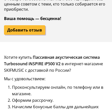
ценным советом с теми, кто только собирается его
приобрести.
Ваша помощь — бесценна!
Добавить отзыв
Хотите купить
Пассивная акустическая система
Turbosound iNSPIRE iP500 V2
в интернет-магазине
SKIFMUSIC с доставкой по России?
Мы с удовольствием:
Проконсультируем онлайн, по телефону или в
магазине.
Оформим рассрочку.
Начислим бонусные баллы для дальнейших