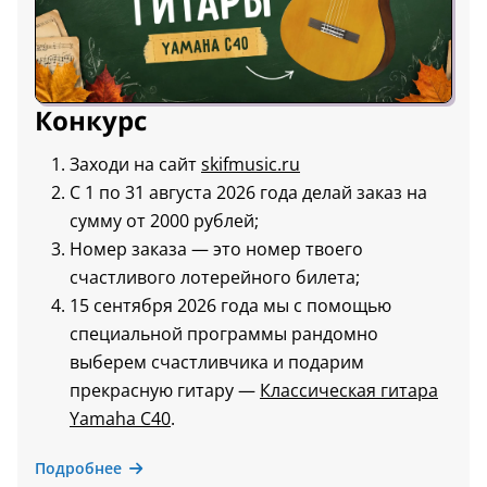
Конкурс
Заходи на сайт
skifmusic.ru
С 1 по 31 августа 2026 года делай заказ на
сумму от 2000 рублей;
Номер заказа — это номер твоего
счастливого лотерейного билета;
15 сентября 2026 года мы с помощью
специальной программы рандомно
выберем счастливчика и подарим
прекрасную гитару —
Классическая гитара
Yamaha C40
.
Подробнее