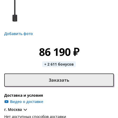
Добавить фото
86 190 ₽
+ 2 611 бонусов
Заказать
Доставка и условия
Видео о доставке
г. Москва
Нет доступных способов доставки