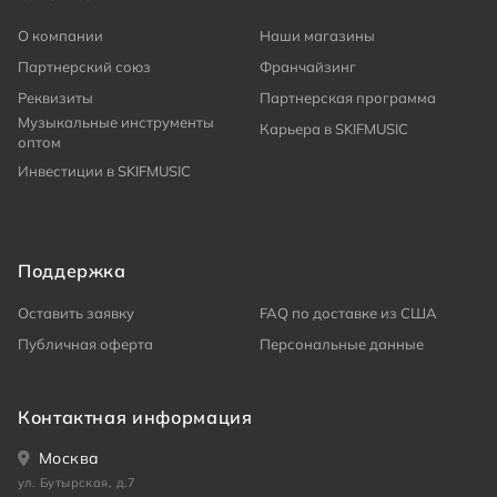
О компании
Наши магазины
Партнерский союз
Франчайзинг
Реквизиты
Партнерская программа
Музыкальные инструменты
Карьера в SKIFMUSIC
оптом
Инвестиции в SKIFMUSIC
Поддержка
Оставить заявку
FAQ по доставке из США
Публичная оферта
Персональные данные
Контактная информация
Москва
ул. Бутырская, д.7