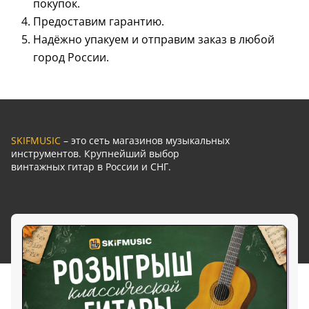
покупок.
Предоставим гарантию.
Надёжно упакуем и отправим заказ в любой
город России.
SKIFMUSIC
– это сеть магазинов музыкальных
инструментов. Крупнейший выбор
винтажных гитар в России и СНГ.