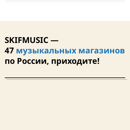
SKIFMUSIC —
47
музыкальных магазинов
по России, приходите!