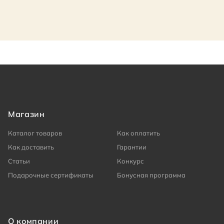
Магазин
Каталог товаров
Как оплатить
Как доставить
Гарантии
Статьи
Конкурс
Подарочные сертификаты
Бонусная программа
О компании