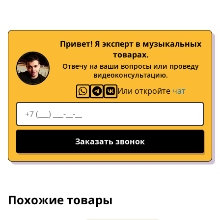
Привет! Я эксперт в музыкальных
товарах.
Отвечу на ваши вопросы или проведу
видеоконсультацию.
Или откройте
чат
Заказать звонок
Похожие товары