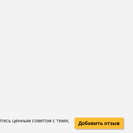
итесь ценным советом с теми,
Добавить отзыв