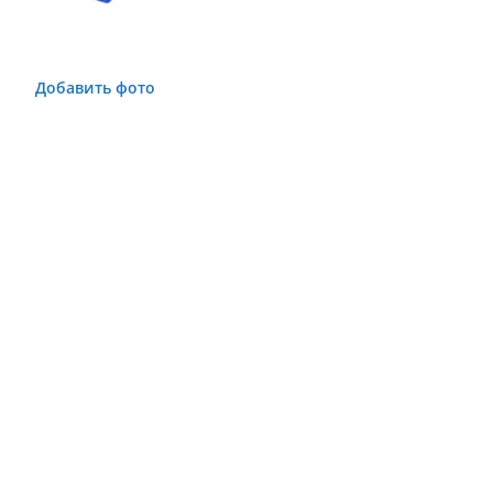
Добавить фото