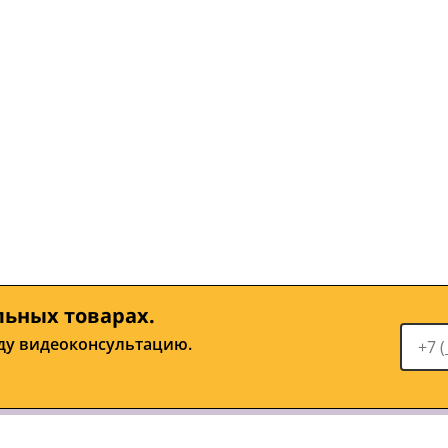
льных товарах.
ду видеоконсультацию.