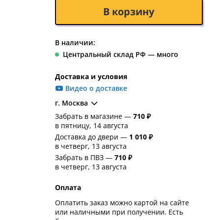
В корзину
В наличии:
Центральный склад РФ — много
Доставка и условия
Видео о доставке
г. Москва
Забрать в магазине —
710 ₽
в пятницу, 14 августа
Доставка до двери —
1 010 ₽
в четверг, 13 августа
Забрать в ПВЗ —
710 ₽
в четверг, 13 августа
Оплата
Оплатить заказ можно картой на сайте
или наличными при получении. Есть