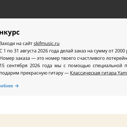
нкурс
Заходи на сайт
skifmusic.ru
С 1 по 31 августа 2026 года делай заказ на сумму от 2000
Номер заказа — это номер твоего счастливого лотерейн
15 сентября 2026 года мы с помощью специальной 
подарим прекрасную гитару —
Классическая гитара Yam
робнее