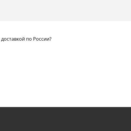
 доставкой по России?