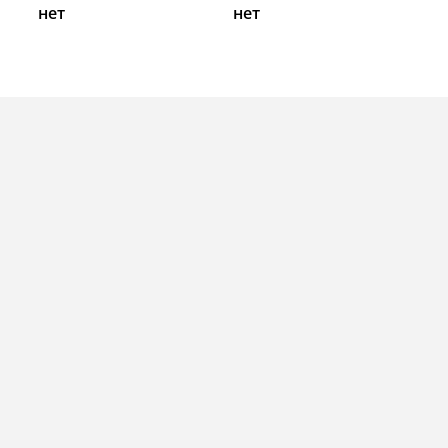
нет
нет