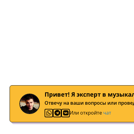
Привет! Я эксперт в музыка
Отвечу на ваши вопросы или прове
Или откройте
чат