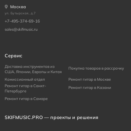
Москва
ул. Бутырская, д.7
+7-495-374-69-16
sales@skifmusic.ru
Сервис
Доставка инструментов из
Покупка товаров в рассрочку
США, Японии, Европы и Китая
Комиссионный отдел
Ремонт гитар в Москве
Ремонт гитар в Санкт-
Ремонт гитар в Казани
Петербурге
Ремонт гитар в Самаре
SKIFMUSIC.PRO — проекты и решения