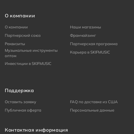
О компании
О компании
Наши магазины
Партнерский союз
Франчайзинг
Реквизиты
Партнерская программа
Музыкальные инструменты
Карьера в SKIFMUSIC
оптом
Инвестиции в SKIFMUSIC
Поддержка
Оставить заявку
FAQ по доставке из США
Публичная оферта
Персональные данные
Контактная информация