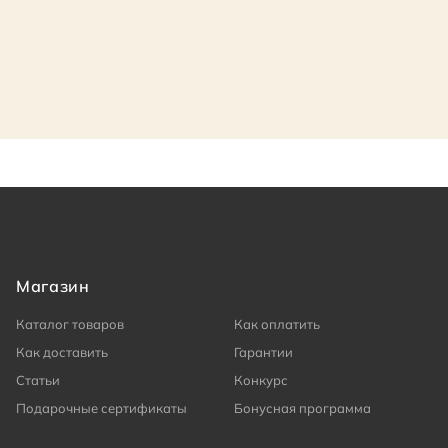
Магазин
Каталог товаров
Как оплатить
Как доставить
Гарантии
Статьи
Конкурс
Подарочные сертификаты
Бонусная программа