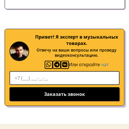
Привет! Я эксперт в музыкальных
товарах.
Отвечу на ваши вопросы или проведу
видеоконсультацию.
Или откройте
чат
Заказать звонок