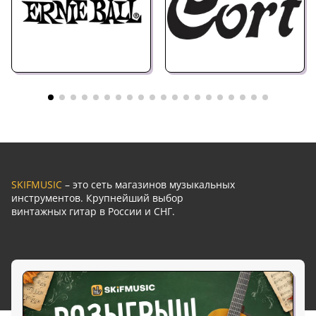
SKIFMUSIC
– это сеть магазинов музыкальных
инструментов. Крупнейший выбор
винтажных гитар в России и СНГ.