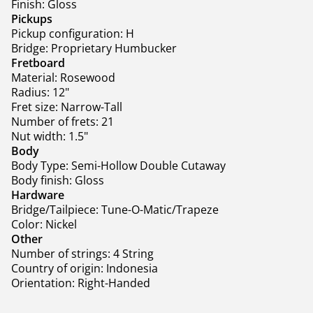
Finish: Gloss
Pickups
Pickup configuration: H
Bridge: Proprietary Humbucker
Fretboard
Material: Rosewood
Radius: 12"
Fret size: Narrow-Tall
Number of frets: 21
Nut width: 1.5"
Body
Body Type: Semi-Hollow Double Cutaway
Body finish: Gloss
Hardware
Bridge/Tailpiece: Tune-O-Matic/Trapeze
Color: Nickel
Other
Number of strings: 4 String
Country of origin: Indonesia
Orientation: Right-Handed