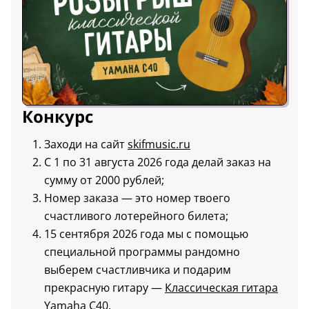
Конкурс
Заходи на сайт
skifmusic.ru
С 1 по 31 августа 2026 года делай заказ на
сумму от 2000 рублей;
Номер заказа — это номер твоего
счастливого лотерейного билета;
15 сентября 2026 года мы с помощью
специальной программы рандомно
выберем счастливчика и подарим
прекрасную гитару —
Классическая гитара
Yamaha C40
.