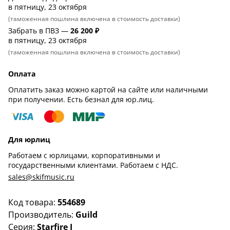
в пятницу, 23 октября
(таможенная пошлина включена в стоимость доставки)
Забрать в ПВЗ —
26 200 ₽
в пятницу, 23 октября
(таможенная пошлина включена в стоимость доставки)
Оплата
Оплатить заказ можно картой на сайте или наличными
при получении. Есть безнал для юр.лиц.
Для юрлиц
Работаем с юрлицами, корпоративными и
государственными клиентами. Работаем с НДС.
sales@skifmusic.ru
Код товара:
554689
Производитель:
Guild
Серия:
Starfire I