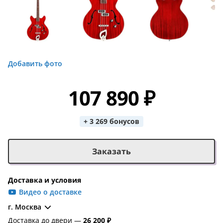
Добавить фото
107 890 ₽
+ 3 269 бонусов
Заказать
Доставка и условия
Видео о доставке
г. Москва
Доставка до двери —
26 200 ₽