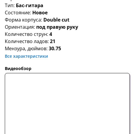
Тип:
Бас-гитара
Состояние:
Новое
Форма корпуса:
Double cut
Ориентация:
под правую руку
Количество струн:
4
Количество ладов:
21
Мензура, дюймов:
30.75
Все характеристики
Видеообзор