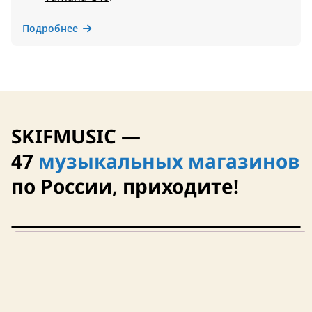
Подробнее
SKIFMUSIC —
47
музыкальных магазинов
по России, приходите!