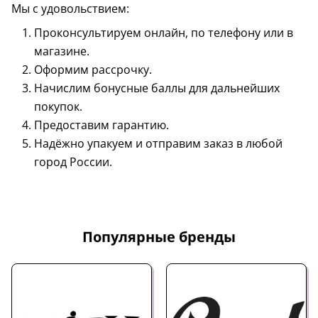
Мы с удовольствием:
Проконсультируем онлайн, по телефону или в
магазине.
Оформим рассрочку.
Начислим бонусные баллы для дальнейших
покупок.
Предоставим гарантию.
Надёжно упакуем и отправим заказ в любой
город России.
Популярные бренды