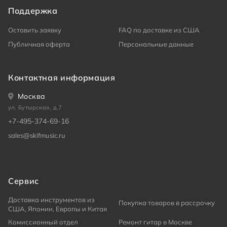
Поддержка
Оставить заявку
FAQ по доставке из США
Публичная оферта
Персональные данные
Контактная информация
Москва
ул. Бутырская, д.7
+7-495-374-69-16
sales@skifmusic.ru
Сервис
Доставка инструментов из
Покупка товаров в рассрочку
США, Японии, Европы и Китая
Комиссионный отдел
Ремонт гитар в Москве