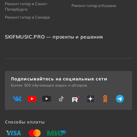
Ремонт гитар в Санкт-
Ремонт гитар в Казани
Петербурге
Ремонт гитар в Самаре
SKIFMUSIC.PRO — проекты и решения
Подписывайтесь на социальные сети
Более 500 обучающих видео и обзоров
Способы оплаты
«Виза»
«Мастеркард»
«Мир»