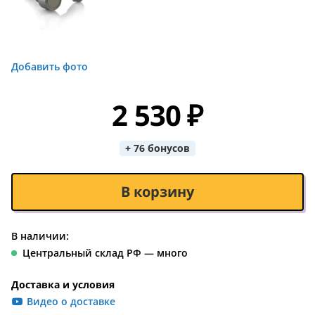
Добавить фото
2 530 ₽
+ 76 бонусов
В корзину
В наличии:
Центральный склад РФ — много
Доставка и условия
Видео о доставке