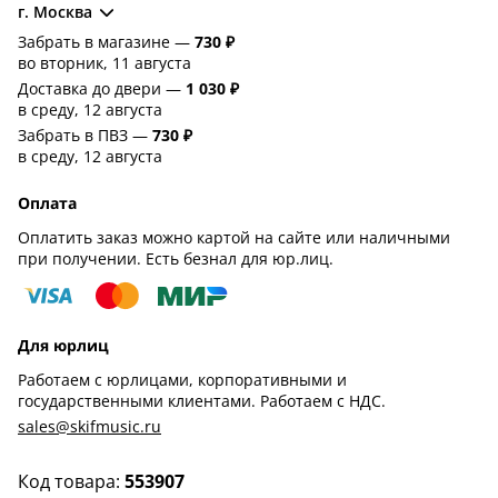
г. Москва
Забрать в магазине —
730 ₽
во вторник, 11 августа
Доставка до двери —
1 030 ₽
в среду, 12 августа
Забрать в ПВЗ —
730 ₽
в среду, 12 августа
Оплата
Оплатить заказ можно картой на сайте или наличными
при получении. Есть безнал для юр.лиц.
Для юрлиц
Работаем с юрлицами, корпоративными и
государственными клиентами. Работаем с НДС.
sales@skifmusic.ru
Код товара:
553907