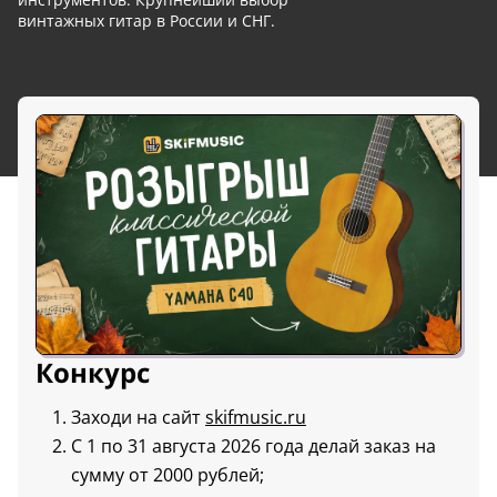
винтажных гитар в России и СНГ.
Конкурс
Заходи на сайт
skifmusic.ru
С 1 по 31 августа 2026 года делай заказ на
сумму от 2000 рублей;