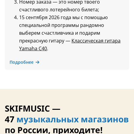
Номер заказа — это номер твоего
счастливого лотерейного билета;
15 сентября 2026 года мы с помощью
специальной программы рандомно
выберем счастливчика и подарим
прекрасную гитару —
Классическая гитара
Yamaha C40
.
Подробнее
SKIFMUSIC —
47
музыкальных магазинов
по России, приходите!