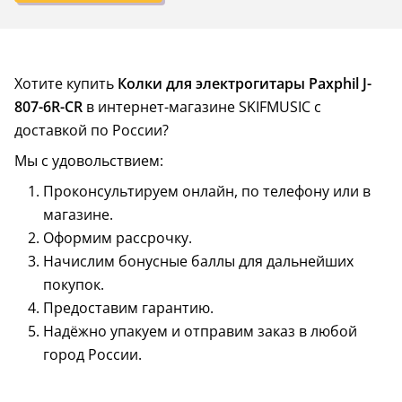
Хотите купить
Колки для электрогитары Paxphil J-
807-6R-CR
в интернет-магазине SKIFMUSIC с
доставкой по России?
Мы с удовольствием:
Проконсультируем онлайн, по телефону или в
магазине.
Оформим рассрочку.
Начислим бонусные баллы для дальнейших
покупок.
Предоставим гарантию.
Надёжно упакуем и отправим заказ в любой
город России.