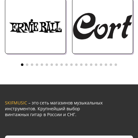
SKIFMUSIC
– это сеть магазинов музыкальных
инструментов. Крупнейший выбор
винтажных гитар в России и СНГ.