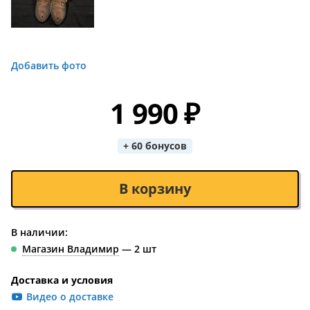
Добавить фото
1 990 ₽
+ 60 бонусов
В корзину
В наличии:
Магазин Владимир
— 2 шт
Доставка и условия
Видео о доставке