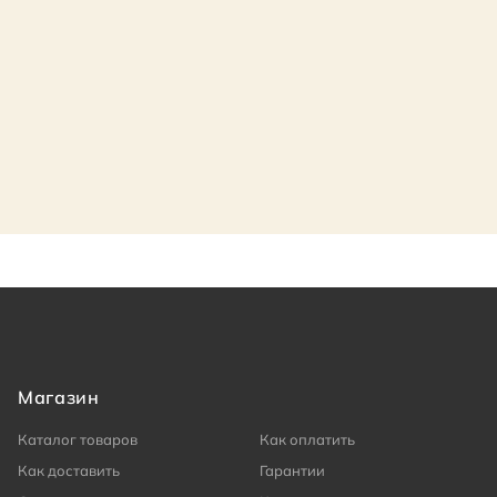
Магазин
Каталог товаров
Как оплатить
Как доставить
Гарантии