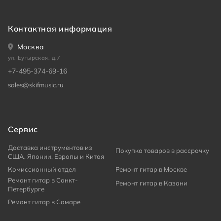
Контактная информация
Москва
ул. Бутырская, д.7
+7-495-374-69-16
sales@skifmusic.ru
Сервис
Доставка инструментов из
Покупка товаров в рассрочку
США, Японии, Европы и Китая
Комиссионный отдел
Ремонт гитар в Москве
Ремонт гитар в Санкт-
Ремонт гитар в Казани
Петербурге
Ремонт гитар в Самаре