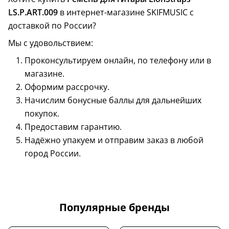
LS.P.ART.009
в интернет-магазине SKIFMUSIC с
доставкой по России?
Мы с удовольствием:
Проконсультируем онлайн, по телефону или в
магазине.
Оформим рассрочку.
Начислим бонусные баллы для дальнейших
покупок.
Предоставим гарантию.
Надёжно упакуем и отправим заказ в любой
город России.
Популярные бренды