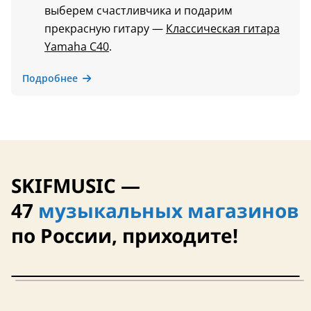
выберем счастливчика и подарим
прекрасную гитару —
Классическая гитара
Yamaha C40
.
Подробнее
SKIFMUSIC —
47
музыкальных магазинов
по России, приходите!