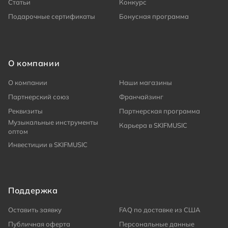
Статьи
Конкурс
Подарочные сертификаты
Бонусная программа
О компании
О компании
Наши магазины
Партнерский союз
Франчайзинг
Реквизиты
Партнерская программа
Музыкальные инструменты
Карьера в SKIFMUSIC
оптом
Инвестиции в SKIFMUSIC
Поддержка
Оставить заявку
FAQ по доставке из США
Публичная оферта
Персональные данные