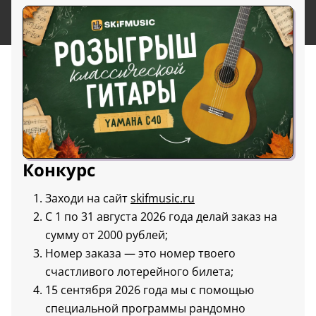
Конкурс
Заходи на сайт
skifmusic.ru
С 1 по 31 августа 2026 года делай заказ на
сумму от 2000 рублей;
Номер заказа — это номер твоего
счастливого лотерейного билета;
15 сентября 2026 года мы с помощью
специальной программы рандомно