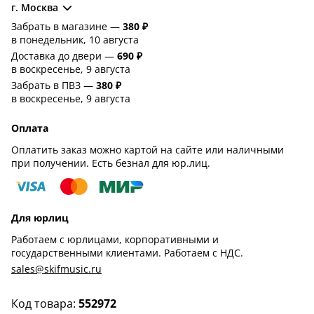
г. Москва
Забрать в магазине —
380 ₽
в понедельник, 10 августа
Доставка до двери —
690 ₽
в воскресенье, 9 августа
Забрать в ПВЗ —
380 ₽
в воскресенье, 9 августа
Оплата
Оплатить заказ можно картой на сайте или наличными
при получении. Есть безнал для юр.лиц.
Для юрлиц
Работаем с юрлицами, корпоративными и
государственными клиентами. Работаем с НДС.
sales@skifmusic.ru
Код товара:
552972