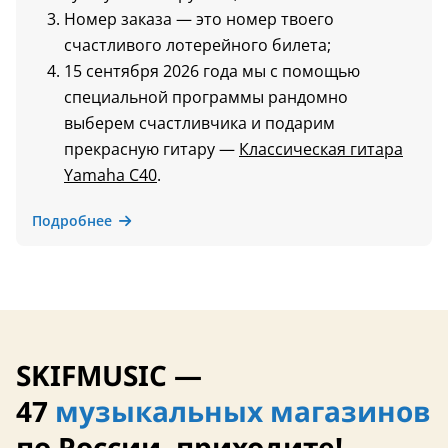
Номер заказа — это номер твоего
счастливого лотерейного билета;
15 сентября 2026 года мы с помощью
специальной программы рандомно
выберем счастливчика и подарим
прекрасную гитару —
Классическая гитара
Yamaha C40
.
Подробнее
SKIFMUSIC —
47
музыкальных магазинов
по России, приходите!