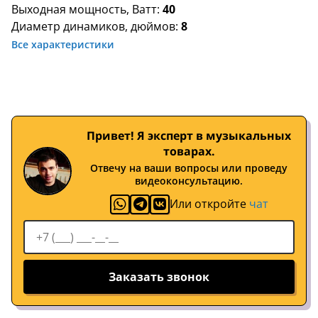
Выходная мощность, Ватт:
40
Диаметр динамиков, дюймов:
8
Все характеристики
Привет! Я эксперт в музыкальных
товарах.
Отвечу на ваши вопросы или проведу
видеоконсультацию.
Или откройте
чат
Заказать звонок