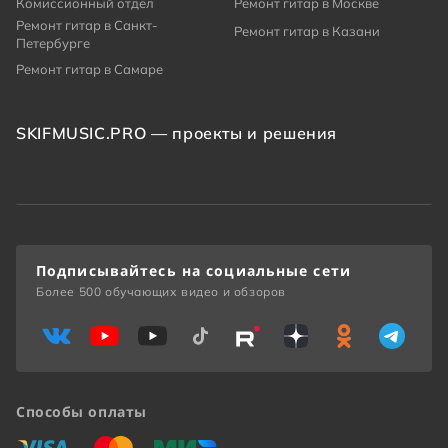
Комиссионный отдел
Ремонт гитар в Москве
Ремонт гитар в Санкт-
Ремонт гитар в Казани
Петербурге
Ремонт гитар в Самаре
SKIFMUSIC.PRO — проекты и решения
Подписывайтесь на социальные сети
Более 500 обучающих видео и обзоров
Способы оплаты
«Виза»
«Мастеркард»
«Мир»