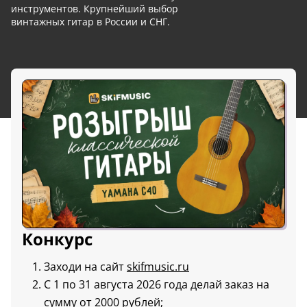
инструментов. Крупнейший выбор
винтажных гитар в России и СНГ.
Конкурс
Заходи на сайт
skifmusic.ru
С 1 по 31 августа 2026 года делай заказ на
сумму от 2000 рублей;