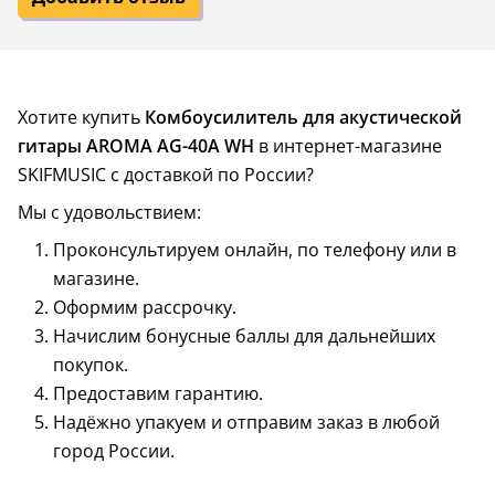
Хотите купить
Комбоусилитель для акустической
гитары AROMA AG-40A WH
в интернет-магазине
SKIFMUSIC с доставкой по России?
Мы с удовольствием:
Проконсультируем онлайн, по телефону или в
магазине.
Оформим рассрочку.
Начислим бонусные баллы для дальнейших
покупок.
Предоставим гарантию.
Надёжно упакуем и отправим заказ в любой
город России.