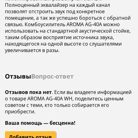
Полноценный эквалайзер на каждый канал
позволят отстроить звук под конкретное
помещение, а так же успешно бороться с обратной
связью. Комбоусилитель AROMA AG-40A можно
использовать на стандартной акустической стойке,
таким образом восприятие источника звука,
находящегося на одной высоте со слушателями
увеличивается в разы.
Отзывы
Вопрос-ответ
Отзывов пока нет
. Если вы владеете информацией
о товаре AROMA AG-40A WH, поделитесь ценным
советом с теми, кто только собирается его
приобрести.
Ваша помощь — бесценна!
Добавить отзыв