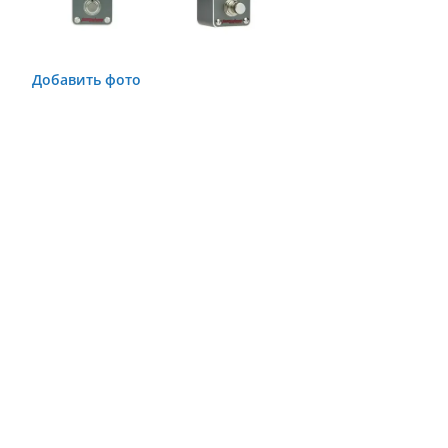
Добавить фото