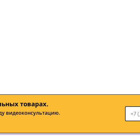
льных товарах.
ду видеоконсультацию.