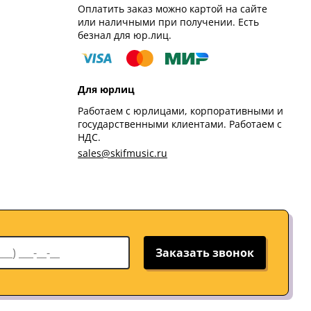
Оплатить заказ можно картой на сайте
или наличными при получении. Есть
безнал для юр.лиц.
Для юрлиц
Работаем с юрлицами, корпоративными и
государственными клиентами. Работаем с
НДС.
sales@skifmusic.ru
Заказать звонок