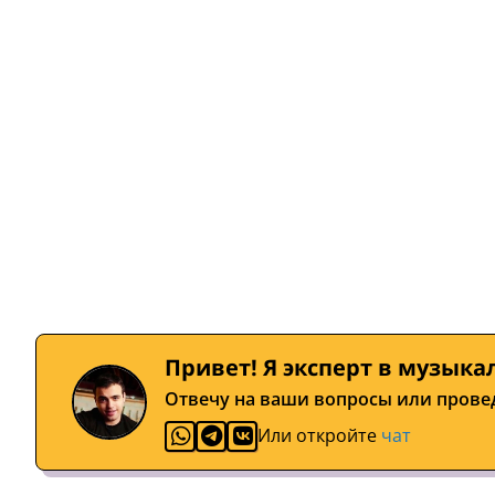
Привет! Я эксперт в музыка
Отвечу на ваши вопросы или прове
Или откройте
чат