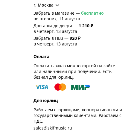
г. Москва
Забрать в магазине —
бесплатно
во вторник, 11 августа
Доставка до двери —
1 210 ₽
в четверг, 13 августа
Забрать в ПВЗ —
920 ₽
в четверг, 13 августа
Оплата
Оплатить заказ можно картой на сайте
или наличными при получении. Есть
безнал для юр.лиц.
Для юрлиц
Работаем с юрлицами, корпоративными и
государственными клиентами. Работаем с
НДС.
sales@skifmusic.ru