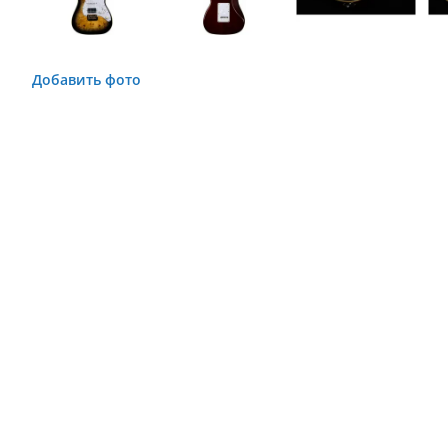
Добавить фото