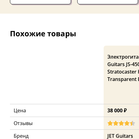
Похожие товары
Электрогита
Guitars JS-45
Stratocaster
Transparent
Цена
38 000 ₽
Отзывы
Бренд
JET Guitars