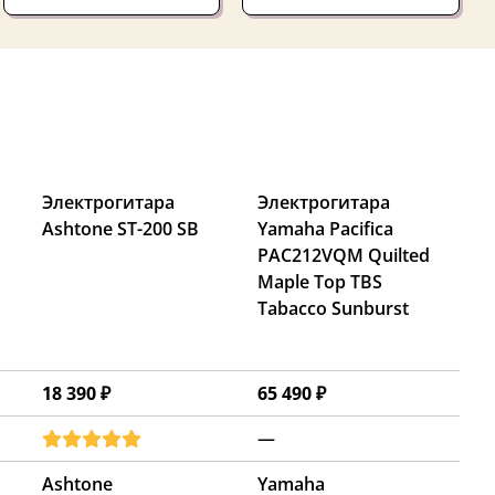
Электрогитара
Электрогитара
Ashtone ST-200 SB
Yamaha Pacifica
PAC212VQM Quilted
Maple Top TBS
Tabacco Sunburst
18 390 ₽
65 490 ₽
—
Ashtone
Yamaha