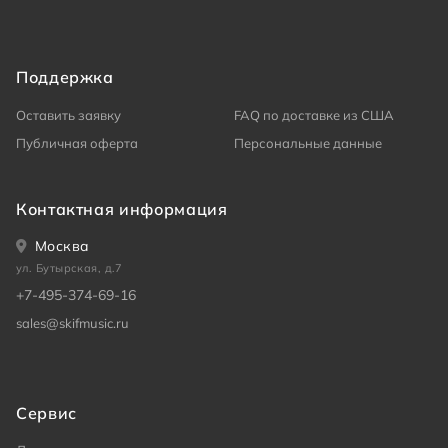
Поддержка
Оставить заявку
FAQ по доставке из США
Публичная оферта
Персональные данные
Контактная информация
Москва
ул. Бутырская, д.7
+7-495-374-69-16
sales@skifmusic.ru
Сервис