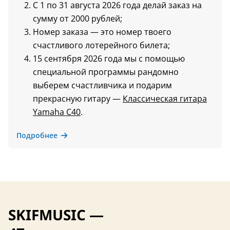
С 1 по 31 августа 2026 года делай заказ на
сумму от 2000 рублей;
Номер заказа — это номер твоего
счастливого лотерейного билета;
15 сентября 2026 года мы с помощью
специальной программы рандомно
выберем счастливчика и подарим
прекрасную гитару —
Классическая гитара
Yamaha C40
.
Подробнее
SKIFMUSIC —