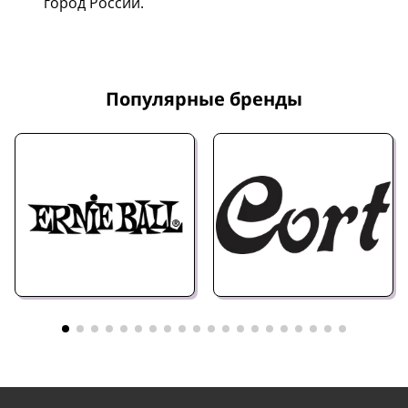
город России.
Популярные бренды