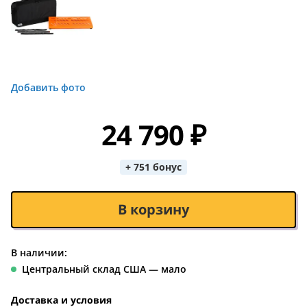
Добавить фото
24 790 ₽
+ 751 бонус
В корзину
В наличии:
Центральный склад США — мало
Доставка и условия