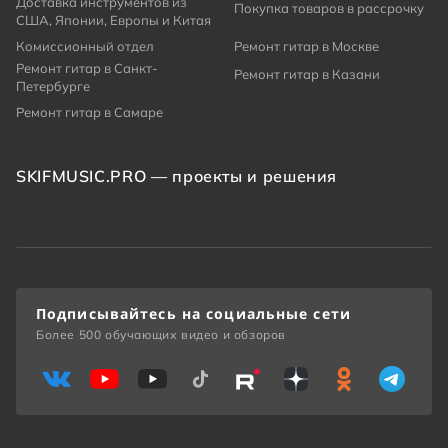
Доставка инструментов из
Покупка товаров в рассрочку
США, Японии, Европы и Китая
Комиссионный отдел
Ремонт гитар в Москве
Ремонт гитар в Санкт-
Ремонт гитар в Казани
Петербурге
Ремонт гитар в Самаре
SKIFMUSIC.PRO — проекты и решения
Подписывайтесь на социальные сети
Более 500 обучающих видео и обзоров