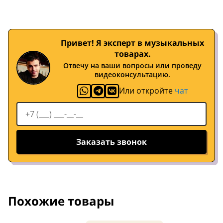
Привет! Я эксперт в музыкальных
товарах.
Отвечу на ваши вопросы или проведу
видеоконсультацию.
Или откройте
чат
Заказать звонок
Похожие товары