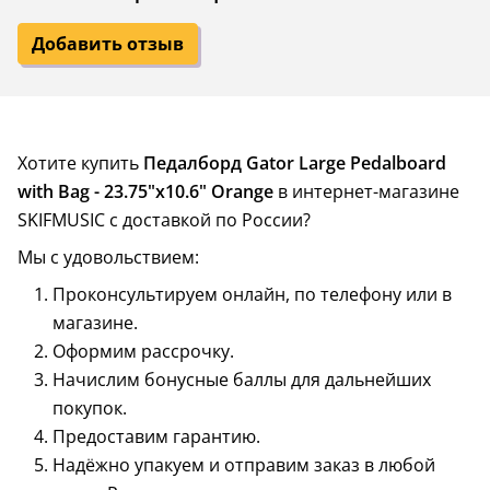
Добавить отзыв
Хотите купить
Педалборд Gator Large Pedalboard
with Bag - 23.75"x10.6" Orange
в интернет-магазине
SKIFMUSIC с доставкой по России?
Мы с удовольствием:
Проконсультируем онлайн, по телефону или в
магазине.
Оформим рассрочку.
Начислим бонусные баллы для дальнейших
покупок.
Предоставим гарантию.
Надёжно упакуем и отправим заказ в любой