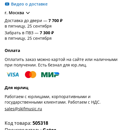
Видео о доставке
г. Москва
Доставка до двери —
7 700 ₽
в пятницу, 25 сентября
Забрать в ПВЗ —
7 300 ₽
в пятницу, 25 сентября
Оплата
Оплатить заказ можно картой на сайте или наличными
при получении. Есть безнал для юр.лиц.
Для юрлиц
Работаем с юрлицами, корпоративными и
государственными клиентами. Работаем с НДС.
sales@skifmusic.ru
Код товара:
505318