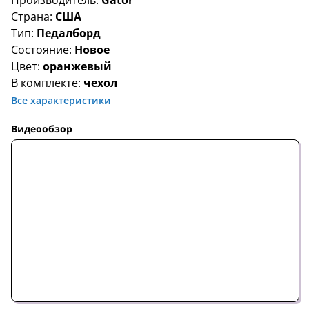
Производитель:
Gator
Страна:
США
Тип:
Педалборд
Состояние:
Новое
Цвет:
оранжевый
В комплекте:
чехол
Все характеристики
Видеообзор