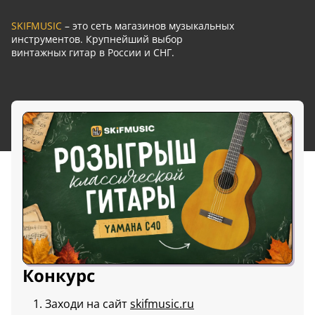
SKIFMUSIC
– это сеть магазинов музыкальных
инструментов. Крупнейший выбор
винтажных гитар в России и СНГ.
Конкурс
Заходи на сайт
skifmusic.ru