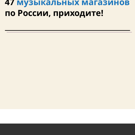
47
музыкальных магазинов
по России, приходите!