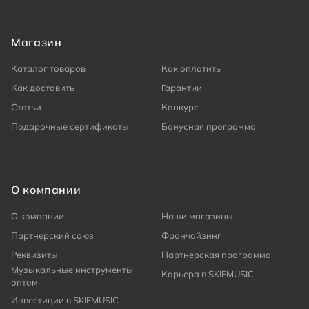
Магазин
Каталог товаров
Как оплатить
Как доставить
Гарантии
Статьи
Конкурс
Подарочные сертификаты
Бонусная программа
О компании
О компании
Наши магазины
Партнерский союз
Франчайзинг
Реквизиты
Партнерская программа
Музыкальные инструменты
Карьера в SKIFMUSIC
оптом
Инвестиции в SKIFMUSIC