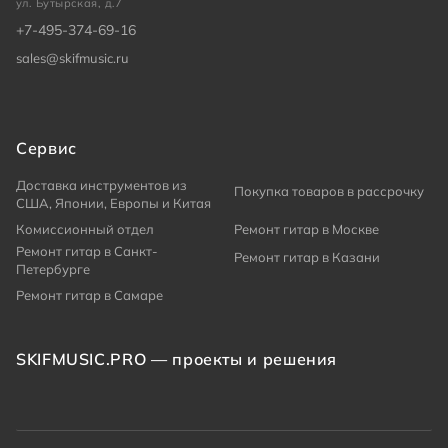
ул. Бутырская, д.7
+7-495-374-69-16
sales@skifmusic.ru
Сервис
Доставка инструментов из
Покупка товаров в рассрочку
США, Японии, Европы и Китая
Комиссионный отдел
Ремонт гитар в Москве
Ремонт гитар в Санкт-
Ремонт гитар в Казани
Петербурге
Ремонт гитар в Самаре
SKIFMUSIC.PRO — проекты и решения