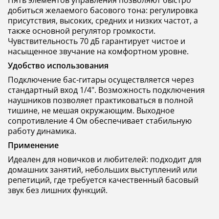
Пять элементов управления позволяют быстро
добиться желаемого басового тона: регулировка
присутствия, высоких, средних и низких частот, а
также основной регулятор громкости.
Чувствительность 70 дБ гарантирует чистое и
насыщенное звучание на комфортном уровне.
Удобство использования
Подключение бас-гитары осуществляется через
стандартный вход 1/4". Возможность подключения
наушников позволяет практиковаться в полной
тишине, не мешая окружающим. Выходное
сопротивление 4 Ом обеспечивает стабильную
работу динамика.
Применение
Идеален для новичков и любителей: подходит для
домашних занятий, небольших выступлений или
репетиций, где требуется качественный басовый
звук без лишних функций.