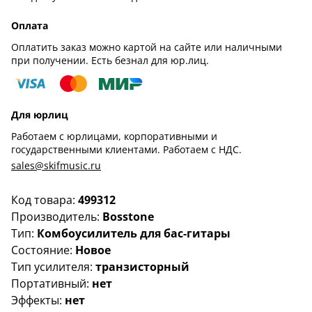
Оплата
Оплатить заказ можно картой на сайте или наличными
при получении. Есть безнал для юр.лиц.
Для юрлиц
Работаем с юрлицами, корпоративными и
государственными клиентами. Работаем с НДС.
sales@skifmusic.ru
Код товара:
499312
Производитель:
Bosstone
Тип:
Комбоусилитель для бас-гитары
Состояние:
Новое
Тип усилителя:
транзисторный
Портативный:
нет
Эффекты:
нет