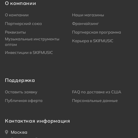
О компании
О компании
Наши магазины
Партнерский союз
Франчайзинг
Реквизиты
Партнерская программа
Музыкальные инструменты
Карьера в SKIFMUSIC
оптом
Инвестиции в SKIFMUSIC
Поддержка
Оставить заявку
FAQ по доставке из США
Публичная оферта
Персональные данные
Контактная информация
Москва