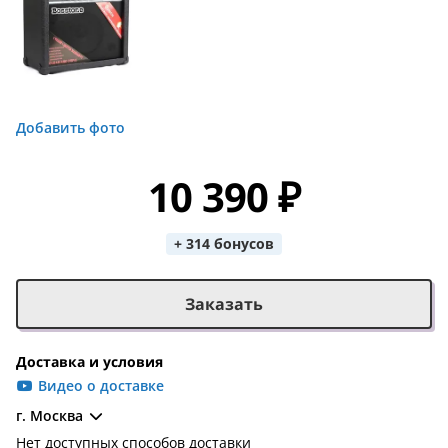
Добавить фото
10 390 ₽
+ 314 бонусов
Заказать
Доставка и условия
Видео о доставке
г. Москва
Нет доступных способов доставки