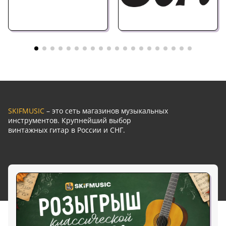
SKIFMUSIC
– это сеть магазинов музыкальных
инструментов. Крупнейший выбор
винтажных гитар в России и СНГ.