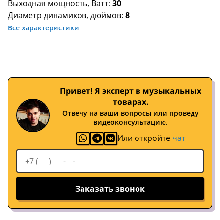
Выходная мощность, Ватт:
30
Диаметр динамиков, дюймов:
8
Все характеристики
Привет! Я эксперт в музыкальных
товарах.
Отвечу на ваши вопросы или проведу
видеоконсультацию.
Или откройте
чат
Заказать звонок