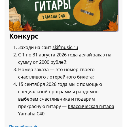
Конкурс
Заходи на сайт
skifmusic.ru
С 1 по 31 августа 2026 года делай заказ на
сумму от 2000 рублей;
Номер заказа — это номер твоего
счастливого лотерейного билета;
15 сентября 2026 года мы с помощью
специальной программы рандомно
выберем счастливчика и подарим
прекрасную гитару —
Классическая гитара
Yamaha C40
.
Подробнее