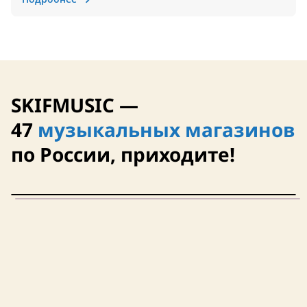
SKIFMUSIC —
47
музыкальных магазинов
по России, приходите!