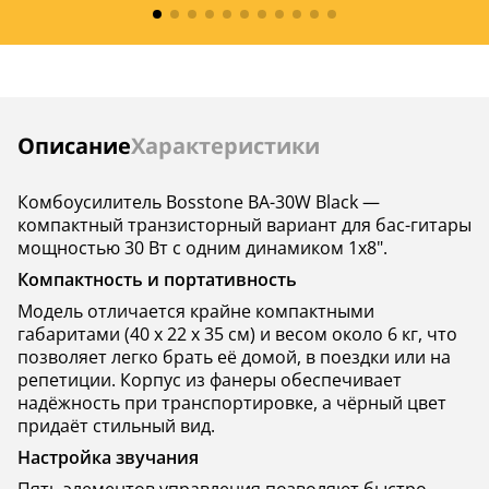
Инструкции
Описание
Характеристики
Комбоусилитель Bosstone BA-30W Black —
компактный транзисторный вариант для бас-гитары
мощностью 30 Вт с одним динамиком 1х8".
Компактность и портативность
Модель отличается крайне компактными
габаритами (40 x 22 x 35 см) и весом около 6 кг, что
позволяет легко брать её домой, в поездки или на
репетиции. Корпус из фанеры обеспечивает
надёжность при транспортировке, а чёрный цвет
придаёт стильный вид.
Настройка звучания