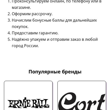
Проконсультируем онлайн, по телефону или в
магазине.
Оформим рассрочку.
Начислим бонусные баллы для дальнейших
покупок.
Предоставим гарантию.
Надёжно упакуем и отправим заказ в любой
город России.
Популярные бренды