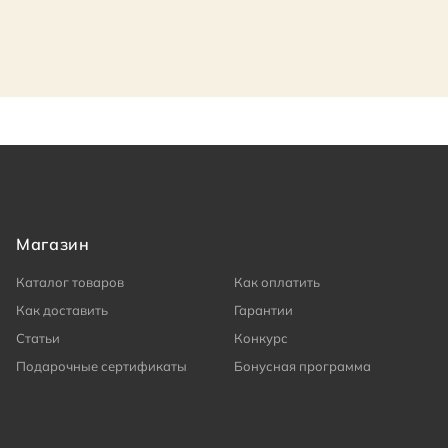
Магазин
Каталог товаров
Как оплатить
Как доставить
Гарантии
Статьи
Конкурс
Подарочные сертификаты
Бонусная программа