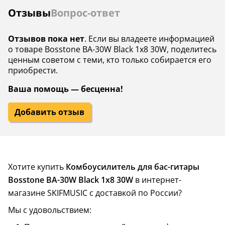
Отзывы
Вопрос-ответ
Отзывов пока нет
. Если вы владеете информацией
о товаре Bosstone BA-30W Black 1х8 30W, поделитесь
ценным советом с теми, кто только собирается его
приобрести.
Ваша помощь — бесценна!
Добавить отзыв
Хотите купить
Комбоусилитель для бас-гитары
Bosstone BA-30W Black 1х8 30W
в интернет-
магазине SKIFMUSIC с доставкой по России?
Мы с удовольствием: