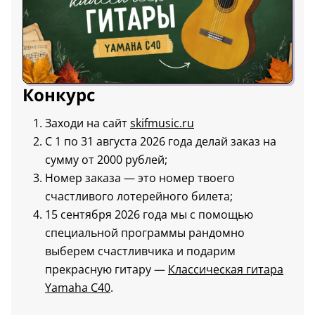
Конкурс
Заходи на сайт
skifmusic.ru
С 1 по 31 августа 2026 года делай заказ на
сумму от 2000 рублей;
Номер заказа — это номер твоего
счастливого лотерейного билета;
15 сентября 2026 года мы с помощью
специальной программы рандомно
выберем счастливчика и подарим
прекрасную гитару —
Классическая гитара
Yamaha C40
.