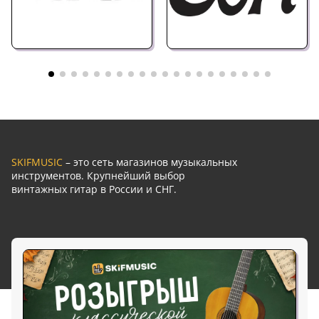
SKIFMUSIC
– это сеть магазинов музыкальных
инструментов. Крупнейший выбор
винтажных гитар в России и СНГ.