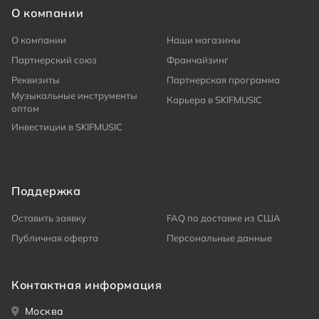
О компании
О компании
Наши магазины
Партнерский союз
Франчайзинг
Реквизиты
Партнерская программа
Музыкальные инструменты
Карьера в SKIFMUSIC
оптом
Инвестиции в SKIFMUSIC
Поддержка
Оставить заявку
FAQ по доставке из США
Публичная оферта
Персональные данные
Контактная информация
Москва