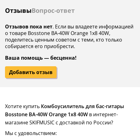
Отзывы
Вопрос-ответ
Отзывов пока нет
. Если вы владеете информацией
о товаре Bosstone BA-40W Orange 1х8 40W,
поделитесь ценным советом с теми, кто только
собирается его приобрести.
Ваша помощь — бесценна!
Добавить отзыв
Хотите купить
Комбоусилитель для бас-гитары
Bosstone BA-40W Orange 1х8 40W
в интернет-
магазине SKIFMUSIC с доставкой по России?
Мы с удовольствием: