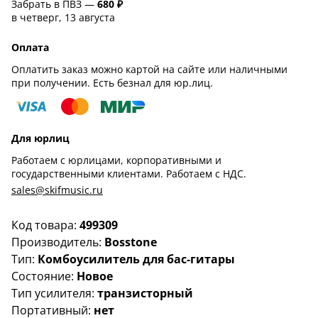
Забрать в ПВЗ —
680 ₽
в четверг, 13 августа
Оплата
Оплатить заказ можно картой на сайте или наличными
при получении. Есть безнал для юр.лиц.
Для юрлиц
Работаем с юрлицами, корпоративными и
государственными клиентами. Работаем с НДС.
sales@skifmusic.ru
Код товара:
499309
Производитель:
Bosstone
Тип:
Комбоусилитель для бас-гитары
Состояние:
Новое
Тип усилителя:
транзисторный
Портативный:
нет