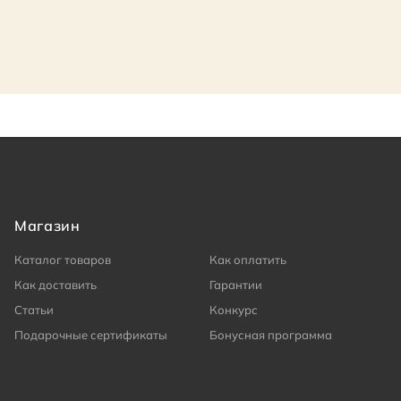
Магазин
Каталог товаров
Как оплатить
Как доставить
Гарантии
Статьи
Конкурс
Подарочные сертификаты
Бонусная программа