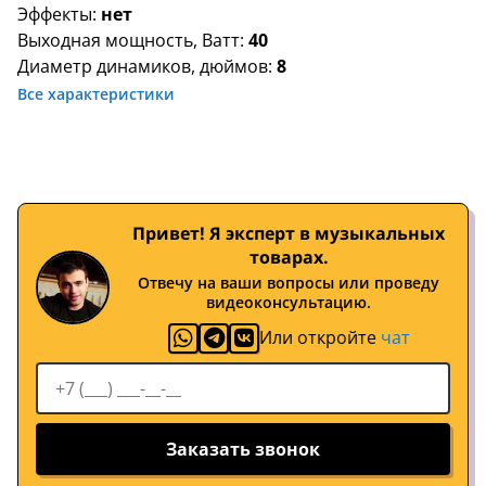
Эффекты:
нет
Выходная мощность, Ватт:
40
Диаметр динамиков, дюймов:
8
Все характеристики
Привет! Я эксперт в музыкальных
товарах.
Отвечу на ваши вопросы или проведу
видеоконсультацию.
Или откройте
чат
Заказать звонок