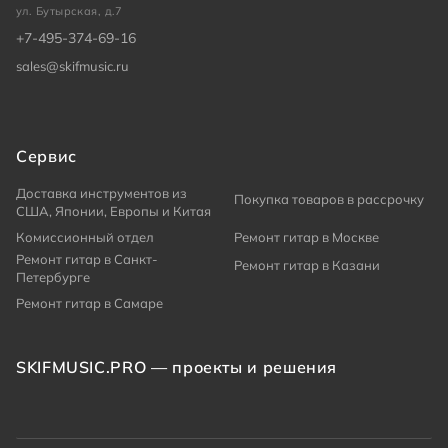
ул. Бутырская, д.7
+7-495-374-69-16
sales@skifmusic.ru
Сервис
Доставка инструментов из
Покупка товаров в рассрочку
США, Японии, Европы и Китая
Комиссионный отдел
Ремонт гитар в Москве
Ремонт гитар в Санкт-
Ремонт гитар в Казани
Петербурге
Ремонт гитар в Самаре
SKIFMUSIC.PRO — проекты и решения