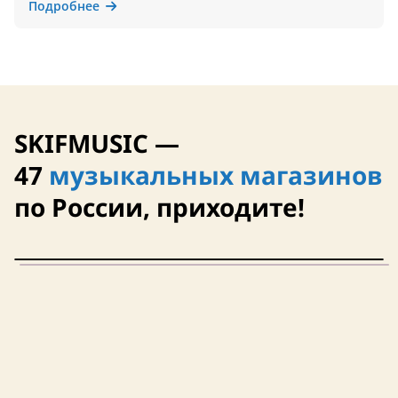
Подробнее
SKIFMUSIC —
47
музыкальных магазинов
по России, приходите!