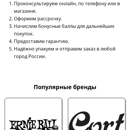
Проконсультируем онлайн, по телефону или в
магазине.
Оформим рассрочку.
Начислим бонусные баллы для дальнейших
покупок.
Предоставим гарантию.
Надёжно упакуем и отправим заказ в любой
город России.
Популярные бренды