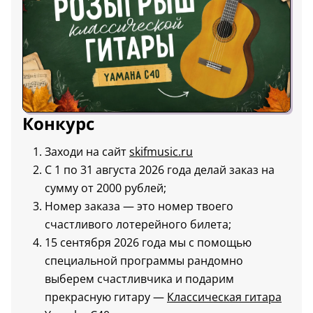
Конкурс
Заходи на сайт
skifmusic.ru
С 1 по 31 августа 2026 года делай заказ на
сумму от 2000 рублей;
Номер заказа — это номер твоего
счастливого лотерейного билета;
15 сентября 2026 года мы с помощью
специальной программы рандомно
выберем счастливчика и подарим
прекрасную гитару —
Классическая гитара