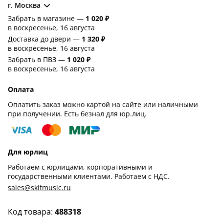
г. Москва
Забрать в магазине —
1 020 ₽
в воскресенье, 16 августа
Доставка до двери —
1 320 ₽
в воскресенье, 16 августа
Забрать в ПВЗ —
1 020 ₽
в воскресенье, 16 августа
Оплата
Оплатить заказ можно картой на сайте или наличными
при получении. Есть безнал для юр.лиц.
Для юрлиц
Работаем с юрлицами, корпоративными и
государственными клиентами. Работаем с НДС.
sales@skifmusic.ru
Код товара:
488318