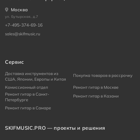
Москва
ул. Бутырская, д.7
+7-495-374-69-16
sales@skifmusic.ru
Сервис
Доставка инструментов из
Покупка товаров в рассрочку
США, Японии, Европы и Китая
Комиссионный отдел
Ремонт гитар в Москве
Ремонт гитар в Санкт-
Ремонт гитар в Казани
Петербурге
Ремонт гитар в Самаре
SKIFMUSIC.PRO — проекты и решения