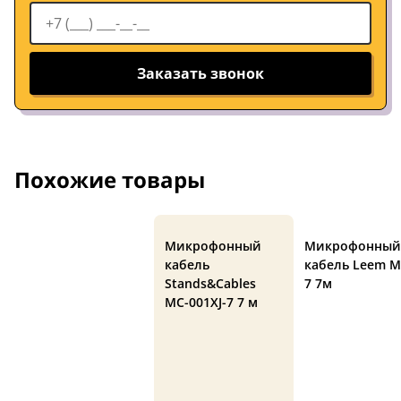
Заказать звонок
Похожие товары
Микрофонный
Микрофонный
кабель
кабель Leem M
Stands&Cables
7 7м
MC-001XJ-7 7 м