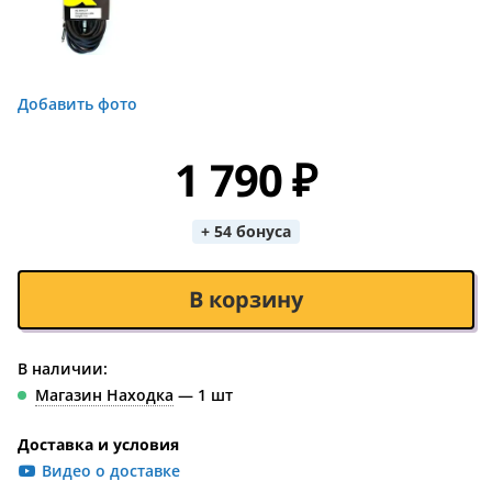
Добавить фото
1 790 ₽
+ 54 бонуса
В корзину
В наличии:
Магазин Находка
— 1 шт
Доставка и условия
Видео о доставке