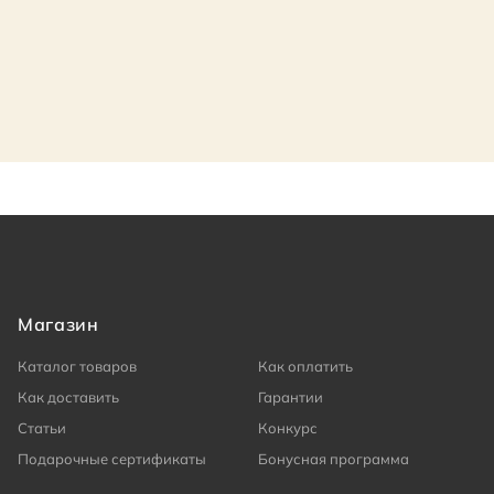
Магазин
Каталог товаров
Как оплатить
Как доставить
Гарантии
Статьи
Конкурс
Подарочные сертификаты
Бонусная программа