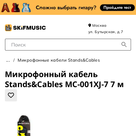
Москва
ул. Бутырская, д.7
Поле для Поиска
Микрофонные кабели Stands&Cables
Микрофонный кабель
Stands&Cables MC-001XJ-7 7 м