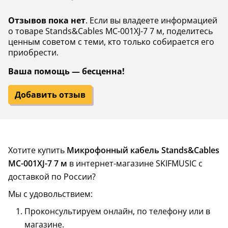
Отзывов пока нет
. Если вы владеете информацией
о товаре Stands&Cables MC-001XJ-7 7 м, поделитесь
ценным советом с теми, кто только собирается его
приобрести.
Ваша помощь — бесценна!
Добавить отзыв
Хотите купить
Микрофонный кабель Stands&Cables
MC-001XJ-7 7 м
в интернет-магазине SKIFMUSIC с
доставкой по России?
Мы с удовольствием:
Проконсультируем онлайн, по телефону или в
магазине.