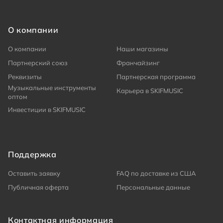
О компании
О компании
Наши магазины
Партнерский союз
Франчайзинг
Реквизиты
Партнерская программа
Музыкальные инструменты
Карьера в SKIFMUSIC
оптом
Инвестиции в SKIFMUSIC
Поддержка
Оставить заявку
FAQ по доставке из США
Публичная оферта
Персональные данные
Контактная информация