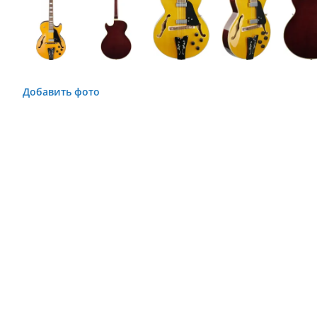
Добавить фото