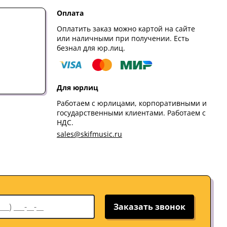
Оплата
Оплатить заказ можно картой на сайте
или наличными при получении. Есть
безнал для юр.лиц.
Для юрлиц
Работаем с юрлицами, корпоративными и
государственными клиентами. Работаем с
НДС.
sales@skifmusic.ru
Заказать звонок