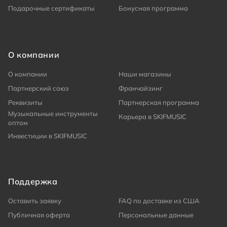
Подарочные сертификаты
Бонусная программа
О компании
О компании
Наши магазины
Партнерский союз
Франчайзинг
Реквизиты
Партнерская программа
Музыкальные инструменты
Карьера в SKIFMUSIC
оптом
Инвестиции в SKIFMUSIC
Поддержка
Оставить заявку
FAQ по доставке из США
Публичная оферта
Персональные данные