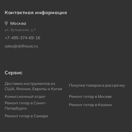
Контактная информация
Москва
ул. Бутырская, д.7
+7-495-374-69-16
sales@skifmusic.ru
Сервис
Доставка инструментов из
Покупка товаров в рассрочку
США, Японии, Европы и Китая
Комиссионный отдел
Ремонт гитар в Москве
Ремонт гитар в Санкт-
Ремонт гитар в Казани
Петербурге
Ремонт гитар в Самаре