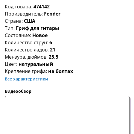
Код товара:
474142
Производитель:
Fender
Страна:
США
Тип:
Гриф для гитары
Состояние:
Новое
Количество струн:
6
Количество ладов:
21
Мензура, дюймов:
25.5
Цвет:
натуральный
Крепление грифа:
на болтах
Все характеристики
Видеообзор