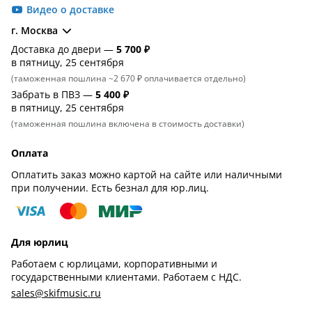
Видео о доставке
г. Москва
Доставка до двери —
5 700 ₽
в пятницу, 25 сентября
(таможенная пошлина ~2 670 ₽ оплачивается отдельно)
Забрать в ПВЗ —
5 400 ₽
в пятницу, 25 сентября
(таможенная пошлина включена в стоимость доставки)
Оплата
Оплатить заказ можно картой на сайте или наличными
при получении. Есть безнал для юр.лиц.
Для юрлиц
Работаем с юрлицами, корпоративными и
государственными клиентами. Работаем с НДС.
sales@skifmusic.ru