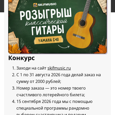
Конкурс
Заходи на сайт
skifmusic.ru
С 1 по 31 августа 2026 года делай заказ на
сумму от 2000 рублей;
Номер заказа — это номер твоего
счастливого лотерейного билета;
15 сентября 2026 года мы с помощью
специальной программы рандомно
выберем счастливчика и подарим