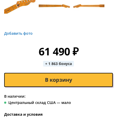
Добавить фото
61 490 ₽
+ 1 863 бонуса
В корзину
В наличии:
Центральный склад США — мало
Доставка и условия