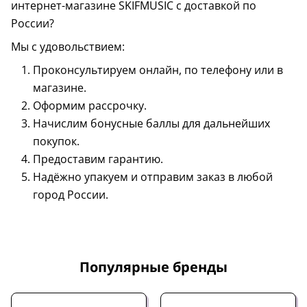
интернет-магазине SKIFMUSIC с доставкой по
России?
Мы с удовольствием:
Проконсультируем онлайн, по телефону или в
магазине.
Оформим рассрочку.
Начислим бонусные баллы для дальнейших
покупок.
Предоставим гарантию.
Надёжно упакуем и отправим заказ в любой
город России.
Популярные бренды