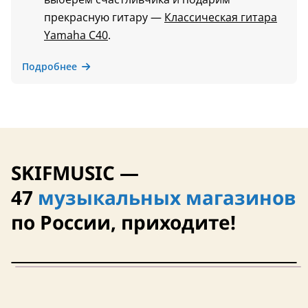
прекрасную гитару —
Классическая гитара
Yamaha C40
.
Подробнее
SKIFMUSIC —
47
музыкальных магазинов
по России, приходите!