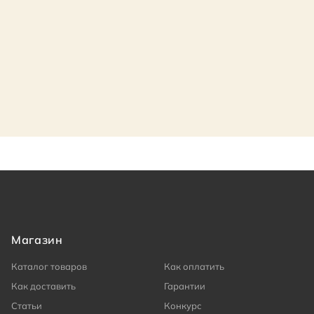
Магазин
Каталог товаров
Как оплатить
Как доставить
Гарантии
Статьи
Конкурс