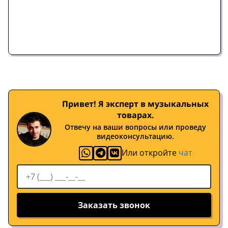
Привет! Я эксперт в музыкальных
товарах.
Отвечу на ваши вопросы или проведу
видеоконсультацию.
Или откройте
чат
Заказать звонок