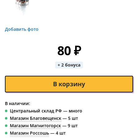
Добавить фото
80 ₽
+ 2 бонуса
В корзину
В наличии:
Центральный склад РФ — много
Магазин Благовещенск
— 5 шт
Магазин Магнитогорск
— 9 шт
Магазин Россошь
— 4 шт