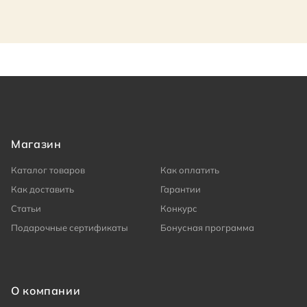
Магазин
Каталог товаров
Как оплатить
Как доставить
Гарантии
Статьи
Конкурс
Подарочные сертификаты
Бонусная программа
О компании