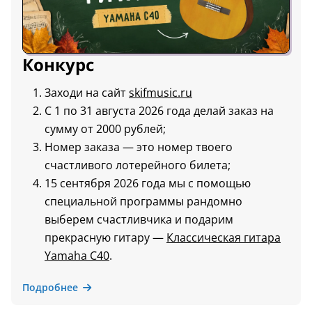
Конкурс
Заходи на сайт
skifmusic.ru
С 1 по 31 августа 2026 года делай заказ на
сумму от 2000 рублей;
Номер заказа — это номер твоего
счастливого лотерейного билета;
15 сентября 2026 года мы с помощью
специальной программы рандомно
выберем счастливчика и подарим
прекрасную гитару —
Классическая гитара
Yamaha C40
.
Подробнее