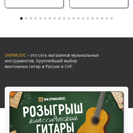
SKIFMUSIC
– это сеть магазинов музыкальных
инструментов. Крупнейший выбор
винтажных гитар в России и СНГ.