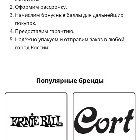
Оформим рассрочку.
Начислим бонусные баллы для дальнейших
покупок.
Предоставим гарантию.
Надёжно упакуем и отправим заказ в любой
город России.
Популярные бренды