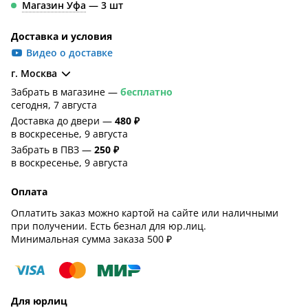
Магазин Уфа
— 3 шт
Доставка и условия
Видео о доставке
г. Москва
Забрать в магазине —
бесплатно
сегодня, 7 августа
Доставка до двери —
480 ₽
в воскресенье, 9 августа
Забрать в ПВЗ —
250 ₽
в воскресенье, 9 августа
Оплата
Оплатить заказ можно картой на сайте или наличными
при получении. Есть безнал для юр.лиц.
Минимальная сумма заказа 500 ₽
Для юрлиц