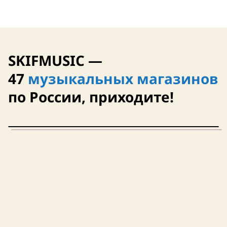
SKIFMUSIC —
47
музыкальных магазинов
по России, приходите!