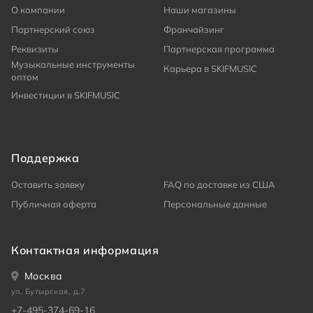
О компании
Наши магазины
Партнерский союз
Франчайзинг
Реквизиты
Партнерская программа
Музыкальные инструменты
Карьера в SKIFMUSIC
оптом
Инвестиции в SKIFMUSIC
Поддержка
Оставить заявку
FAQ по доставке из США
Публичная оферта
Персональные данные
Контактная информация
Москва
ул. Бутырская, д.7
+7-495-374-69-16