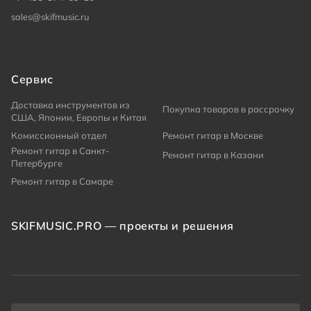
sales@skifmusic.ru
Сервис
Доставка инструментов из
Покупка товаров в рассрочку
США, Японии, Европы и Китая
Комиссионный отдел
Ремонт гитар в Москве
Ремонт гитар в Санкт-
Ремонт гитар в Казани
Петербурге
Ремонт гитар в Самаре
SKIFMUSIC.PRO — проекты и решения