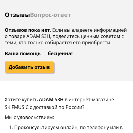
мощность, Ватт
Отзывы
Вопрос-ответ
Отзывов пока нет
. Если вы владеете информацией
о товаре ADAM S3H, поделитесь ценным советом с
теми, кто только собирается его приобрести.
Ваша помощь — бесценна!
Добавить отзыв
Хотите купить
ADAM S3H
в интернет-магазине
SKIFMUSIC с доставкой по России?
Мы с удовольствием:
Проконсультируем онлайн, по телефону или в