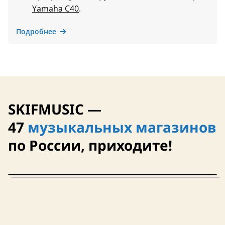
Yamaha C40
.
Подробнее
SKIFMUSIC —
47
музыкальных магазинов
по России, приходите!