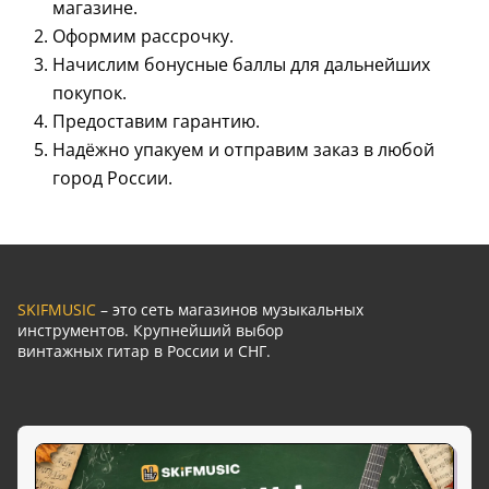
магазине.
Оформим рассрочку.
Начислим бонусные баллы для дальнейших
покупок.
Предоставим гарантию.
Надёжно упакуем и отправим заказ в любой
город России.
SKIFMUSIC
– это сеть магазинов музыкальных
инструментов. Крупнейший выбор
винтажных гитар в России и СНГ.