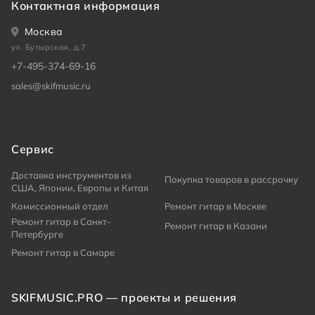
Контактная информация
Москва
ул. Бутырская, д.7
+7-495-374-69-16
sales@skifmusic.ru
Сервис
Доставка инструментов из
Покупка товаров в рассрочку
США, Японии, Европы и Китая
Комиссионный отдел
Ремонт гитар в Москве
Ремонт гитар в Санкт-
Ремонт гитар в Казани
Петербурге
Ремонт гитар в Самаре
SKIFMUSIC.PRO — проекты и решения