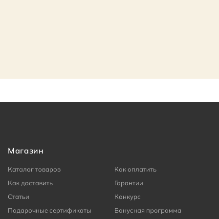
Магазин
Каталог товаров
Как оплатить
Как доставить
Гарантии
Статьи
Конкурс
Подарочные сертификаты
Бонусная программа