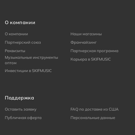
О компании
О компании
Наши магазины
Партнерский союз
Франчайзинг
Реквизиты
Партнерская программа
Музыкальные инструменты
Карьера в SKIFMUSIC
оптом
Инвестиции в SKIFMUSIC
Поддержка
Оставить заявку
FAQ по доставке из США
Публичная оферта
Персональные данные