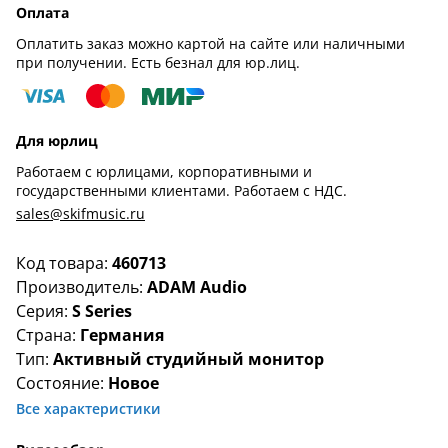
Оплата
Оплатить заказ можно картой на сайте или наличными
при получении. Есть безнал для юр.лиц.
Для юрлиц
Работаем с юрлицами, корпоративными и
государственными клиентами. Работаем с НДС.
sales@skifmusic.ru
Код товара:
460713
Производитель:
ADAM Audio
Серия:
S Series
Страна:
Германия
Тип:
Активный студийный монитор
Состояние:
Новое
Все характеристики