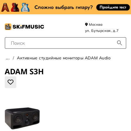
Москва
ул. Бутырская, д.7
Поле для Поиска
Активные студийные мониторы ADAM Audio
ADAM S3H