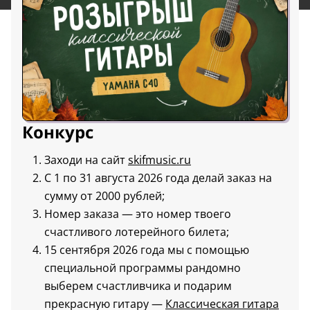
Конкурс
Заходи на сайт
skifmusic.ru
С 1 по 31 августа 2026 года делай заказ на
сумму от 2000 рублей;
Номер заказа — это номер твоего
счастливого лотерейного билета;
15 сентября 2026 года мы с помощью
специальной программы рандомно
выберем счастливчика и подарим
прекрасную гитару —
Классическая гитара