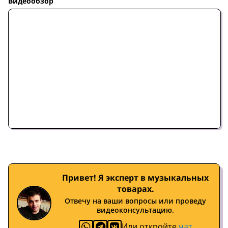
Видеообзор
Привет! Я эксперт в музыкальных
товарах.
Отвечу на ваши вопросы или проведу
видеоконсультацию.
Или откройте
чат