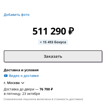
Добавить фото
511 290 ₽
+ 15 493 бонуса
Заказать
Доставка и условия
Видео о доставке
г. Москва
Доставка до двери —
76 700 ₽
в пятницу, 23 октября
(таможенная пошлина включена в стоимость доставки)