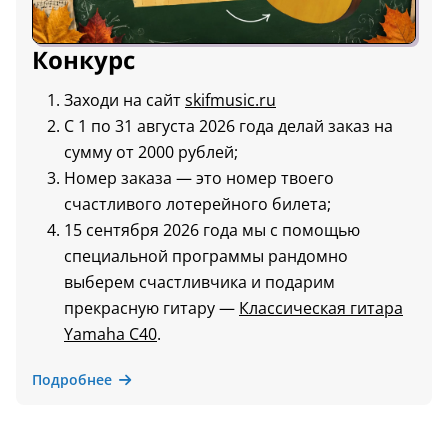
Конкурс
Заходи на сайт
skifmusic.ru
С 1 по 31 августа 2026 года делай заказ на
сумму от 2000 рублей;
Номер заказа — это номер твоего
счастливого лотерейного билета;
15 сентября 2026 года мы с помощью
специальной программы рандомно
выберем счастливчика и подарим
прекрасную гитару —
Классическая гитара
Yamaha C40
.
Подробнее