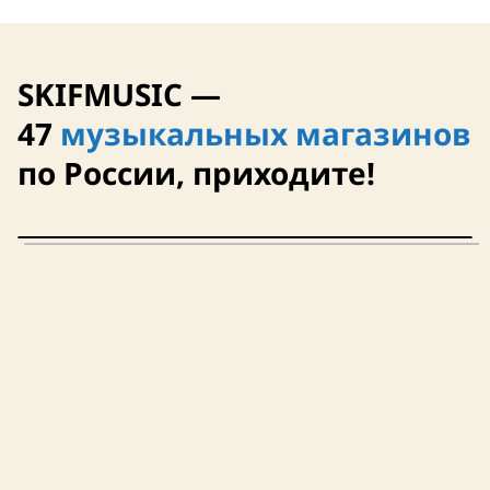
SKIFMUSIC —
47
музыкальных магазинов
по России, приходите!