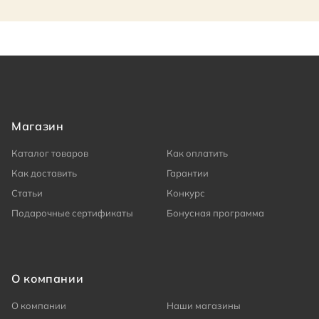
Магазин
Каталог товаров
Как оплатить
Как доставить
Гарантии
Статьи
Конкурс
Подарочные сертификаты
Бонусная программа
О компании
О компании
Наши магазины