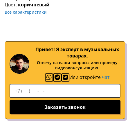
Цвет:
коричневый
Все характеристики
Привет! Я эксперт в музыкальных
товарах.
Отвечу на ваши вопросы или проведу
видеоконсультацию.
Или откройте
чат
Заказать звонок