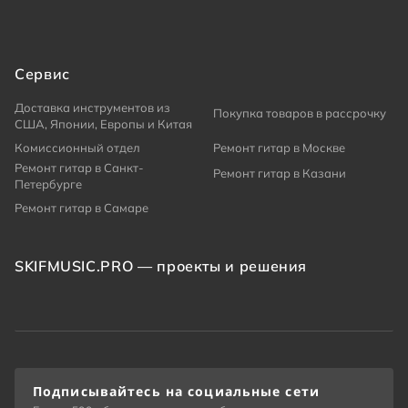
Сервис
Доставка инструментов из
Покупка товаров в рассрочку
США, Японии, Европы и Китая
Комиссионный отдел
Ремонт гитар в Москве
Ремонт гитар в Санкт-
Ремонт гитар в Казани
Петербурге
Ремонт гитар в Самаре
SKIFMUSIC.PRO — проекты и решения
Подписывайтесь на социальные сети