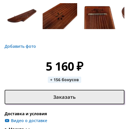
Добавить фото
5 160 ₽
+ 156 бонусов
Заказать
Доставка и условия
Видео о доставке