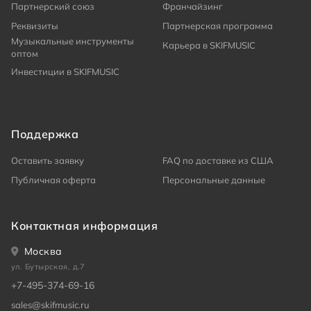
Партнерский союз
Франчайзинг
Реквизиты
Партнерская программа
Музыкальные инструменты
Карьера в SKIFMUSIC
оптом
Инвестиции в SKIFMUSIC
Поддержка
Оставить заявку
FAQ по доставке из США
Публичная оферта
Персональные данные
Контактная информация
Москва
ул. Бутырская, д.7
+7-495-374-69-16
sales@skifmusic.ru