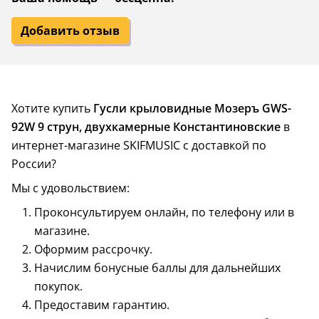
Добавить отзыв
Хотите купить
Гусли крыловидные Мозеръ GWS-
92W 9 струн, двухкамерные Константиновские
в
интернет-магазине SKIFMUSIC с доставкой по
России?
Мы с удовольствием:
Проконсультируем онлайн, по телефону или в
магазине.
Оформим рассрочку.
Начислим бонусные баллы для дальнейших
покупок.
Предоставим гарантию.