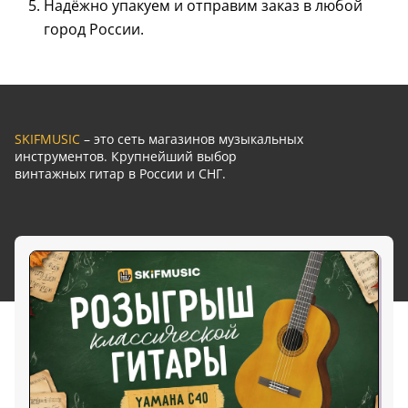
Надёжно упакуем и отправим заказ в любой
город России.
SKIFMUSIC
– это сеть магазинов музыкальных
инструментов. Крупнейший выбор
винтажных гитар в России и СНГ.