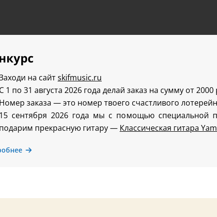
нкурс
Заходи на сайт
skifmusic.ru
С 1 по 31 августа 2026 года делай заказ на сумму от 2000
Номер заказа — это номер твоего счастливого лотерейн
15 сентября 2026 года мы с помощью специальной 
подарим прекрасную гитару —
Классическая гитара Yam
робнее