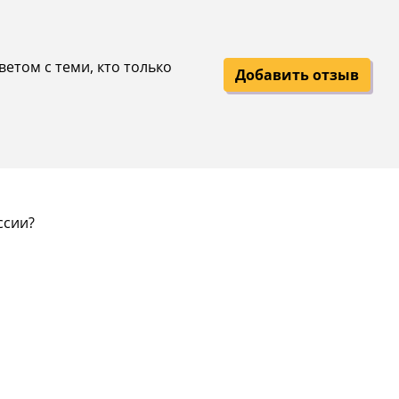
етом с теми, кто только
Добавить отзыв
ссии?