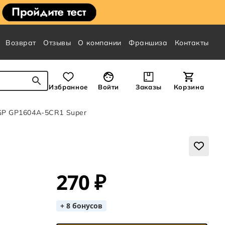
Возврат
Отзывы
О компании
Франшиза
Контакты
Избранное
Войти
Заказы
Корзина
GP GP1604A-5CR1 Super
270 ₽
+ 8 бонусов