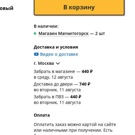
В корзину
новый
В наличии:
Магазин Магнитогорск
— 2 шт
Доставка и условия
Видео о доставке
г. Москва
Забрать в магазине —
440 ₽
в среду, 12 августа
Доставка до двери —
740 ₽
во вторник, 11 августа
Забрать в ПВЗ —
440 ₽
во вторник, 11 августа
Оплата
Оплатить заказ можно картой на сайте
или наличными при получении. Есть