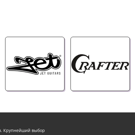
ов. Крупнейший выбор