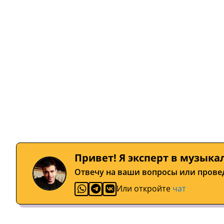
Привет! Я эксперт в музыка
Отвечу на ваши вопросы или прове
Или откройте
чат