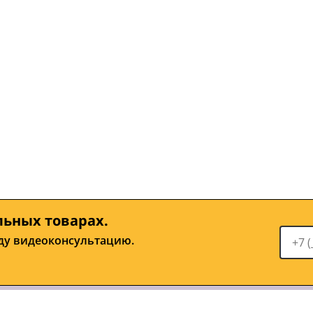
льных товарах.
ду видеоконсультацию.