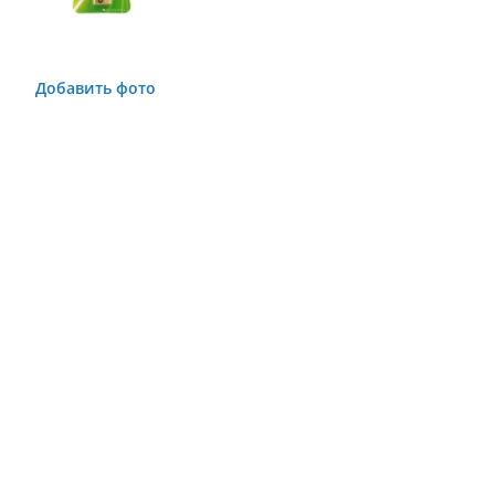
Добавить фото