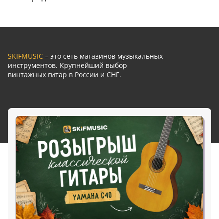
SKIFMUSIC
– это сеть магазинов музыкальных
инструментов. Крупнейший выбор
винтажных гитар в России и СНГ.