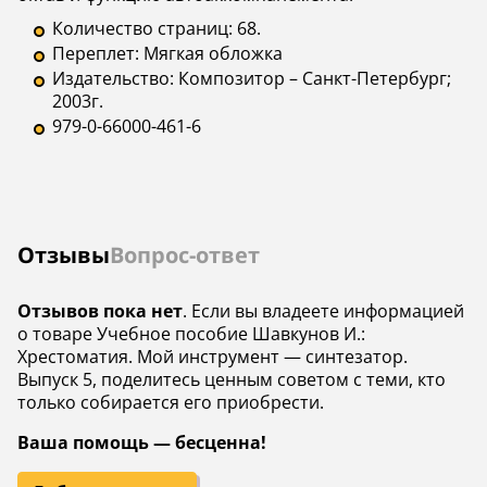
Количество страниц: 68.
Переплет: Мягкая обложка
Издательство: Композитор – Санкт-Петербург;
2003г.
979-0-66000-461-6
Отзывы
Вопрос-ответ
Отзывов пока нет
. Если вы владеете информацией
о товаре Учебное пособие Шавкунов И.:
Хрестоматия. Мой инструмент — синтезатор.
Выпуск 5, поделитесь ценным советом с теми, кто
только собирается его приобрести.
Ваша помощь — бесценна!