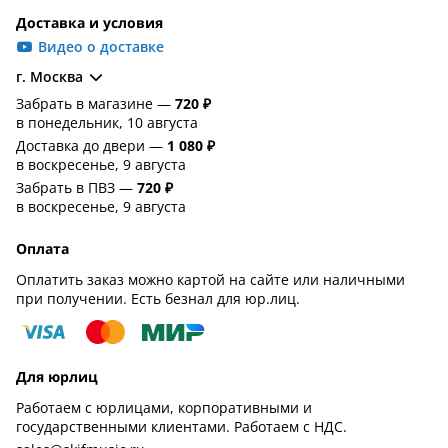
Доставка и условия
Видео о доставке
г. Москва
Забрать в магазине —
720 ₽
в понедельник, 10 августа
Доставка до двери —
1 080 ₽
в воскресенье, 9 августа
Забрать в ПВЗ —
720 ₽
в воскресенье, 9 августа
Оплата
Оплатить заказ можно картой на сайте или наличными
при получении. Есть безнал для юр.лиц.
Для юрлиц
Работаем с юрлицами, корпоративными и
государственными клиентами. Работаем с НДС.