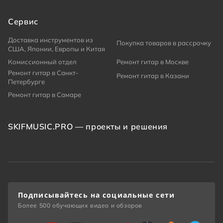
Сервис
Доставка инструментов из
Покупка товаров в рассрочку
США, Японии, Европы и Китая
Комиссионный отдел
Ремонт гитар в Москве
Ремонт гитар в Санкт-
Ремонт гитар в Казани
Петербурге
Ремонт гитар в Самаре
SKIFMUSIC.PRO — проекты и решения
Подписывайтесь на социальные сети
Более 500 обучающих видео и обзоров