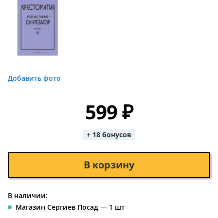
Добавить фото
599 ₽
+ 18 бонусов
В корзину
В наличии:
Магазин Сергиев Посад
— 1 шт