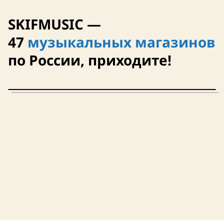
SKIFMUSIC —
47
музыкальных магазинов
по России, приходите!