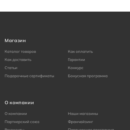
Магазин
Каталог товаров
Как оплатить
Как доставить
Гарантии
Статьи
Конкурс
Подарочные сертификаты
Бонусная программа
О компании
О компании
Наши магазины
Партнерский союз
Франчайзинг
Реквизиты
Партнерская программа