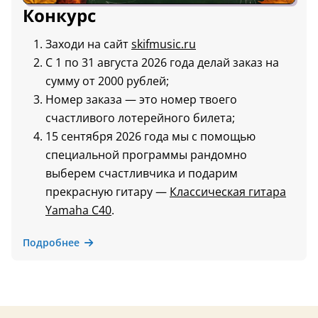
Конкурс
Заходи на сайт
skifmusic.ru
С 1 по 31 августа 2026 года делай заказ на
сумму от 2000 рублей;
Номер заказа — это номер твоего
счастливого лотерейного билета;
15 сентября 2026 года мы с помощью
специальной программы рандомно
выберем счастливчика и подарим
прекрасную гитару —
Классическая гитара
Yamaha C40
.
Подробнее