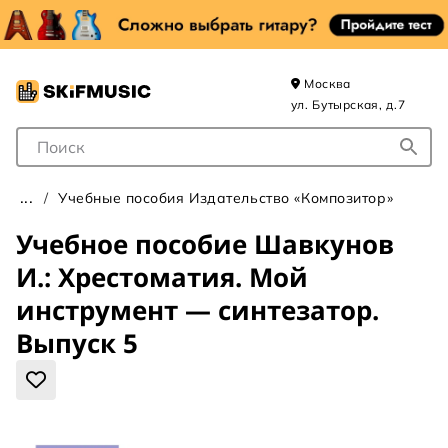
Москва
ул. Бутырская, д.7
Поле для Поиска
Учебные пособия Издательство «Композитор»
Учебное пособие Шавкунов
И.: Хрестоматия. Мой
инструмент — синтезатор.
Выпуск 5