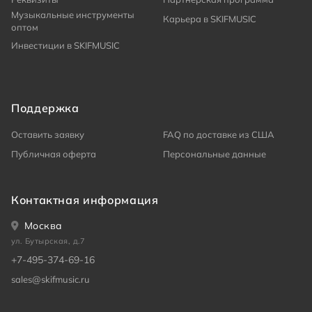
Музыкальные инструменты
Карьера в SKIFMUSIC
оптом
Инвестиции в SKIFMUSIC
Поддержка
Оставить заявку
FAQ по доставке из США
Публичная оферта
Персональные данные
Контактная информация
Москва
ул. Бутырская, д.7
+7-495-374-69-16
sales@skifmusic.ru