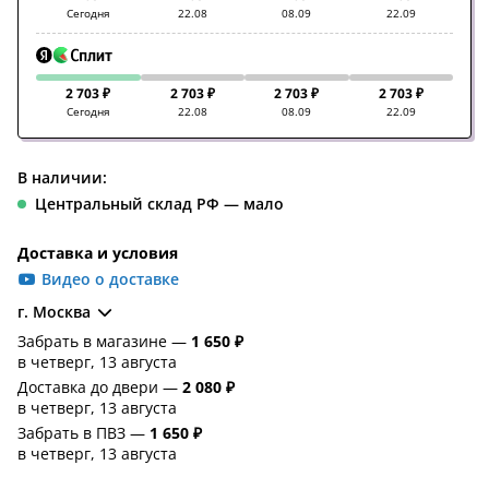
Сегодня
22.08
08.09
22.09
2 703 ₽
2 703 ₽
2 703 ₽
2 703 ₽
Сегодня
22.08
08.09
22.09
В наличии:
Центральный склад РФ — мало
Доставка и условия
Видео о доставке
г. Москва
Забрать в магазине —
1 650 ₽
в четверг, 13 августа
Доставка до двери —
2 080 ₽
в четверг, 13 августа
Забрать в ПВЗ —
1 650 ₽
в четверг, 13 августа