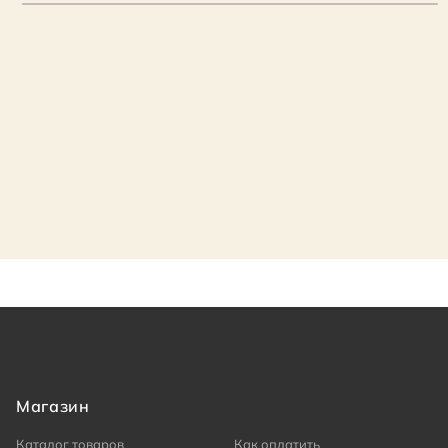
Магазин
Каталог товаров
Как оплатить