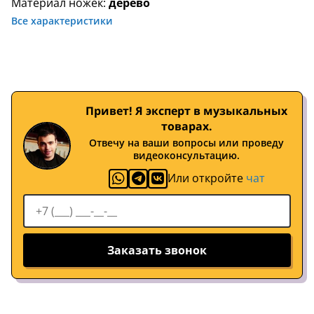
Материал ножек:
дерево
Все характеристики
Привет! Я эксперт в музыкальных
товарах.
Отвечу на ваши вопросы или проведу
видеоконсультацию.
Или откройте
чат
Заказать звонок