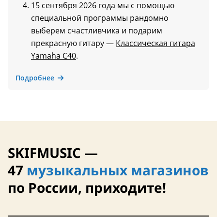
15 сентября 2026 года мы с помощью
специальной программы рандомно
выберем счастливчика и подарим
прекрасную гитару —
Классическая гитара
Yamaha C40
.
Подробнее
SKIFMUSIC —
47
музыкальных магазинов
по России, приходите!