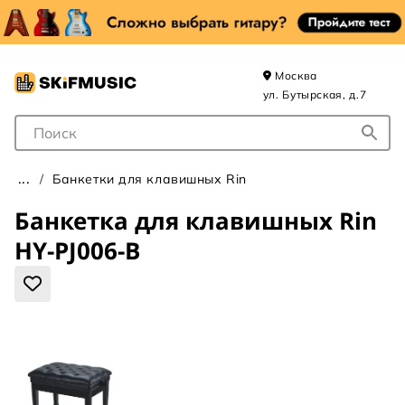
Москва
ул. Бутырская, д.7
Поле для Поиска
Банкетки для клавишных Rin
Банкетка для клавишных Rin
HY-PJ006-B