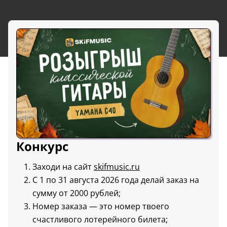
Конкурс
Заходи на сайт
skifmusic.ru
С 1 по 31 августа 2026 года делай заказ на
сумму от 2000 рублей;
Номер заказа — это номер твоего
счастливого лотерейного билета;