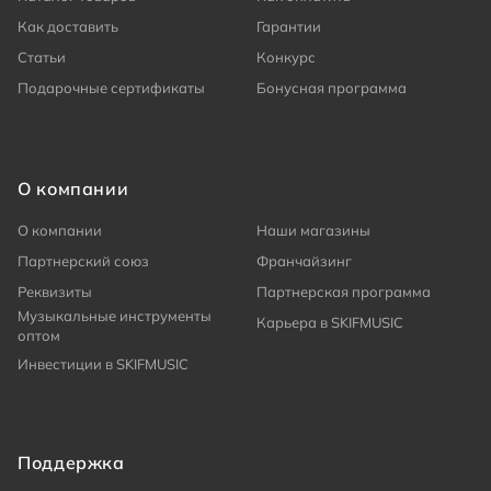
Как доставить
Гарантии
Статьи
Конкурс
Подарочные сертификаты
Бонусная программа
О компании
О компании
Наши магазины
Партнерский союз
Франчайзинг
Реквизиты
Партнерская программа
Музыкальные инструменты
Карьера в SKIFMUSIC
оптом
Инвестиции в SKIFMUSIC
Поддержка