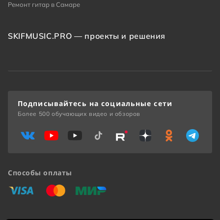
Ремонт гитар в Самаре
SKIFMUSIC.PRO — проекты и решения
Подписывайтесь на социальные сети
Более 500 обучающих видео и обзоров
Способы оплаты
«Виза»
«Мастеркард»
«Мир»