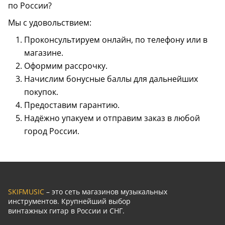
по России?
Мы с удовольствием:
Проконсультируем онлайн, по телефону или в
магазине.
Оформим рассрочку.
Начислим бонусные баллы для дальнейших
покупок.
Предоставим гарантию.
Надёжно упакуем и отправим заказ в любой
город России.
SKIFMUSIC
– это сеть магазинов музыкальных
инструментов. Крупнейший выбор
винтажных гитар в России и СНГ.