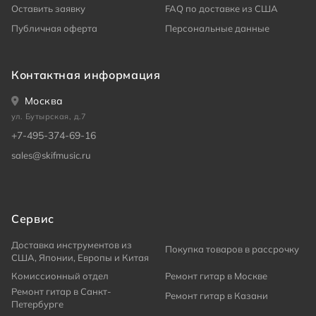
Оставить заявку
FAQ по доставке из США
Публичная оферта
Персональные данные
Контактная информация
Москва
ул. Бутырская, д.7
+7-495-374-69-16
sales@skifmusic.ru
Сервис
Доставка инструментов из
Покупка товаров в рассрочку
США, Японии, Европы и Китая
Комиссионный отдел
Ремонт гитар в Москве
Ремонт гитар в Санкт-
Ремонт гитар в Казани
Петербурге