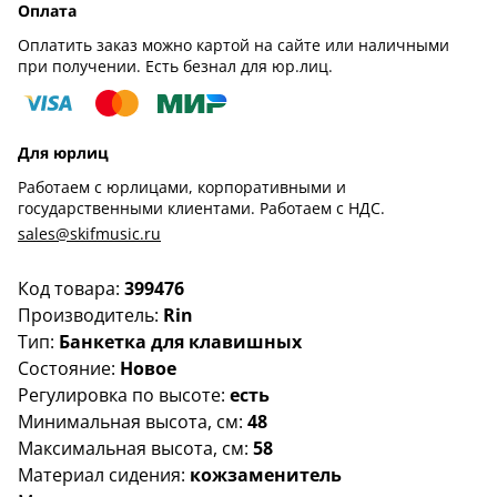
Оплата
Оплатить заказ можно картой на сайте или наличными
при получении. Есть безнал для юр.лиц.
Для юрлиц
Работаем с юрлицами, корпоративными и
государственными клиентами. Работаем с НДС.
sales@skifmusic.ru
Код товара:
399476
Производитель:
Rin
Тип:
Банкетка для клавишных
Состояние:
Новое
Регулировка по высоте:
есть
Минимальная высота, см:
48
Максимальная высота, см:
58
Материал сидения:
кожзаменитель