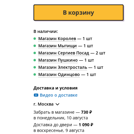
В корзину
В наличии:
Магазин Королев
— 1 шт
Магазин Мытищи
— 1 шт
Магазин Сергиев Посад
— 2 шт
Магазин Пушкино
— 1 шт
Магазин Электросталь
— 1 шт
Магазин Одинцово
— 1 шт
Доставка и условия
Видео о доставке
г. Москва
Забрать в магазине —
730 ₽
в понедельник, 10 августа
Доставка до двери —
1 090 ₽
в воскресенье, 9 августа