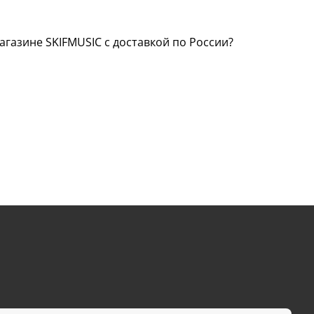
агазине SKIFMUSIC с доставкой по России?