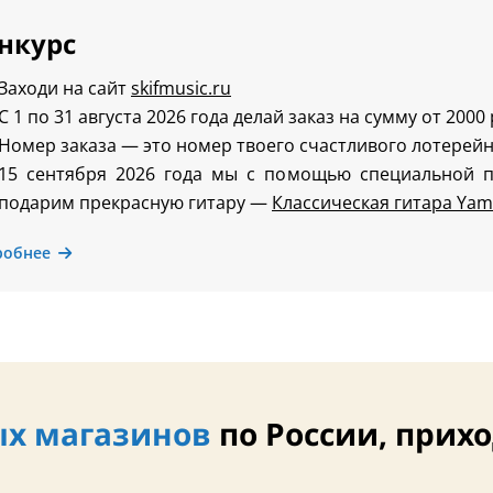
нкурс
Заходи на сайт
skifmusic.ru
С 1 по 31 августа 2026 года делай заказ на сумму от 2000
Номер заказа — это номер твоего счастливого лотерейн
15 сентября 2026 года мы с помощью специальной 
подарим прекрасную гитару —
Классическая гитара Yam
робнее
х магазинов
по России, прихо