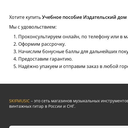
Хотите купить
Учебное пособие Издательский дом 
Мы с удовольствием:
Проконсультируем онлайн, по телефону или в м
Оформим рассрочку.
Начислим бонусные баллы для дальнейших поку
Предоставим гарантию.
Надёжно упакуем и отправим заказ в любой гор
SKIFMUSIC
– это сеть магазинов музыкальных инструмент
винтажных гитар в России и СНГ.