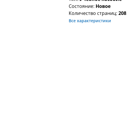
Состояние:
Новое
Количество страниц:
208
Все характеристики