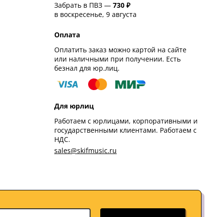
Забрать в ПВЗ —
730 ₽
в воскресенье, 9 августа
Оплата
Оплатить заказ можно картой на сайте
или наличными при получении. Есть
безнал для юр.лиц.
Для юрлиц
Работаем с юрлицами, корпоративными и
государственными клиентами. Работаем с
НДС.
sales@skifmusic.ru