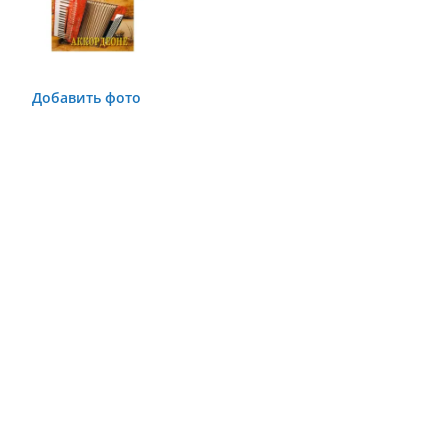
Добавить фото