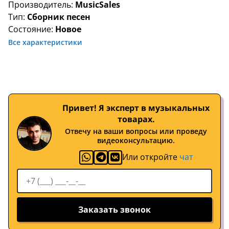
Производитель:
MusicSales
Тип:
Сборник песен
Состояние:
Новое
Все характеристики
Привет! Я эксперт в музыкальных
товарах.
Отвечу на ваши вопросы или проведу
видеоконсультацию.
Или откройте
чат
Заказать звонок