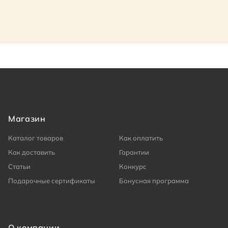
Магазин
Каталог товаров
Как оплатить
Как доставить
Гарантии
Статьи
Конкурс
Подарочные сертификаты
Бонусная программа
О компании