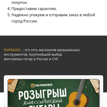
покупок.
Предоставим гарантию.
Надёжно упакуем и отправим заказ в любой
город России.
SKIFMUSIC
– это сеть магазинов музыкальных
инструментов. Крупнейший выбор
винтажных гитар в России и СНГ.