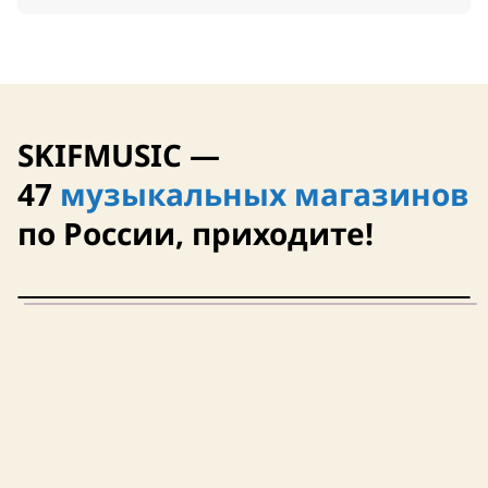
SKIFMUSIC —
47
музыкальных магазинов
по России, приходите!