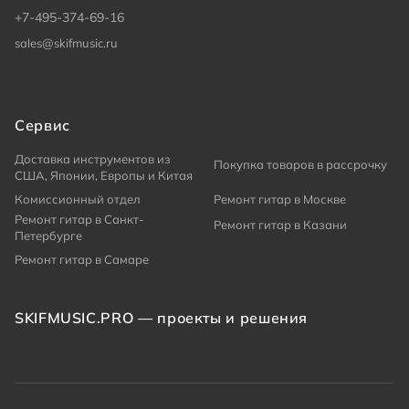
+7-495-374-69-16
sales@skifmusic.ru
Сервис
Доставка инструментов из
Покупка товаров в рассрочку
США, Японии, Европы и Китая
Комиссионный отдел
Ремонт гитар в Москве
Ремонт гитар в Санкт-
Ремонт гитар в Казани
Петербурге
Ремонт гитар в Самаре
SKIFMUSIC.PRO — проекты и решения