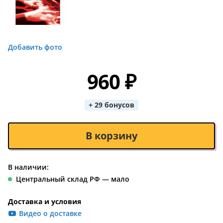
Добавить фото
960 ₽
+ 29 бонусов
В корзину
В наличии:
Центральный склад РФ — мало
Доставка и условия
Видео о доставке