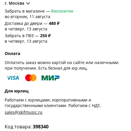
г. Москва
Забрать в магазине —
бесплатно
во вторник, 11 августа
Доставка до двери —
480 ₽
в четверг, 13 августа
Забрать в ПВЗ —
250 ₽
в четверг, 13 августа
Оплата
Оплатить заказ можно картой на сайте или наличными
при получении. Есть безнал для юр.лиц.
Для юрлиц
Работаем с юрлицами, корпоративными и
государственными клиентами. Работаем с НДС.
sales@skifmusic.ru
Код товара:
398340