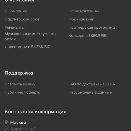
О компании
Наши магазины
Партнерский союз
Франчайзинг
Реквизиты
Партнерская программа
Музыкальные инструменты
Карьера в SKIFMUSIC
оптом
Инвестиции в SKIFMUSIC
Поддержка
Оставить заявку
FAQ по доставке из США
Публичная оферта
Персональные данные
Контактная информация
Москва
ул. Бутырская, д.7