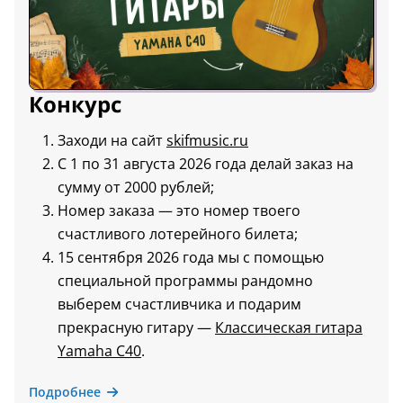
Конкурс
Заходи на сайт
skifmusic.ru
С 1 по 31 августа 2026 года делай заказ на
сумму от 2000 рублей;
Номер заказа — это номер твоего
счастливого лотерейного билета;
15 сентября 2026 года мы с помощью
специальной программы рандомно
выберем счастливчика и подарим
прекрасную гитару —
Классическая гитара
Yamaha C40
.
Подробнее