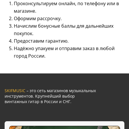
Проконсультируем онлайн, по телефону или в
магазине.
Оформим рассрочку.
Начислим бонусные баллы для дальнейших
покупок.
Предоставим гарантию.
Надёжно упакуем и отправим заказ в любой
город России.
SKIFMUSIC
– это сеть магазинов музыкальных
инструментов. Крупнейший выбор
винтажных гитар в России и СНГ.