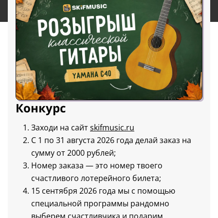
Конкурс
Заходи на сайт
skifmusic.ru
С 1 по 31 августа 2026 года делай заказ на
сумму от 2000 рублей;
Номер заказа — это номер твоего
счастливого лотерейного билета;
15 сентября 2026 года мы с помощью
специальной программы рандомно
выберем счастливчика и подарим