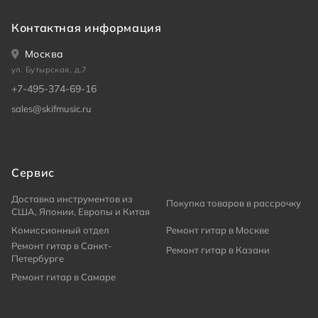
Контактная информация
Москва
ул. Бутырская, д.7
+7-495-374-69-16
sales@skifmusic.ru
Сервис
Доставка инструментов из
Покупка товаров в рассрочку
США, Японии, Европы и Китая
Комиссионный отдел
Ремонт гитар в Москве
Ремонт гитар в Санкт-
Ремонт гитар в Казани
Петербурге
Ремонт гитар в Самаре