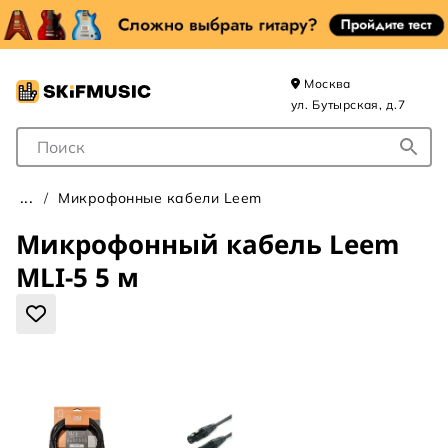
Москва
ул. Бутырская, д.7
Поле для Поиска
Микрофонные кабели Leem
Микрофонный кабель Leem
MLI-5 5 м