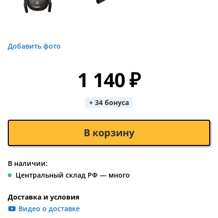
Добавить фото
1 140 ₽
+ 34 бонуса
В корзину
В наличии:
Центральный склад РФ — много
Доставка и условия
Видео о доставке