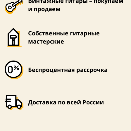
Винтажные гитары – покупаем
и продаем
Собственные гитарные
мастерские
Беспроцентная рассрочка
Доставка по всей России