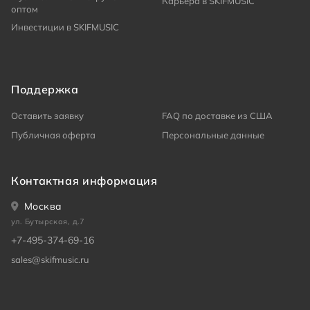
Карьера в SKIFMUSIC
оптом
Инвестиции в SKIFMUSIC
Поддержка
Оставить заявку
FAQ по доставке из США
Публичная оферта
Персональные данные
Контактная информация
Москва
ул. Бутырская, д.7
+7-495-374-69-16
sales@skifmusic.ru