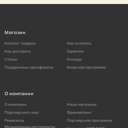
Магазин
Каталог товаров
Как оплатить
Как доставить
Гарантии
Статьи
Конкурс
Подарочные сертификаты
Бонусная программа
О компании
О компании
Наши магазины
Партнерский союз
Франчайзинг
Реквизиты
Партнерская программа
Музыкальные инструменты