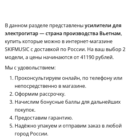
В данном разделе представлены
усилители для
электрогитар — страна производства Вьетнам
,
купить которые можно в интернет-магазине
SKIFMUSIC с доставкой по России. На ваш выбор 2
модели, а цены начинаются от 41190 рублей.
Мы с удовольствием:
Проконсультируем онлайн, по телефону или
непосредственно в магазине.
Оформим рассрочку.
Начислим бонусные баллы для дальнейших
покупок.
Предоставим гарантию.
Надёжно упакуем и отправим заказ в любой
город России.