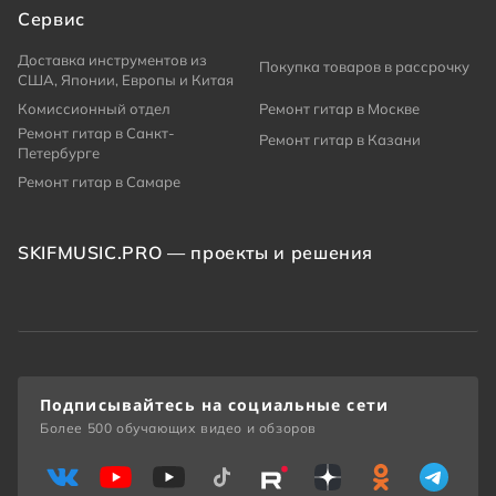
Сервис
Доставка инструментов из
Покупка товаров в рассрочку
США, Японии, Европы и Китая
Комиссионный отдел
Ремонт гитар в Москве
Ремонт гитар в Санкт-
Ремонт гитар в Казани
Петербурге
Ремонт гитар в Самаре
SKIFMUSIC.PRO — проекты и решения
Подписывайтесь на социальные сети
Более 500 обучающих видео и обзоров