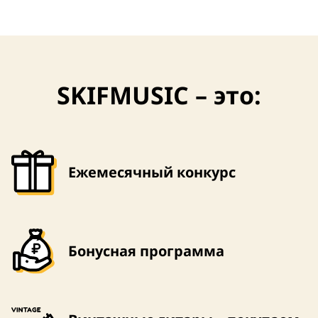
SKIFMUSIC – это:
Ежемесячный конкурс
Бонусная программа