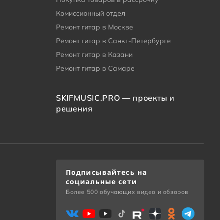
Комиссионный отдел
Ремонт гитар в Москве
Ремонт гитар в Санкт-Петербурге
Ремонт гитар в Казани
Ремонт гитар в Самаре
SKIFMUSIC.PRO — проекты и
решения
Подписывайтесь на
социальные сети
Более 500 обучающих видео и обзоров