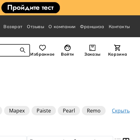
Возврат
Отзывы
О компании
Франшиза
Контакты
Избранное
Войти
Заказы
Корзина
Скрыть
Mapex
Paiste
Pearl
Remo