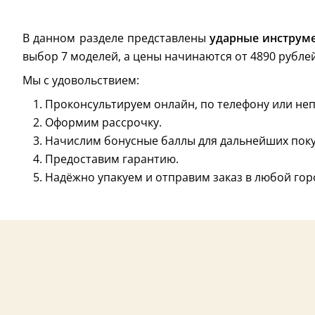
В данном разделе представлены
ударные инструм
выбор 7 моделей, а цены начинаются от 4890 рублей
Мы с удовольствием:
Проконсультируем онлайн, по телефону или неп
Оформим рассрочку.
Начислим бонусные баллы для дальнейших поку
Предоставим гарантию.
Надёжно упакуем и отправим заказ в любой гор