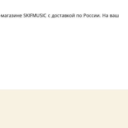
-магазине SKIFMUSIC с доставкой по России. На ваш